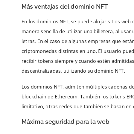
Más ventajas del dominio NFT
En los dominios NFT, se puede alojar sitios web
manera sencilla de utilizar una billetera, al us
letras. En el caso de algunas empresas que están
criptomonedas distintas en uno. El usuario pued
recibir tokens siempre y cuando estén admitida
descentralizadas, utilizando su dominio NFT.
Los dominios NFT, admiten múltiples cadenas de
blockchain de Ethereum. También los tokens ERC2
limitativo, otras redes que también se basan en 
Máxima seguridad para la web