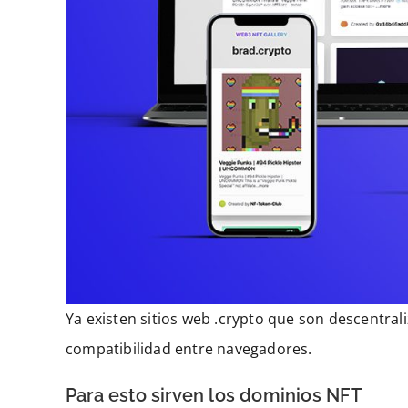
Ya existen sitios web .crypto que son descentral
compatibilidad entre navegadores.
Para esto sirven los dominios NFT