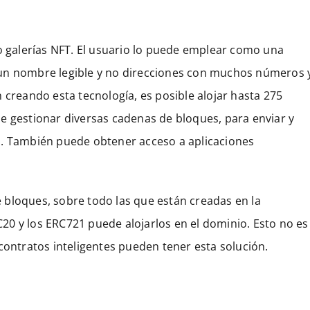
 o galerías NFT. El usuario lo puede emplear como una
ar un nombre legible y no direcciones con muchos números 
 creando esta tecnología, es posible alojar hasta 275
e gestionar diversas cadenas de bloques, para enviar y
s. También puede obtener acceso a aplicaciones
 bloques, sobre todo las que están creadas en la
0 y los ERC721 puede alojarlos en el dominio. Esto no es
contratos inteligentes pueden tener esta solución.