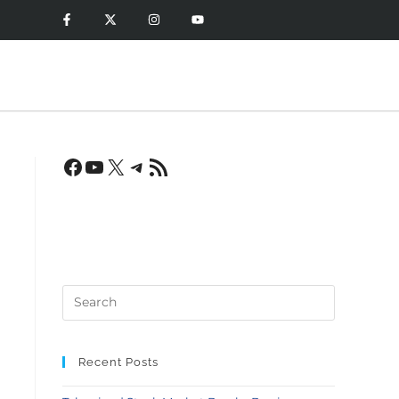
s
Recent Posts