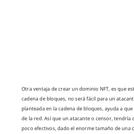
Otra ventaja de crear un dominio NFT, es que est
cadena de bloques, no será fácil para un atacante
planteada en la cadena de bloques, ayuda a que 
de la red. Así que un atacante o censor, tendrí
poco efectivos, dado el enorme tamaño de una