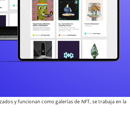
izados y funcionan como galerías de NFT, se trabaja en la