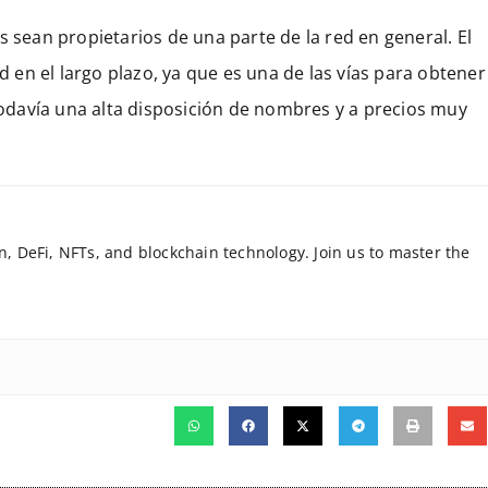
s sean propietarios de una parte de la red en general. El
en el largo plazo, ya que es una de las vías para obtener
 todavía una alta disposición de nombres y a precios muy
in, DeFi, NFTs, and blockchain technology. Join us to master the