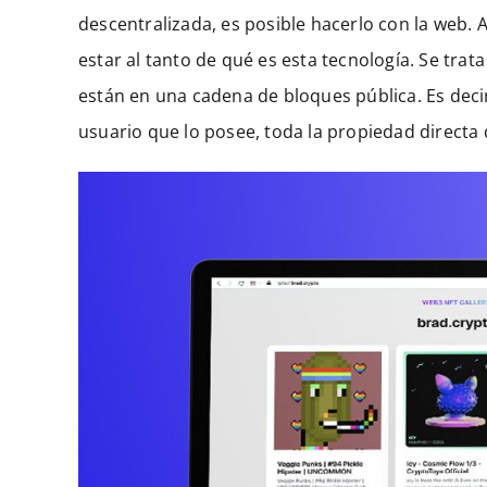
descentralizada, es posible hacerlo con la web.
estar al tanto de qué es esta tecnología. Se trat
están en una cadena de bloques pública. Es decir
usuario que lo posee, toda la propiedad directa 