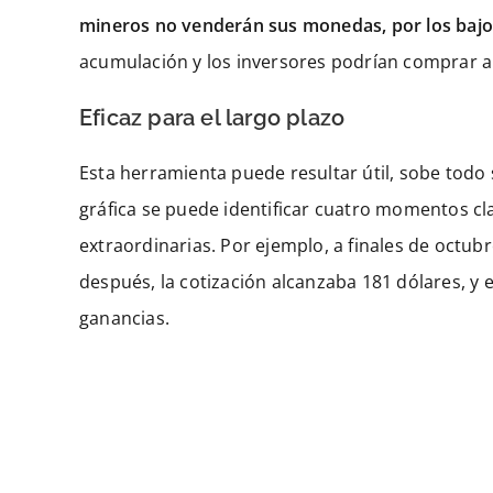
mineros no venderán sus monedas, por los bajo
acumulación y los inversores podrían comprar al
Eficaz para el largo plazo
Esta herramienta puede resultar útil, sobe todo s
gráfica se puede identificar cuatro momentos cl
extraordinarias. Por ejemplo, a finales de octub
después, la cotización alcanzaba 181 dólares, y
ganancias.