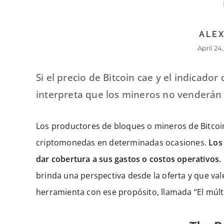
ALEX
April 24
Si el precio de Bitcoin cae y el indicador 
interpreta que los mineros no venderán 
Los productores de bloques o mineros de Bitcoin
criptomonedas en determinadas ocasiones.
Los
dar cobertura a sus gastos o costos operativos.
brinda una perspectiva desde la oferta y que vale
herramienta con ese propósito, llamada “El múlti