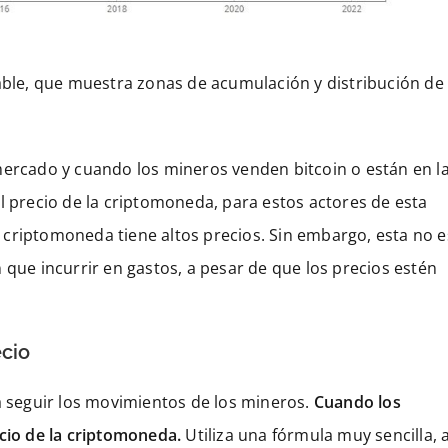
ble, que muestra zonas de acumulación y distribución de
mercado y cuando los mineros venden bitcoin o están en l
l precio de la criptomoneda, para estos actores de esta
criptomoneda tiene altos precios. Sin embargo, esta no e
 que incurrir en gastos, a pesar de que los precios estén
ecio
 a seguir los movimientos de los mineros.
Cuando los
ecio de la criptomoneda.
Utiliza una fórmula muy sencilla, a