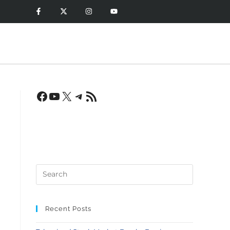
Recent Posts