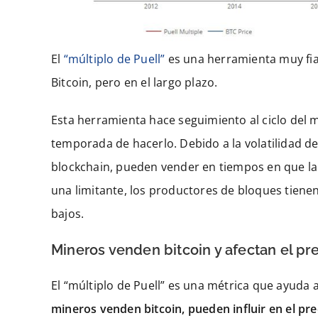
El
“múltiplo de Puell”
es una herramienta muy fia
Bitcoin, pero en el largo plazo.
Esta herramienta hace seguimiento al ciclo del 
temporada de hacerlo. Debido a la volatilidad de
blockchain, pueden vender en tiempos en que la 
una limitante, los productores de bloques tienen
bajos.
Mineros venden bitcoin y afectan el pr
El “múltiplo de Puell” es una métrica que ayuda
mineros venden bitcoin, pueden influir en el pr