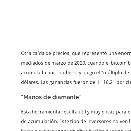
Otra caída de precios, que representó una enor
mediados de marzo de 2020, cuando el bitcoin ba
acumulada por “hodlers” y luego el “múltiplo de
dólares. Las ganancias fueron de 1.116,21 por ci
“Manos de diamante”
Esta herramienta resulta útil y muy eficaz para 
de acumulación. Este tipo de inversores no ven 