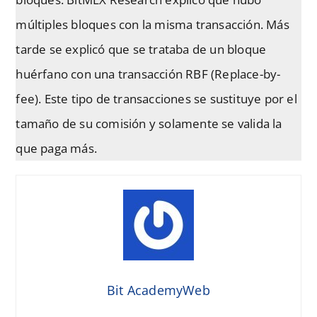
múltiples bloques con la misma transacción. Más
tarde se explicó que se trataba de un bloque
huérfano con una transacción RBF (Replace-by-
fee). Este tipo de transacciones se sustituye por el
tamaño de su comisión y solamente se valida la
que paga más.
Bit AcademyWeb