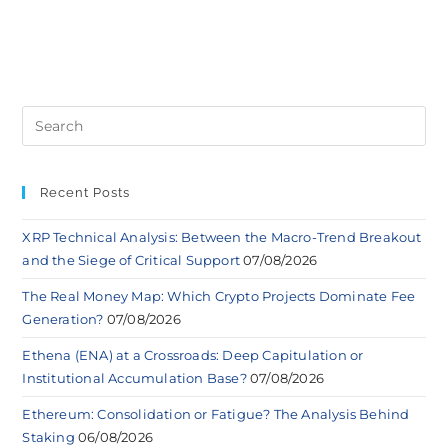
Recent Posts
XRP Technical Analysis: Between the Macro-Trend Breakout
and the Siege of Critical Support
07/08/2026
The Real Money Map: Which Crypto Projects Dominate Fee
Generation?
07/08/2026
Ethena (ENA) at a Crossroads: Deep Capitulation or
Institutional Accumulation Base?
07/08/2026
Ethereum: Consolidation or Fatigue? The Analysis Behind
Staking
06/08/2026