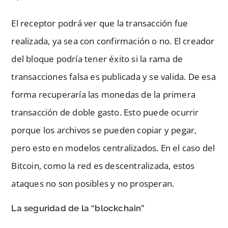
El receptor podrá ver que la transacción fue
realizada, ya sea con confirmación o no. El creador
del bloque podría tener éxito si la rama de
transacciones falsa es publicada y se valida. De esa
forma recuperaría las monedas de la primera
transacción de doble gasto. Esto puede ocurrir
porque los archivos se pueden copiar y pegar,
pero esto en modelos centralizados. En el caso del
Bitcoin, como la red es descentralizada, estos
ataques no son posibles y no prosperan.
La seguridad de la “blockchain”