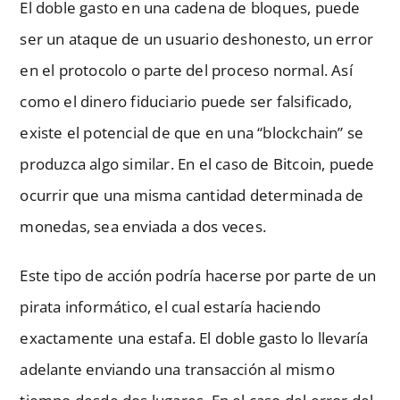
El doble gasto en una cadena de bloques, puede
ser un ataque de un usuario deshonesto, un error
en el protocolo o parte del proceso normal. Así
como el dinero fiduciario puede ser falsificado,
existe el potencial de que en una “blockchain” se
produzca algo similar. En el caso de Bitcoin, puede
ocurrir que una misma cantidad determinada de
monedas, sea enviada a dos veces.
Este tipo de acción podría hacerse por parte de un
pirata informático, el cual estaría haciendo
exactamente una estafa. El doble gasto lo llevaría
adelante enviando una transacción al mismo