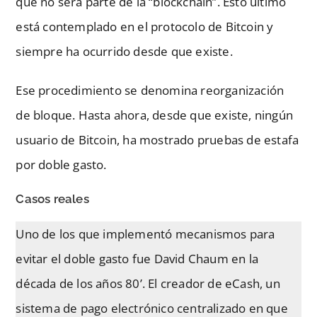
que no será parte de la “blockchain”. Esto último
está contemplado en el protocolo de Bitcoin y
siempre ha ocurrido desde que existe.
Ese procedimiento se denomina reorganización
de bloque. Hasta ahora, desde que existe, ningún
usuario de Bitcoin, ha mostrado pruebas de estafa
por doble gasto.
Casos reales
Uno de los que implementó mecanismos para
evitar el doble gasto fue David Chaum en la
década de los años 80’. El creador de eCash, un
sistema de pago electrónico centralizado en que