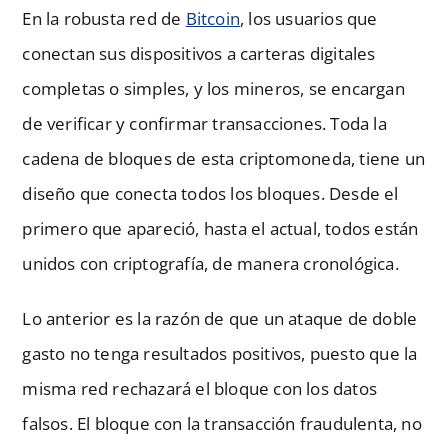
En la robusta red de
Bitcoin
, los usuarios que
conectan sus dispositivos a carteras digitales
completas o simples, y los mineros, se encargan
de verificar y confirmar transacciones. Toda la
cadena de bloques de esta criptomoneda, tiene un
diseño que conecta todos los bloques. Desde el
primero que apareció, hasta el actual, todos están
unidos con criptografía, de manera cronológica.
Lo anterior es la razón de que un ataque de doble
gasto no tenga resultados positivos, puesto que la
misma red rechazará el bloque con los datos
falsos. El bloque con la transacción fraudulenta, no