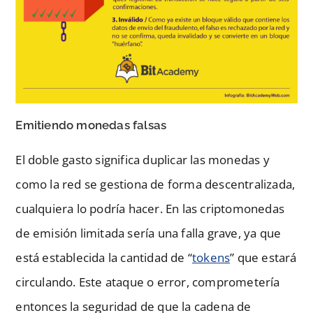
Emitiendo monedas falsas
El doble gasto significa duplicar las monedas y
como la red se gestiona de forma descentralizada,
cualquiera lo podría hacer. En las criptomonedas
de emisión limitada sería una falla grave, ya que
está establecida la cantidad de “
tokens
” que estará
circulando. Este ataque o error, comprometería
entonces la seguridad de que la cadena de