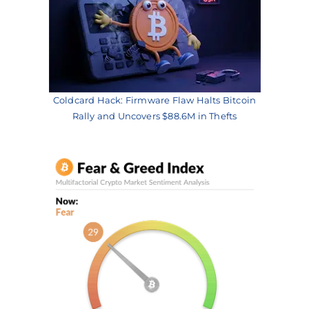
Coldcard Hack: Firmware Flaw Halts Bitcoin
Rally and Uncovers $88.6M in Thefts