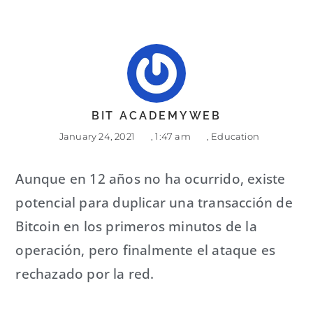
BIT ACADEMYWEB
January 24, 2021
,
1:47 am
,
Education
Aunque en 12 años no ha ocurrido, existe
potencial para duplicar una transacción de
Bitcoin en los primeros minutos de la
operación, pero finalmente el ataque es
rechazado por la red.