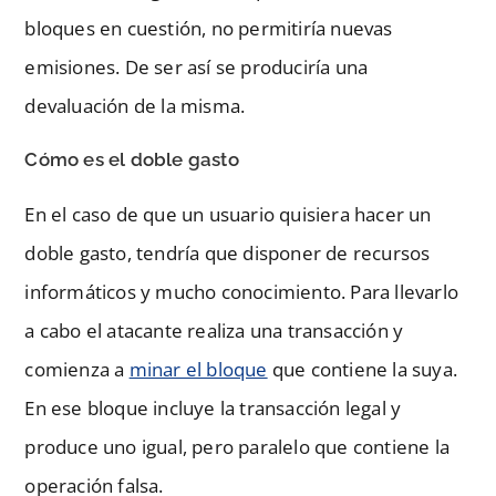
bloques en cuestión, no permitiría nuevas
emisiones. De ser así se produciría una
devaluación de la misma.
Cómo es el doble gasto
En el caso de que un usuario quisiera hacer un
doble gasto, tendría que disponer de recursos
informáticos y mucho conocimiento. Para llevarlo
a cabo el atacante realiza una transacción y
comienza a
minar el bloque
que contiene la suya.
En ese bloque incluye la transacción legal y
produce uno igual, pero paralelo que contiene la
operación falsa.