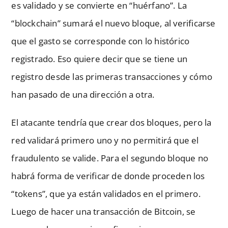
es validado y se convierte en “huérfano”. La
“blockchain” sumará el nuevo bloque, al verificarse
que el gasto se corresponde con lo histórico
registrado. Eso quiere decir que se tiene un
registro desde las primeras transacciones y cómo
han pasado de una dirección a otra.
El atacante tendría que crear dos bloques, pero la
red validará primero uno y no permitirá que el
fraudulento se valide. Para el segundo bloque no
habrá forma de verificar de donde proceden los
“tokens”, que ya están validados en el primero.
Luego de hacer una transacción de Bitcoin, se