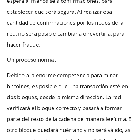
espera al menos seis confirmaciones, para
establecer que será segura. Al realizar esa
cantidad de confirmaciones por los nodos de la
red, no será posible cambiarla o revertirla, para
hacer fraude.
Un proceso normal
Debido a la enorme competencia para minar
bitcoines, es posible que una transacción esté en
dos bloques, desde la misma dirección. La red
verificará el bloque correcto y pasará a formar
parte del resto de la cadena de manera legítima. El
otro bloque quedará huérfano y no será válido, así