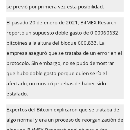
se previó por primera vez esta posibilidad.
El pasado 20 de enero de 2021, BitMEX Resarch
reportó un supuesto doble gasto de 0,00060632
bitcoines a la altura del bloque 666.833. La
empresa aseguró que se trataba de un error en el
protocolo. Sin embargo, no se pudo demostrar
que hubo doble gasto porque quien sería el
afectado, no mostró pruebas de haber sido
estafado.
Expertos del Bitcoin explicaron que se trataba de
algo normal y era un proceso de reorganización de
bloques. BitMEX Research explicó que hubo