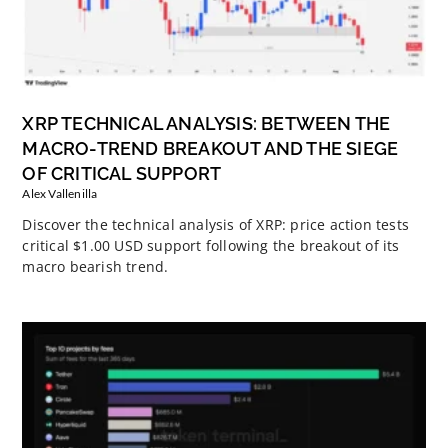
XRP TECHNICAL ANALYSIS: BETWEEN THE
MACRO-TREND BREAKOUT AND THE SIEGE
OF CRITICAL SUPPORT
Alex Vallenilla
Discover the technical analysis of XRP: price action tests
critical $1.00 USD support following the breakout of its
macro bearish trend.