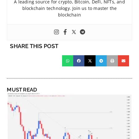
A leading source for crypto, Bitcoin, DeFi, NFTs, and
blockchain technology. Join us to master the
blockchain
SHARE THIS POST
MUST READ