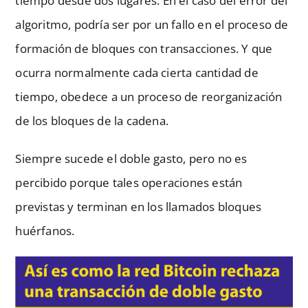
tiempo desde dos lugares. En el caso del error del
algoritmo, podría ser por un fallo en el proceso de
formación de bloques con transacciones. Y que
ocurra normalmente cada cierta cantidad de
tiempo, obedece a un proceso de reorganización
de los bloques de la cadena.
Siempre sucede el doble gasto, pero no es
percibido porque tales operaciones están
previstas y terminan en los llamados bloques
huérfanos.