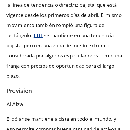
la línea de tendencia o directriz bajista, que está
vigente desde los primeros días de abril. El mismo
movimiento también rompió una figura de
rectángulo.
ETH
se mantiene en una tendencia
bajista, pero en una zona de miedo extremo,
considerada por algunos especuladores como una
franja con precios de oportunidad para el largo
plazo.
Previsión
Al Alza
El dólar se mantiene alcista en todo el mundo, y
eso permite comprar buena cantidad de activos a