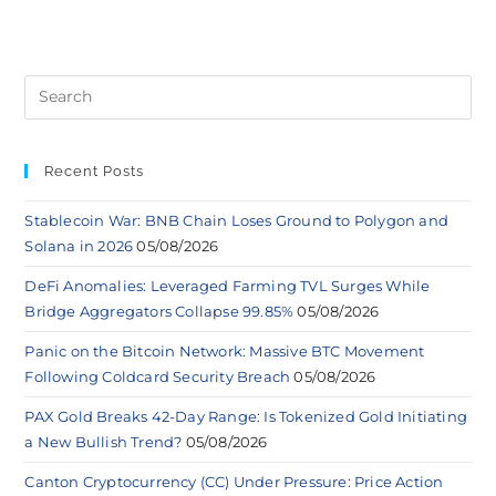
Recent Posts
Stablecoin War: BNB Chain Loses Ground to Polygon and
Solana in 2026
05/08/2026
DeFi Anomalies: Leveraged Farming TVL Surges While
Bridge Aggregators Collapse 99.85%
05/08/2026
Panic on the Bitcoin Network: Massive BTC Movement
Following Coldcard Security Breach
05/08/2026
PAX Gold Breaks 42-Day Range: Is Tokenized Gold Initiating
a New Bullish Trend?
05/08/2026
Canton Cryptocurrency (CC) Under Pressure: Price Action