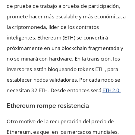
de prueba de trabajo a prueba de participación,
promete hacer más escalable y más económica, a
la criptomoneda, líder de los contratos
inteligentes. Ethereum (ETH) se convertirá
próximamente en una blockchain fragmentada y
no se minará con hardware. En la transición, los
inversores están bloqueando tokens ETH, para
establecer nodos validadores. Por cada nodo se
necesitan 32 ETH. Desde entonces será
ETH2.0.
Ethereum rompe resistencia
Otro motivo de la recuperación del precio de
Ethereum, es que, en los mercados mundiales,