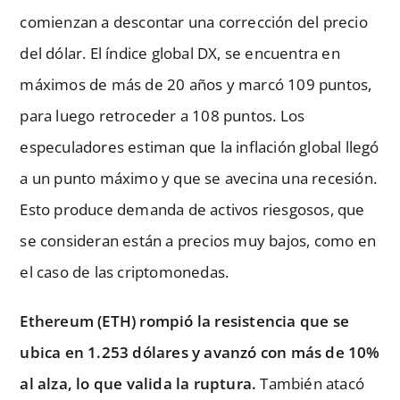
comienzan a descontar una corrección del precio
del dólar. El índice global DX, se encuentra en
máximos de más de 20 años y marcó 109 puntos,
para luego retroceder a 108 puntos. Los
especuladores estiman que la inflación global llegó
a un punto máximo y que se avecina una recesión.
Esto produce demanda de activos riesgosos, que
se consideran están a precios muy bajos, como en
el caso de las criptomonedas.
Ethereum (ETH) rompió la resistencia que se
ubica en 1.253 dólares y avanzó con más de 10%
al alza, lo que valida la ruptura.
También atacó