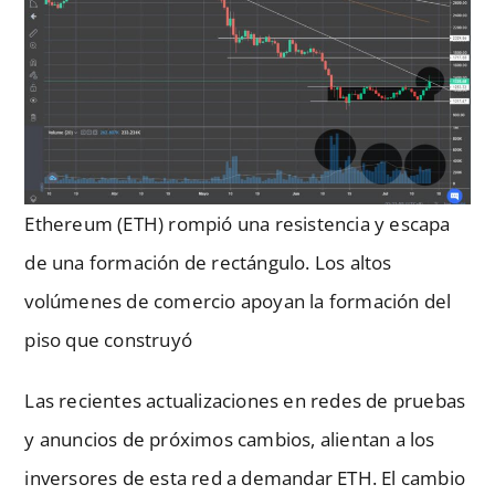
Ethereum (ETH) rompió una resistencia y escapa
de una formación de rectángulo. Los altos
volúmenes de comercio apoyan la formación del
piso que construyó
Las recientes actualizaciones en redes de pruebas
y anuncios de próximos cambios, alientan a los
inversores de esta red a demandar ETH. El cambio