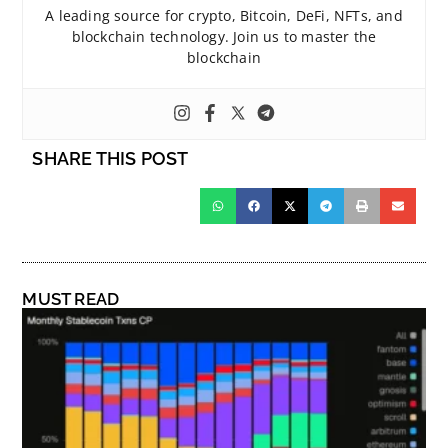
A leading source for crypto, Bitcoin, DeFi, NFTs, and
blockchain technology. Join us to master the
blockchain
SHARE THIS POST
MUST READ