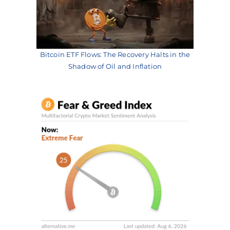
Bitcoin ETF Flows: The Recovery Halts in the
Shadow of Oil and Inflation