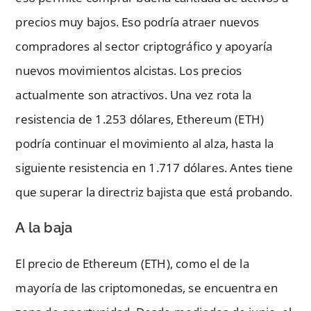
precios muy bajos. Eso podría atraer nuevos
compradores al sector criptográfico y apoyaría
nuevos movimientos alcistas. Los precios
actualmente son atractivos. Una vez rota la
resistencia de 1.253 dólares, Ethereum (ETH)
podría continuar el movimiento al alza, hasta la
siguiente resistencia en 1.717 dólares. Antes tiene
que superar la directriz bajista que está probando.
A la baja
El precio de Ethereum (ETH), como el de la
mayoría de las criptomonedas, se encuentra en