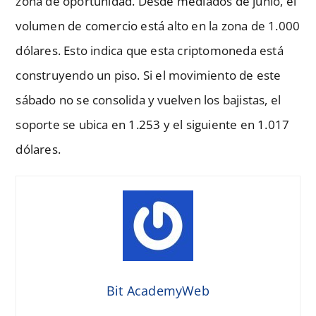
zona de oportunidad. Desde mediados de junio, el
volumen de comercio está alto en la zona de 1.000
dólares. Esto indica que esta criptomoneda está
construyendo un piso. Si el movimiento de este
sábado no se consolida y vuelven los bajistas, el
soporte se ubica en 1.253 y el siguiente en 1.017
dólares.
Bit AcademyWeb