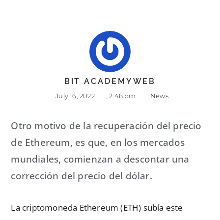
BIT ACADEMYWEB
July 16, 2022
,
2:48 pm
,
News
Otro motivo de la recuperación del precio
de Ethereum, es que, en los mercados
mundiales, comienzan a descontar una
corrección del precio del dólar.
La criptomoneda Ethereum (ETH) subía este