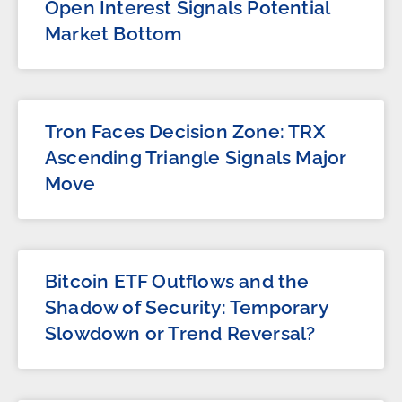
Open Interest Signals Potential
Market Bottom
Tron Faces Decision Zone: TRX
Ascending Triangle Signals Major
Move
Bitcoin ETF Outflows and the
Shadow of Security: Temporary
Slowdown or Trend Reversal?