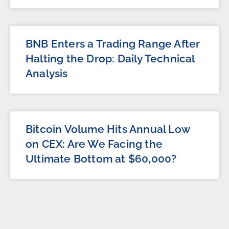
BNB Enters a Trading Range After
Halting the Drop: Daily Technical
Analysis
Bitcoin Volume Hits Annual Low
on CEX: Are We Facing the
Ultimate Bottom at $60,000?