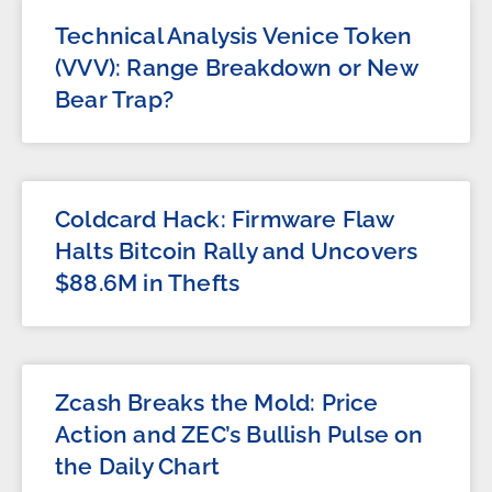
Technical Analysis Venice Token
(VVV): Range Breakdown or New
Bear Trap?
Coldcard Hack: Firmware Flaw
Halts Bitcoin Rally and Uncovers
$88.6M in Thefts
Zcash Breaks the Mold: Price
Action and ZEC’s Bullish Pulse on
the Daily Chart