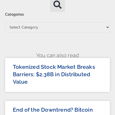
Categories
You can also read
Tokenized Stock Market Breaks
Barriers: $2.38B in Distributed
Value
End of the Downtrend? Bitcoin