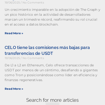
19/06/2025
No Comments
Un crecimiento imparable en la adopción de The Graph y
un pico histórico en la actividad de desarrolladores
marcan un trimestre récord, reafirmando su rol crucial
en el acceso a datos blockchain.
Read More »
CELO tiene las comisiones más bajas para
transferencias de USDT
19/06/2025
No Comments
De L1 a L2 en Ethereum, Celo ofrece transacciones de
USDT por menos de un céntimo, desafiando a gigantes
como Tron y posicionándose como líder en eficiencia y
finanzas regenerativas.
Read More »
Search for more articles