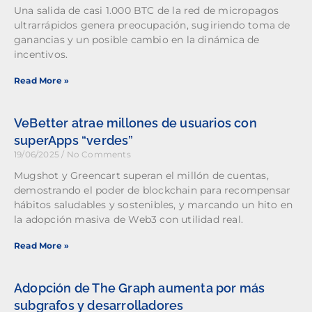
Una salida de casi 1.000 BTC de la red de micropagos
ultrarrápidos genera preocupación, sugiriendo toma de
ganancias y un posible cambio en la dinámica de
incentivos.
Read More »
VeBetter atrae millones de usuarios con
superApps “verdes”
19/06/2025
No Comments
Mugshot y Greencart superan el millón de cuentas,
demostrando el poder de blockchain para recompensar
hábitos saludables y sostenibles, y marcando un hito en
la adopción masiva de Web3 con utilidad real.
Read More »
Adopción de The Graph aumenta por más
subgrafos y desarrolladores