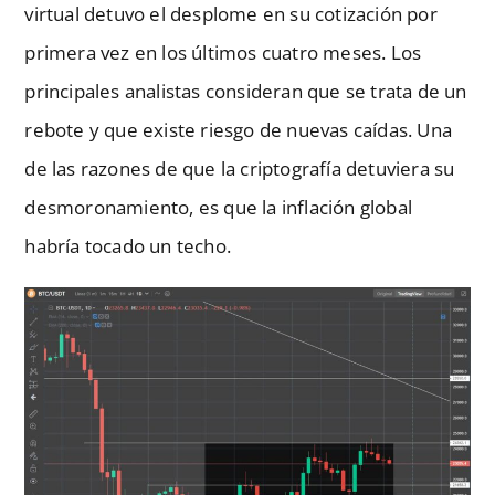
virtual detuvo el desplome en su cotización por
primera vez en los últimos cuatro meses. Los
principales analistas consideran que se trata de un
rebote y que existe riesgo de nuevas caídas. Una
de las razones de que la criptografía detuviera su
desmoronamiento, es que la inflación global
habría tocado un techo.