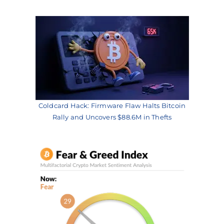
Coldcard Hack: Firmware Flaw Halts Bitcoin
Rally and Uncovers $88.6M in Thefts