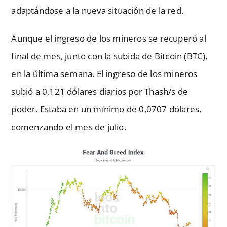
adaptándose a la nueva situación de la red.
Aunque el ingreso de los mineros se recuperó al
final de mes, junto con la subida de Bitcoin (BTC),
en la última semana. El ingreso de los mineros
subió a 0,121 dólares diarios por Thash/s de
poder. Estaba en un mínimo de 0,0707 dólares,
comenzando el mes de julio.