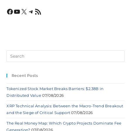
Recent Posts
Tokenized Stock Market Breaks Barriers: $2.38B in
Distributed Value
07/08/2026
XRP Technical Analysis: Between the Macro-Trend Breakout
and the Siege of Critical Support
07/08/2026
The Real Money Map: Which Crypto Projects Dominate Fee
Generation?
07/08/2026