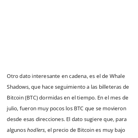
Otro dato interesante en cadena, es el de Whale
Shadows, que hace seguimiento a las billeteras de
Bitcoin (BTC) dormidas en el tiempo. En el mes de
julio, fueron muy pocos los BTC que se movieron
desde esas direcciones. El dato sugiere que, para
algunos
hodlers
, el precio de Bitcoin es muy bajo