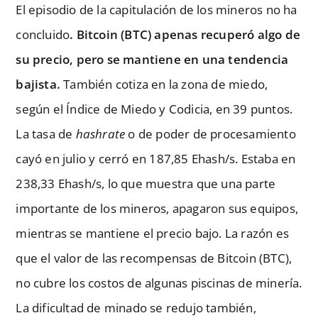
El episodio de la capitulación de los mineros no ha
concluido
. Bitcoin (BTC) apenas recuperó algo de
su precio, pero se mantiene en una tendencia
bajista.
También cotiza en la zona de miedo,
según el Índice de Miedo y Codicia, en 39 puntos.
La tasa de
hashrate
o de poder de procesamiento
cayó en julio y cerró en 187,85 Ehash/s. Estaba en
238,33 Ehash/s, lo que muestra que una parte
importante de los mineros, apagaron sus equipos,
mientras se mantiene el precio bajo. La razón es
que el valor de las recompensas de Bitcoin (BTC),
no cubre los costos de algunas piscinas de minería.
La dificultad de minado se redujo también,