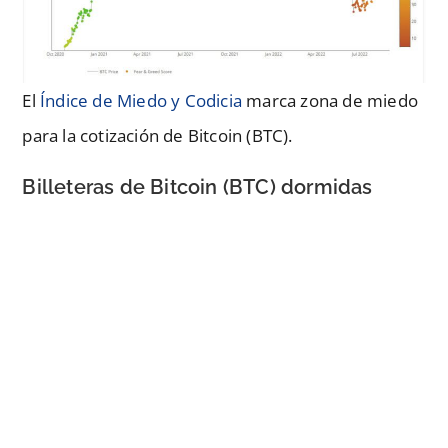
El
Índice de Miedo y Codicia
marca zona de miedo
para la cotización de Bitcoin (BTC).
Billeteras de Bitcoin (BTC) dormidas