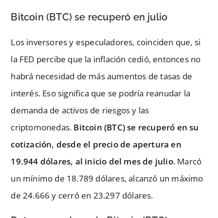
Bitcoin (BTC) se recuperó en julio
Los inversores y especuladores, coinciden que, si
la FED percibe que la inflación cedió, entonces no
habrá necesidad de más aumentos de tasas de
interés. Eso significa que se podría reanudar la
demanda de activos de riesgos y las
criptomonedas.
Bitcoin (BTC) se recuperó en su
cotización, desde el precio de apertura en
19.944 dólares, al inicio del mes de julio
. Marcó
un mínimo de 18.789 dólares, alcanzó un máximo
de 24.666 y cerró en 23.297 dólares.