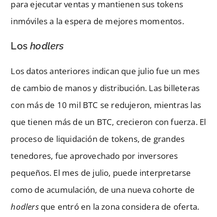
para ejecutar ventas y mantienen sus tokens
inmóviles a la espera de mejores momentos.
Los
hodlers
Los datos anteriores indican que julio fue un mes
de cambio de manos y distribución. Las billeteras
con más de 10 mil BTC se redujeron, mientras las
que tienen más de un BTC, crecieron con fuerza. El
proceso de liquidación de tokens, de grandes
tenedores, fue aprovechado por inversores
pequeños. El mes de julio, puede interpretarse
como de acumulación, de una nueva cohorte de
hodlers
que entró en la zona considera de oferta.