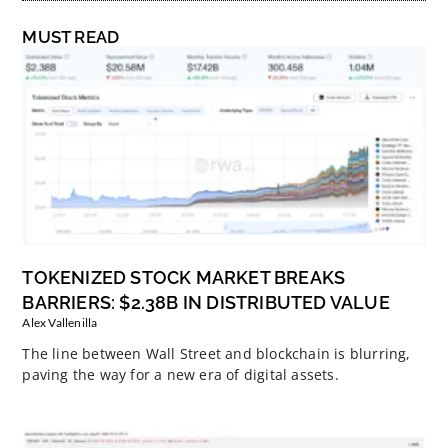
MUST READ
TOKENIZED STOCK MARKET BREAKS
BARRIERS: $2.38B IN DISTRIBUTED VALUE
Alex Vallenilla
The line between Wall Street and blockchain is blurring,
paving the way for a new era of digital assets.