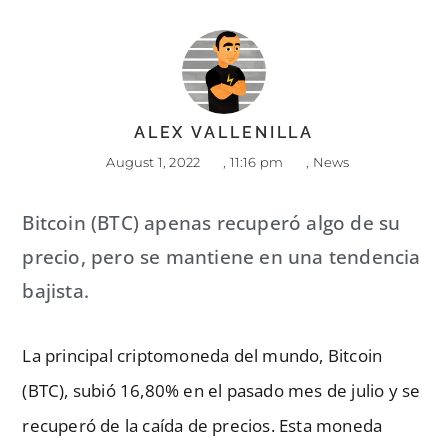
ALEX VALLENILLA
August 1, 2022
,
11:16 pm
,
News
Bitcoin (BTC) apenas recuperó algo de su
precio, pero se mantiene en una tendencia
bajista.
La principal criptomoneda del mundo, Bitcoin
(BTC), subió 16,80% en el pasado mes de julio y se
recuperó de la caída de precios. Esta moneda