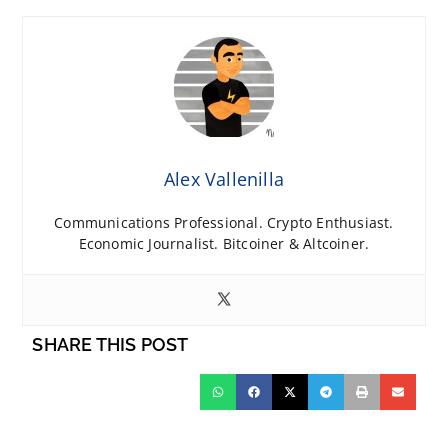
Alex Vallenilla
Communications Professional. Crypto Enthusiast.
Economic Journalist. Bitcoiner & Altcoiner.
SHARE THIS POST