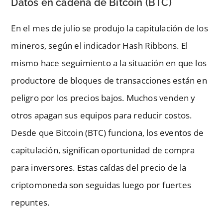
Datos en cadena de Bitcoin (BTC)
En el mes de julio se produjo la capitulación de los
mineros, según el indicador Hash Ribbons. El
mismo hace seguimiento a la situación en que los
productore de bloques de transacciones están en
peligro por los precios bajos. Muchos venden y
otros apagan sus equipos para reducir costos.
Desde que Bitcoin (BTC) funciona, los eventos de
capitulación, significan oportunidad de compra
para inversores. Estas caídas del precio de la
criptomoneda son seguidas luego por fuertes
repuntes.