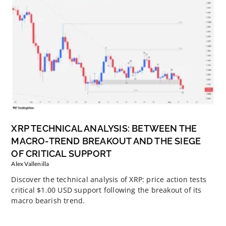
XRP TECHNICAL ANALYSIS: BETWEEN THE
MACRO-TREND BREAKOUT AND THE SIEGE
OF CRITICAL SUPPORT
Alex Vallenilla
Discover the technical analysis of XRP: price action tests
critical $1.00 USD support following the breakout of its
macro bearish trend.