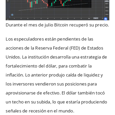
Durante el mes de julio Bitcoin recuperó su precio.
Los especuladores están pendientes de las
acciones de la Reserva Federal (FED) de Estados
Unidos. La institución desarrolla una estrategia de
fortalecimiento del dólar, para combatir la
inflación. Lo anterior produjo caída de liquidez y
los inversores vendieron sus posiciones para
aprovisionarse de efectivo. El dólar también tocó
un techo en su subida, lo que estaría produciendo
señales de recesión en el mundo.