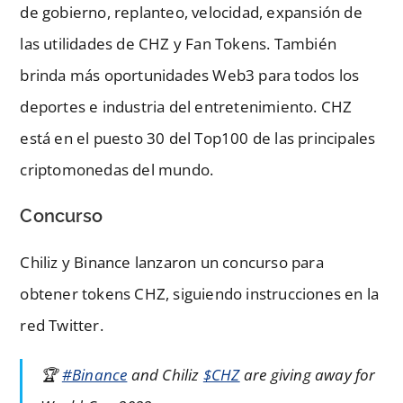
de gobierno, replanteo, velocidad, expansión de
las utilidades de CHZ y Fan Tokens. También
brinda más oportunidades Web3 para todos los
deportes e industria del entretenimiento. CHZ
está en el puesto 30 del Top100 de las principales
criptomonedas del mundo.
Concurso
Chiliz y Binance lanzaron un concurso para
obtener tokens CHZ, siguiendo instrucciones en la
red Twitter.
🏆
#Binance
and Chiliz
$CHZ
are giving away for