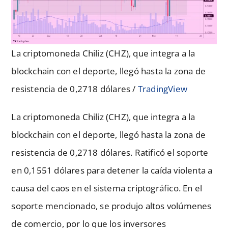
La criptomoneda Chiliz (CHZ), que integra a la
blockchain con el deporte, llegó hasta la zona de
resistencia de 0,2718 dólares /
TradingView
La criptomoneda Chiliz (CHZ), que integra a la
blockchain con el deporte, llegó hasta la zona de
resistencia de 0,2718 dólares. Ratificó el soporte
en 0,1551 dólares para detener la caída violenta a
causa del caos en el sistema criptográfico. En el
soporte mencionado, se produjo altos volúmenes
de comercio, por lo que los inversores