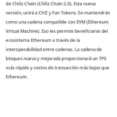
de Chiliz Chain (Chiliz Chain 2.0). Esta nueva
versión, unirá a CHZ y Fan Tokens. Se mantendrán
como una cadena compatible con EVM (Ethereum
Virtual Machine). Eso les permite beneficiarse del
ecosistema Ethereum a través de la
interoperabilidad entre cadenas. La cadena de
bloques nueva y mejorada proporcionará un TPS
más rápido y costos de transacción más bajos que
Ethereum.