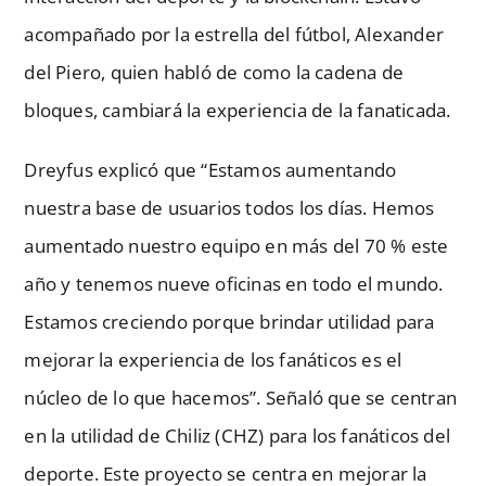
acompañado por la estrella del fútbol, Alexander
del Piero, quien habló de como la cadena de
bloques, cambiará la experiencia de la fanaticada.
Dreyfus explicó que “Estamos aumentando
nuestra base de usuarios todos los días. Hemos
aumentado nuestro equipo en más del 70 % este
año y tenemos nueve oficinas en todo el mundo.
Estamos creciendo porque brindar utilidad para
mejorar la experiencia de los fanáticos es el
núcleo de lo que hacemos”. Señaló que se centran
en la utilidad de Chiliz (CHZ) para los fanáticos del
deporte. Este proyecto se centra en mejorar la