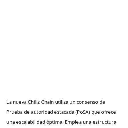
La nueva Chiliz Chain utiliza un consenso de
Prueba de autoridad estacada (PoSA) que ofrece
una escalabilidad óptima. Emplea una estructura