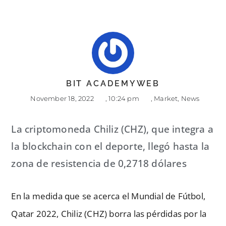
BIT ACADEMYWEB
November 18, 2022
,
10:24 pm
,
Market
,
News
La criptomoneda Chiliz (CHZ), que integra a
la blockchain con el deporte, llegó hasta la
zona de resistencia de 0,2718 dólares
En la medida que se acerca el Mundial de Fútbol,
Qatar 2022, Chiliz (CHZ) borra las pérdidas por la