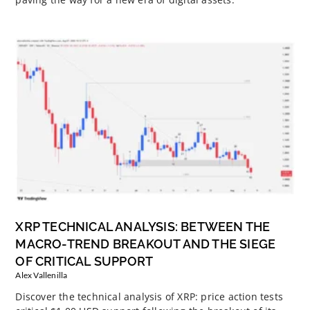
XRP TECHNICAL ANALYSIS: BETWEEN THE
MACRO-TREND BREAKOUT AND THE SIEGE
OF CRITICAL SUPPORT
Alex Vallenilla
Discover the technical analysis of XRP: price action tests