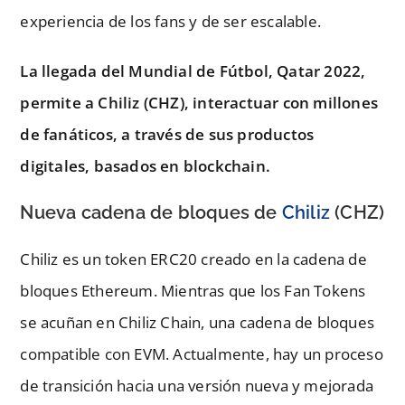
experiencia de los fans y de ser escalable.
La llegada del Mundial de Fútbol, Qatar 2022,
permite a Chiliz (CHZ), interactuar con millones
de fanáticos, a través de sus productos
digitales, basados en blockchain.
Nueva cadena de bloques de
Chiliz
(CHZ)
Chiliz es un token ERC20 creado en la cadena de
bloques Ethereum. Mientras que los Fan Tokens
se acuñan en Chiliz Chain, una cadena de bloques
compatible con EVM. Actualmente, hay un proceso
de transición hacia una versión nueva y mejorada