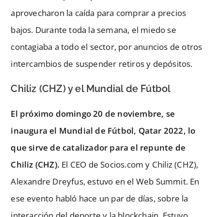
aprovecharon la caída para comprar a precios
bajos. Durante toda la semana, el miedo se
contagiaba a todo el sector, por anuncios de otros
intercambios de suspender retiros y depósitos.
Chiliz (CHZ) y el Mundial de Fútbol
El próximo domingo 20 de noviembre, se
inaugura el Mundial de Fútbol, Qatar 2022, lo
que sirve de catalizador para el repunte de
Chiliz (CHZ).
El CEO de Socios.com y Chiliz (CHZ),
Alexandre Dreyfus, estuvo en el Web Summit. En
ese evento habló hace un par de días, sobre la
interacción del deporte y la blockchain. Estuvo