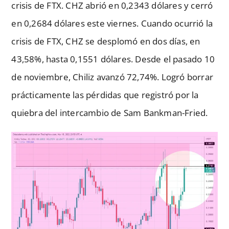
crisis de FTX. CHZ abrió en 0,2343 dólares y cerró
en 0,2684 dólares este viernes. Cuando ocurrió la
crisis de FTX, CHZ se desplomó en dos días, en
43,58%, hasta 0,1551 dólares. Desde el pasado 10
de noviembre, Chiliz avanzó 72,74%. Logró borrar
prácticamente las pérdidas que registró por la
quiebra del intercambio de Sam Bankman-Fried.