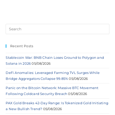
Recent Posts
Stablecoin War: BNB Chain Loses Ground to Polygon and
Solana in 2026
05/08/2026
DeFi Anomalies: Leveraged Farming TVL Surges While
Bridge Aggregators Collapse 99.85%
05/08/2026
Panic on the Bitcoin Network: Massive BTC Movement
Following Coldcard Security Breach
05/08/2026
PAX Gold Breaks 42-Day Range: Is Tokenized Gold Initiating
a New Bullish Trend?
05/08/2026