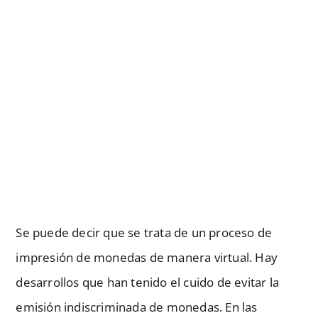
Se puede decir que se trata de un proceso de
impresión de monedas de manera virtual. Hay
desarrollos que han tenido el cuido de evitar la
emisión indiscriminada de monedas. En las