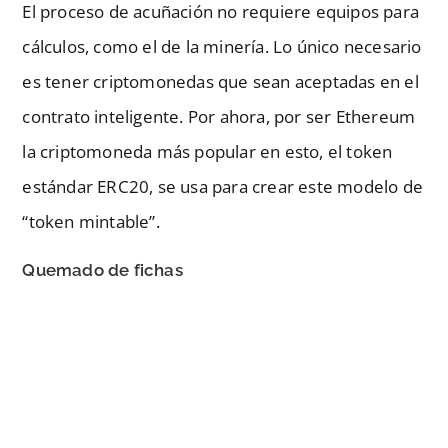
El proceso de acuñación no requiere equipos para
cálculos, como el de la minería. Lo único necesario
es tener criptomonedas que sean aceptadas en el
contrato inteligente. Por ahora, por ser Ethereum
la criptomoneda más popular en esto, el token
estándar ERC20, se usa para crear este modelo de
“token mintable”.
Quemado de fichas