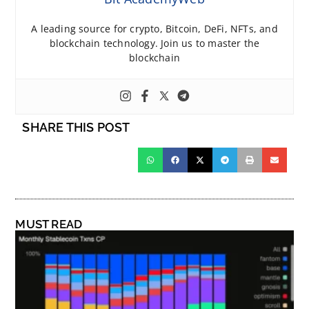
A leading source for crypto, Bitcoin, DeFi, NFTs, and
blockchain technology. Join us to master the
blockchain
SHARE THIS POST
MUST READ