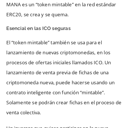
MANA es un “token mintable” en la red estándar
ERC20, se crea y se quema.
Esencial en las ICO seguras
El “token mintable” también se usa para el
lanzamiento de nuevas criptomonedas, en los
procesos de ofertas iniciales llamados ICO. Un
lanzamiento de venta previa de fichas de una
criptomoneda nueva, puede hacerse usando un
contrato inteligente con función “mintable”.
Solamente se podrán crear fichas en el proceso de
venta colectiva.