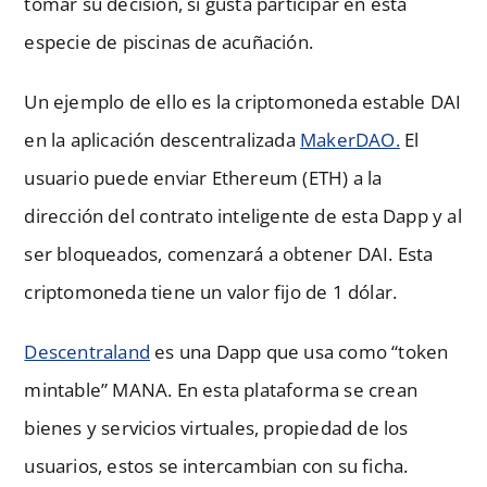
tomar su decisión, si gusta participar en esta
especie de piscinas de acuñación.
Un ejemplo de ello es la criptomoneda estable DAI
en la aplicación descentralizada
MakerDAO.
El
usuario puede enviar Ethereum (ETH) a la
dirección del contrato inteligente de esta Dapp y al
ser bloqueados, comenzará a obtener DAI. Esta
criptomoneda tiene un valor fijo de 1 dólar.
Descentraland
es una Dapp que usa como “token
mintable” MANA. En esta plataforma se crean
bienes y servicios virtuales, propiedad de los
usuarios, estos se intercambian con su ficha.