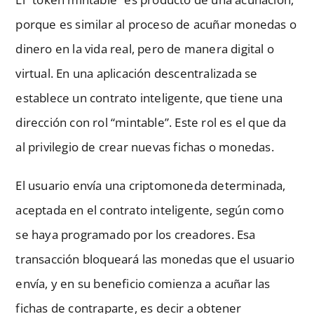
porque es similar al proceso de acuñar monedas o
dinero en la vida real, pero de manera digital o
virtual. En una aplicación descentralizada se
establece un contrato inteligente, que tiene una
dirección con rol “mintable”. Este rol es el que da
al privilegio de crear nuevas fichas o monedas.
El usuario envía una criptomoneda determinada,
aceptada en el contrato inteligente, según como
se haya programado por los creadores. Esa
transacción bloqueará las monedas que el usuario
envía, y en su beneficio comienza a acuñar las
fichas de contraparte, es decir a obtener