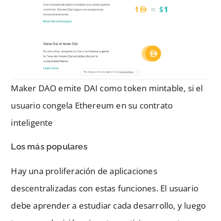
Maker DAO emite DAI como token mintable, si el
usuario congela Ethereum en su contrato
inteligente
Los más populares
Hay una proliferación de aplicaciones
descentralizadas con estas funciones. El usuario
debe aprender a estudiar cada desarrollo, y luego