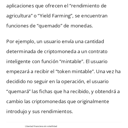
aplicaciones que ofrecen el “rendimiento de
agricultura” o “Yield Farming”, se encuentran
funciones de “quemado” de monedas.
Por ejemplo, un usuario envía una cantidad
determinada de criptomoneda a un contrato
inteligente con función “mintable”. El usuario
empezará a recibir el “token mintable”. Una vez ha
decidido no seguir en la operación, el usuario
“quemará” las fichas que ha recibido, y obtendrá a
cambio las criptomonedas que originalmente
introdujo y sus rendimientos.