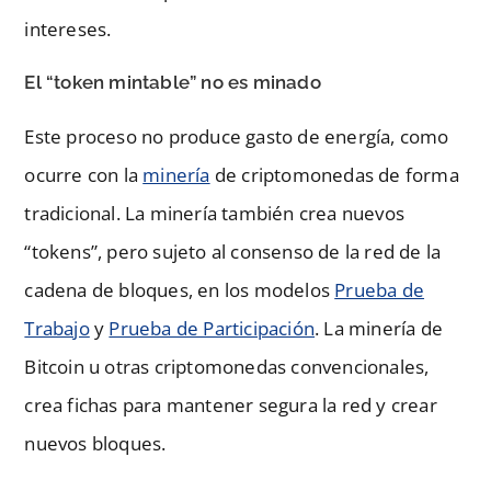
intereses.
El “token mintable” no es minado
Este proceso no produce gasto de energía, como
ocurre con la
minería
de criptomonedas de forma
tradicional. La minería también crea nuevos
“tokens”, pero sujeto al consenso de la red de la
cadena de bloques, en los modelos
Prueba de
Trabajo
y
Prueba de Participación
. La minería de
Bitcoin u otras criptomonedas convencionales,
crea fichas para mantener segura la red y crear
nuevos bloques.