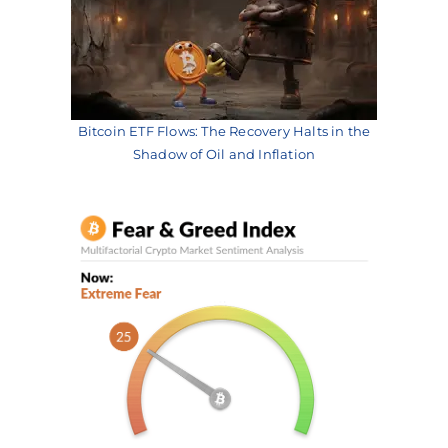
Bitcoin ETF Flows: The Recovery Halts in the
Shadow of Oil and Inflation