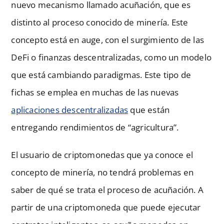
nuevo mecanismo llamado acuñación, que es
distinto al proceso conocido de minería. Este
concepto está en auge, con el surgimiento de las
DeFi o finanzas descentralizadas, como un modelo
que está cambiando paradigmas. Este tipo de
fichas se emplea en muchas de las nuevas
aplicaciones descentralizadas
que están
entregando rendimientos de “agricultura”.
El usuario de criptomonedas que ya conoce el
concepto de minería, no tendrá problemas en
saber de qué se trata el proceso de acuñación. A
partir de una criptomoneda que puede ejecutar