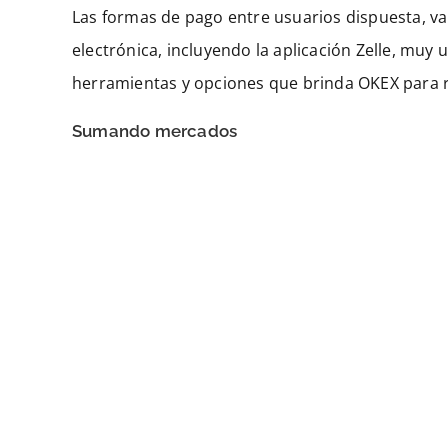
Las formas de pago entre usuarios dispuesta, va
electrónica, incluyendo la aplicación Zelle, muy u
herramientas y opciones que brinda OKEX para r
Sumando mercados