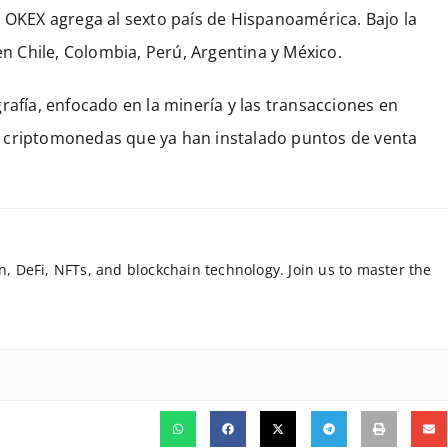
, OKEX agrega al sexto país de Hispanoamérica. Bajo la
 Chile, Colombia, Perú, Argentina y México.
rafía, enfocado en la minería y las transacciones en
n criptomonedas que ya han instalado puntos de venta
in, DeFi, NFTs, and blockchain technology. Join us to master the