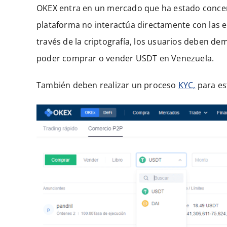
OKEX entra en un mercado que ha estado concen
plataforma no interactúa directamente con las e
través de la criptografía, los usuarios deben d
poder comprar o vender USDT en Venezuela.
También deben realizar un proceso
KYC,
para es