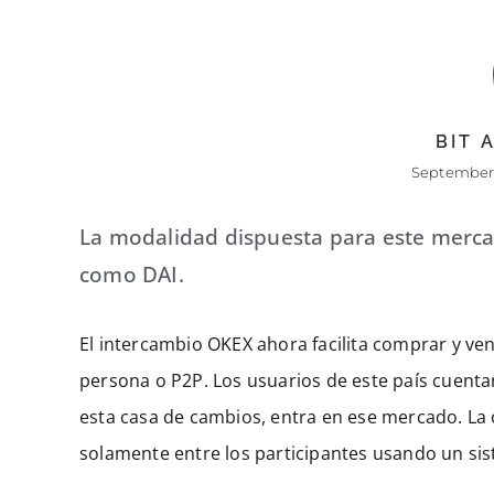
BIT
September 
La modalidad dispuesta para este merca
como DAI.
El intercambio OKEX ahora facilita comprar y v
persona o P2P. Los usuarios de este país cuentan
esta casa de cambios, entra en ese mercado. La 
solamente entre los participantes usando un s