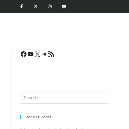
Recent Posts