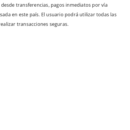
 desde transferencias, pagos inmediatos por vía
sada en este país. El usuario podrá utilizar todas las
ealizar transacciones seguras.