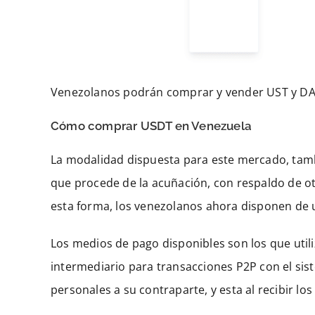
Venezolanos podrán comprar y vender UST y DA
Cómo comprar USDT en Venezuela
La modalidad dispuesta para este mercado, tamb
que procede de la acuñación, con respaldo de ot
esta forma, los venezolanos ahora disponen de
Los medios de pago disponibles son los que util
intermediario para transacciones P2P con el sis
personales a su contraparte, y esta al recibir los