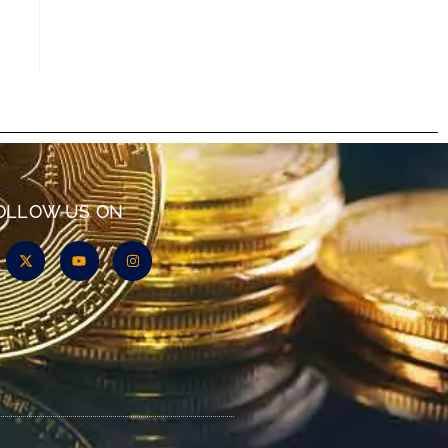
OLLOW US ON