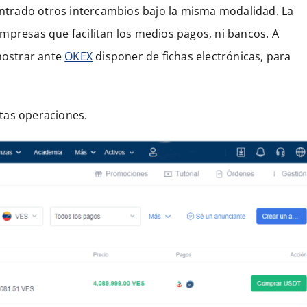
trado otros intercambios bajo la misma modalidad. La
mpresas que facilitan los medios pagos, ni bancos. A
emostrar ante
OKEX
disponer de fichas electrónicas, para
tas operaciones.