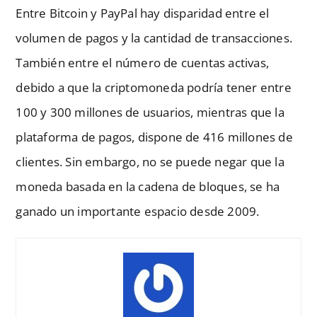
Entre Bitcoin y PayPal hay disparidad entre el
volumen de pagos y la cantidad de transacciones.
También entre el número de cuentas activas,
debido a que la criptomoneda podría tener entre
100 y 300 millones de usuarios, mientras que la
plataforma de pagos, dispone de 416 millones de
clientes. Sin embargo, no se puede negar que la
moneda basada en la cadena de bloques, se ha
ganado un importante espacio desde 2009.