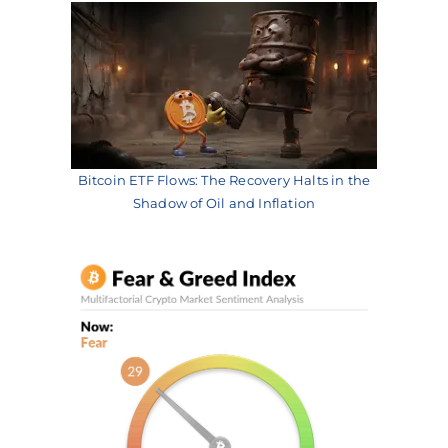
Bitcoin ETF Flows: The Recovery Halts in the
Shadow of Oil and Inflation