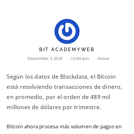
BIT ACADEMYWEB
December 2, 2021
,
12:49 pm
,
News
Según los datos de Blockdata, el Bitcoin
está resolviendo transacciones de dinero,
en promedio, por el orden de 489 mil
millones de dólares por trimestre.
Bitcoin ahora procesa más volumen de pagos en