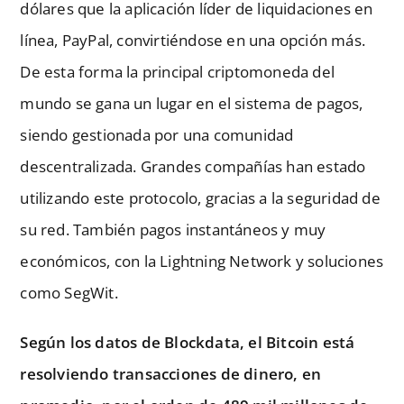
dólares que la aplicación líder de liquidaciones en
línea, PayPal, convirtiéndose en una opción más.
De esta forma la principal criptomoneda del
mundo se gana un lugar en el sistema de pagos,
siendo gestionada por una comunidad
descentralizada. Grandes compañías han estado
utilizando este protocolo, gracias a la seguridad de
su red. También pagos instantáneos y muy
económicos, con la Lightning Network y soluciones
como SegWit.
Según los datos de Blockdata, el Bitcoin está
resolviendo transacciones de dinero, en