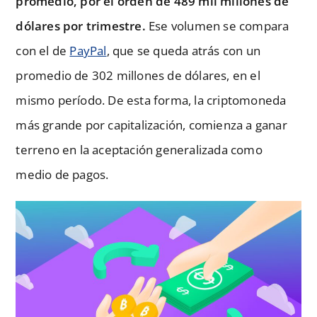
promedio, por el orden de 489 mil millones de
dólares por trimestre.
Ese volumen se compara
con el de
PayPal
, que se queda atrás con un
promedio de 302 millones de dólares, en el
mismo período. De esta forma, la criptomoneda
más grande por capitalización, comienza a ganar
terreno en la aceptación generalizada como
medio de pagos.