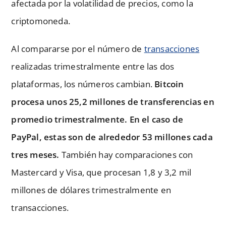
afectada por la volatilidad de precios, como la
criptomoneda.
Al compararse por el número de
transacciones
realizadas trimestralmente entre las dos
plataformas, los números cambian.
Bitcoin
procesa unos 25,2 millones de transferencias en
promedio trimestralmente. En el caso de
PayPal, estas son de alrededor 53 millones cada
tres meses.
También hay comparaciones con
Mastercard y Visa, que procesan 1,8 y 3,2 mil
millones de dólares trimestralmente en
transacciones.