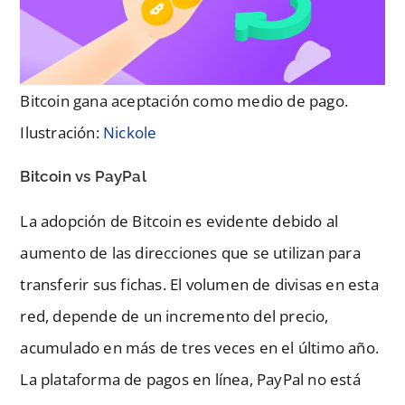
Bitcoin gana aceptación como medio de pago.
Ilustración:
Nickole
Bitcoin vs PayPal
La adopción de Bitcoin es evidente debido al
aumento de las direcciones que se utilizan para
transferir sus fichas. El volumen de divisas en esta
red, depende de un incremento del precio,
acumulado en más de tres veces en el último año.
La plataforma de pagos en línea, PayPal no está