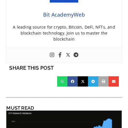
Bit AcademyWeb
A leading source for crypto, Bitcoin, DeFi, NFTs, and
blockchain technology. Join us to master the
blockchain
SHARE THIS POST
MUST READ