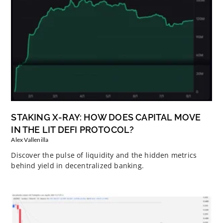
STAKING X-RAY: HOW DOES CAPITAL MOVE
IN THE LIT DEFI PROTOCOL?
Alex Vallenilla
Discover the pulse of liquidity and the hidden metrics
behind yield in decentralized banking.