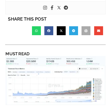
SHARE THIS POST
MUST READ