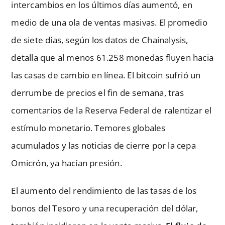
intercambios en los últimos días aumentó, en
medio de una ola de ventas masivas. El promedio
de siete días, según los datos de Chainalysis,
detalla que al menos 61.258 monedas fluyen hacia
las casas de cambio en línea. El bitcoin sufrió un
derrumbe de precios el fin de semana, tras
comentarios de la Reserva Federal de ralentizar el
estímulo monetario. Temores globales
acumulados y las noticias de cierre por la cepa
Omicrón, ya hacían presión.
El aumento del rendimiento de las tasas de los
bonos del Tesoro y una recuperación del dólar,