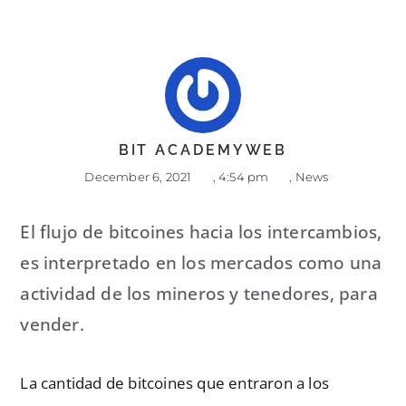
BIT ACADEMYWEB
December 6, 2021
,
4:54 pm
,
News
El flujo de bitcoines hacia los intercambios,
es interpretado en los mercados como una
actividad de los mineros y tenedores, para
vender.
La cantidad de bitcoines que entraron a los