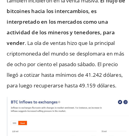
también incidieron en la venta masiva.
El flujo de
bitcoines hacia los intercambios, es
interpretado en los mercados como una
actividad de los mineros y tenedores, para
vender
. La ola de ventas hizo que la principal
criptomoneda del mundo se desplomara en más
de ocho por ciento el pasado sábado. El precio
llegó a cotizar hasta mínimos de 41.242 dólares,
para luego recuperarse hasta 49.159 dólares.