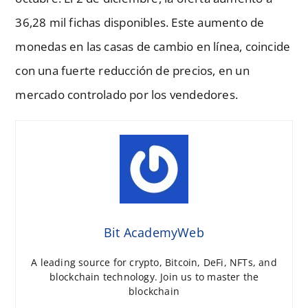
36,28 mil fichas disponibles. Este aumento de
monedas en las casas de cambio en línea, coincide
con una fuerte reducción de precios, en un
mercado controlado por los vendedores.
Bit AcademyWeb
A leading source for crypto, Bitcoin, DeFi, NFTs, and
blockchain technology. Join us to master the
blockchain