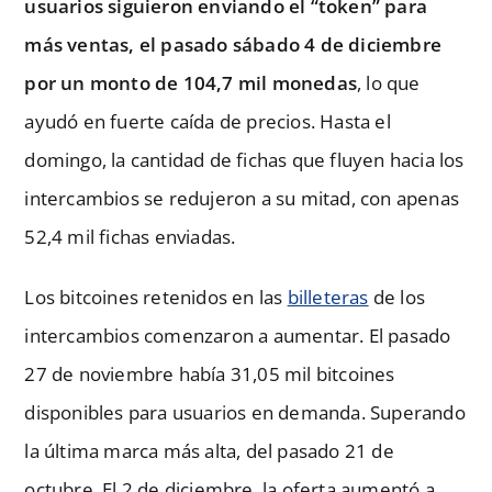
usuarios siguieron enviando el “token” para
más ventas, el pasado sábado 4 de diciembre
por un monto de 104,7 mil monedas
, lo que
ayudó en fuerte caída de precios. Hasta el
domingo, la cantidad de fichas que fluyen hacia los
intercambios se redujeron a su mitad, con apenas
52,4 mil fichas enviadas.
Los bitcoines retenidos en las
billeteras
de los
intercambios comenzaron a aumentar. El pasado
27 de noviembre había 31,05 mil bitcoines
disponibles para usuarios en demanda. Superando
la última marca más alta, del pasado 21 de
octubre. El 2 de diciembre, la oferta aumentó a