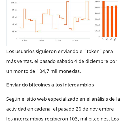
Los usuarios siguieron enviando el “token” para
más ventas, el pasado sábado 4 de diciembre por
un monto de 104,7 mil monedas.
Enviando bitcoines a los intercambios
Según el sitio web especializado en el análisis de la
actividad en cadena, el pasado 26 de noviembre
los intercambios recibieron 103, mil bitcoines.
Los