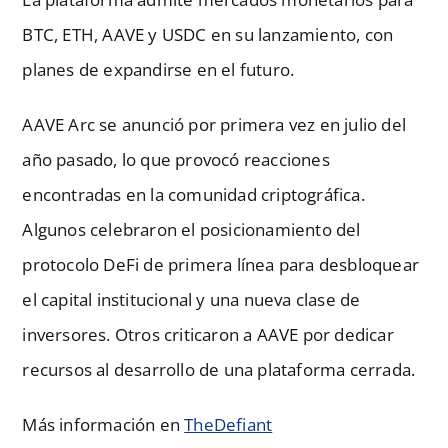
BTC, ETH, AAVE y USDC en su lanzamiento, con
planes de expandirse en el futuro.
AAVE Arc se anunció por primera vez en julio del
año pasado, lo que provocó reacciones
encontradas en la comunidad criptográfica.
Algunos celebraron el posicionamiento del
protocolo DeFi de primera línea para desbloquear
el capital institucional y una nueva clase de
inversores. Otros criticaron a AAVE por dedicar
recursos al desarrollo de una plataforma cerrada.
Más información en
TheDefiant