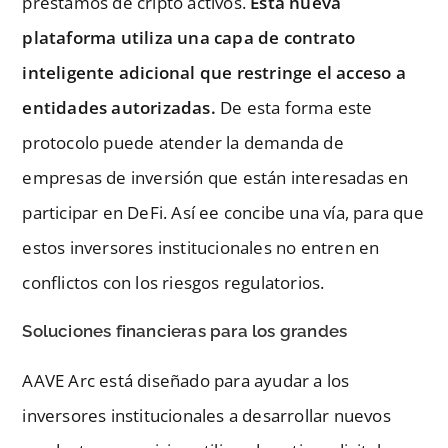
préstamos de cripto activos.
Esta nueva
plataforma utiliza una capa de contrato
inteligente adicional que restringe el acceso a
entidades autorizadas.
De esta forma este
protocolo puede atender la demanda de
empresas de inversión que están interesadas en
participar en DeFi. Así ee concibe una vía, para que
estos inversores institucionales no entren en
conflictos con los riesgos regulatorios.
Soluciones financieras para los grandes
AAVE Arc está diseñado para ayudar a los
inversores institucionales a desarrollar nuevos