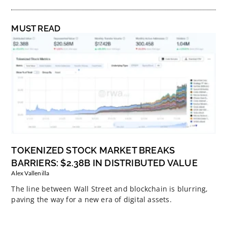
MUST READ
TOKENIZED STOCK MARKET BREAKS
BARRIERS: $2.38B IN DISTRIBUTED VALUE
Alex Vallenilla
The line between Wall Street and blockchain is blurring,
paving the way for a new era of digital assets.