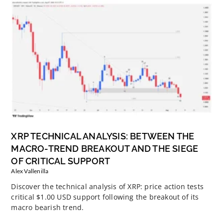
XRP TECHNICAL ANALYSIS: BETWEEN THE
MACRO-TREND BREAKOUT AND THE SIEGE
OF CRITICAL SUPPORT
Alex Vallenilla
Discover the technical analysis of XRP: price action tests
critical $1.00 USD support following the breakout of its
macro bearish trend.