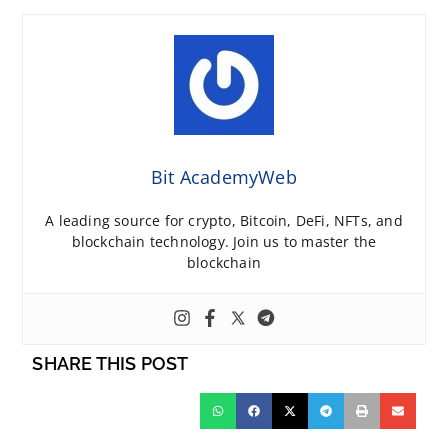
Bit AcademyWeb
A leading source for crypto, Bitcoin, DeFi, NFTs, and
blockchain technology. Join us to master the
blockchain
SHARE THIS POST