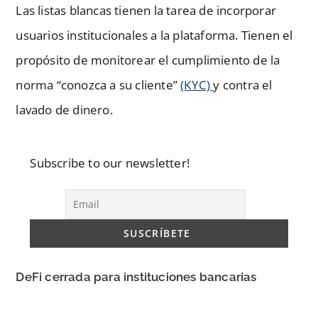
Las listas blancas tienen la tarea de incorporar
usuarios institucionales a la plataforma. Tienen el
propósito de monitorear el cumplimiento de la
norma “conozca a su cliente”
(KYC)
y contra el
lavado de dinero.
Subscribe to our newsletter!
DeFi cerrada para instituciones bancarias