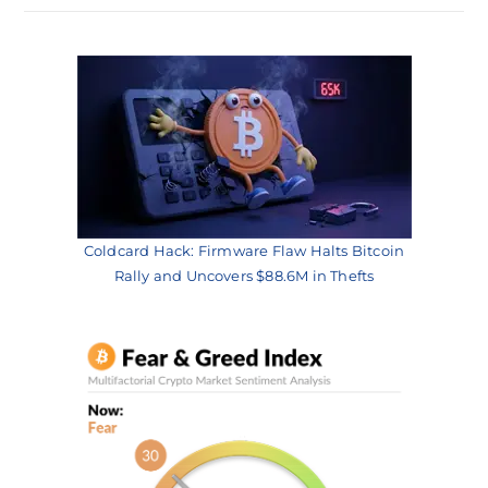
Coldcard Hack: Firmware Flaw Halts Bitcoin
Rally and Uncovers $88.6M in Thefts