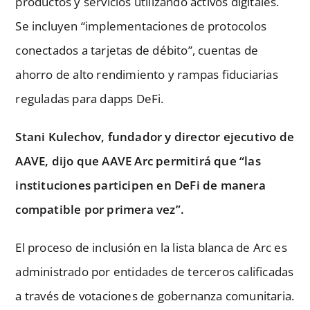
productos y servicios utilizando activos digitales.
Se incluyen “implementaciones de protocolos
conectados a tarjetas de débito”, cuentas de
ahorro de alto rendimiento y rampas fiduciarias
reguladas para dapps DeFi.
Stani Kulechov, fundador y director ejecutivo de
AAVE, dijo que AAVE Arc permitirá que “las
instituciones participen en DeFi de manera
compatible por primera vez”.
El proceso de inclusión en la lista blanca de Arc es
administrado por entidades de terceros calificadas
a través de votaciones de gobernanza comunitaria.