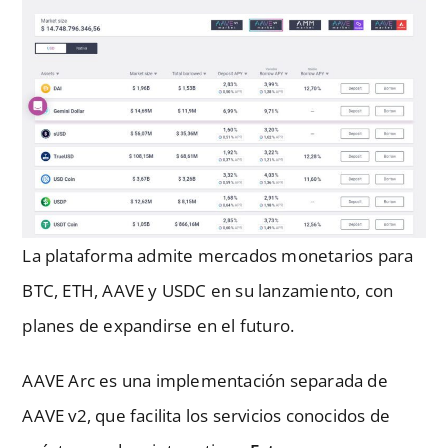
La plataforma admite mercados monetarios para
BTC, ETH, AAVE y USDC en su lanzamiento, con
planes de expandirse en el futuro.
AAVE Arc es una implementación separada de
AAVE v2, que facilita los servicios conocidos de