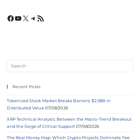
Recent Posts
Tokenized Stock Market Breaks Barriers: $2.38B in
Distributed Value
07/08/2026
XRP Technical Analysis: Between the Macro-Trend Breakout
and the Siege of Critical Support
07/08/2026
The Real Money Map: Which Crypto Projects Dominate Fee