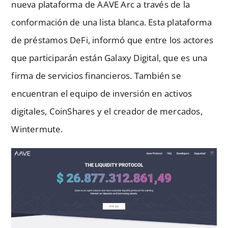
nueva plataforma de AAVE Arc a través de la
conformación de una lista blanca. Esta plataforma
de préstamos DeFi, informó que entre los actores
que participarán están Galaxy Digital, que es una
firma de servicios financieros. También se
encuentran el equipo de inversión en activos
digitales, CoinShares y el creador de mercados,
Wintermute.