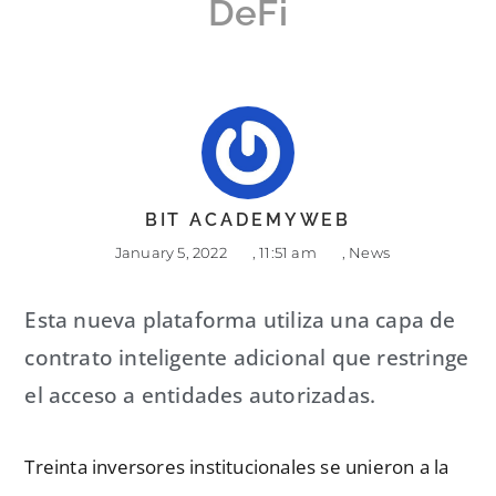
DeFi
BIT ACADEMYWEB
January 5, 2022
,
11:51 am
,
News
Esta nueva plataforma utiliza una capa de
contrato inteligente adicional que restringe
el acceso a entidades autorizadas.
Treinta inversores institucionales se unieron a la