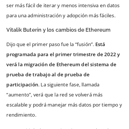
ser más fácil de iterar y menos intensiva en datos
para una administración y adopción más fáciles.
Vitalik Buterin y los cambios de Ethereum
Dijo que el primer paso fue la “fusión”.
Está
programada para el primer trimestre de 2022 y
verá la migración de Ethereum del sistema de
prueba de trabajo al de prueba de
participación
. La siguiente fase, llamada
“aumento”, verá que la red se volverá más
escalable y podrá manejar más datos por tiempo y
rendimiento.