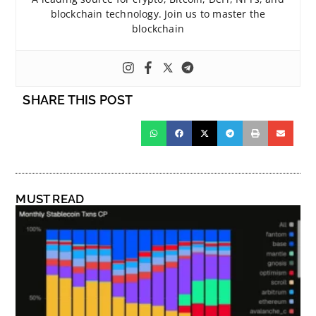
blockchain technology. Join us to master the
blockchain
SHARE THIS POST
MUST READ