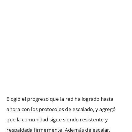
Elogió el progreso que la red ha logrado hasta
ahora con los protocolos de escalado, y agregó
que la comunidad sigue siendo resistente y
respaldada firmemente. Además de escalar,