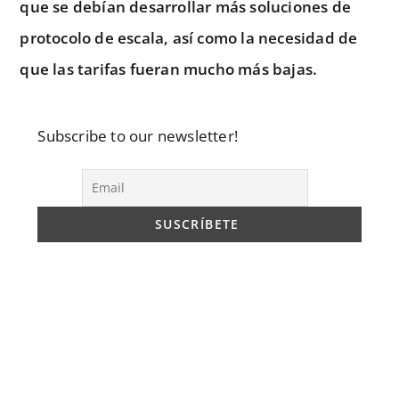
que se debían desarrollar más soluciones de
protocolo de escala, así como la necesidad de
que las tarifas fueran mucho más bajas.
Subscribe to our newsletter!