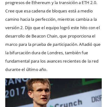
progresos de Ethereum y la transición a ETH 2.0.
Cree que esa cadena de bloques está a medio
camino hacia la perfección, mientras cambia a la
versión 2. Dijo que el equipo logró este hito con el
desarrollo de Beacon Chain, que proporciona el
marco para la prueba de participación. Añadió que
la bifurcación dura de Londres, también fue
fundamental para los avances recientes de la red
durante el último año.