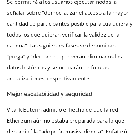
Se permitirá a los usuarios ejecutar nodos, al
señalar sobre “democratizar el acceso a la mayor
cantidad de participantes posible para cualquiera y
todos los que quieran verificar la validez de la
cadena”. Las siguientes fases se denominan
“purga” y “derroche”, que verán eliminados los
datos históricos y se ocuparán de futuras
actualizaciones, respectivamente.
Mejor escalabilidad y seguridad
Vitalik Buterin admitió el hecho de que la red
Ethereum aún no estaba preparada para lo que
denominó la “adopción masiva directa”.
Enfatizó