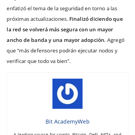
enfatizó el tema de la seguridad en torno a las
próximas actualizaciones.
Finalizó diciendo que
la red se volverá más segura con un mayor
ancho de banda y una mayor adopción.
Agregó
que “más defensores podrán ejecutar nodos y
verificar que todo va bien”.
Bit AcademyWeb
A leading source for crypto, Bitcoin, DeFi, NFTs, and