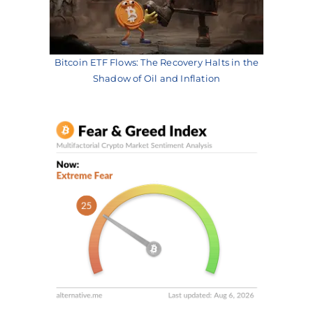
Bitcoin ETF Flows: The Recovery Halts in the
Shadow of Oil and Inflation