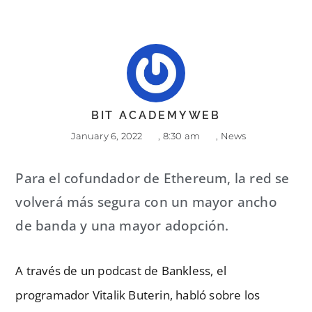
BIT ACADEMYWEB
January 6, 2022
,
8:30 am
,
News
Para el cofundador de Ethereum, la red se
volverá más segura con un mayor ancho
de banda y una mayor adopción.
A través de un podcast de Bankless, el
programador Vitalik Buterin, habló sobre los