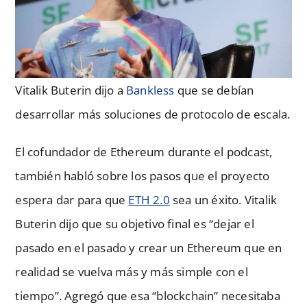
Vitalik Buterin dijo a
Bankless
que se debían
desarrollar más soluciones de protocolo de escala.
El cofundador de Ethereum durante el podcast,
también habló sobre los pasos que el proyecto
espera dar para que
ETH 2.0
sea un éxito. Vitalik
Buterin dijo que su objetivo final es “dejar el
pasado en el pasado y crear un Ethereum que en
realidad se vuelva más y más simple con el
tiempo”. Agregó que esa “blockchain” necesitaba