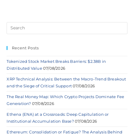
Recent Posts
Tokenized Stock Market Breaks Barriers: $2.38B in
Distributed Value
07/08/2026
XRP Technical Analysis: Between the Macro-Trend Breakout
and the Siege of Critical Support
07/08/2026
The Real Money Map: Which Crypto Projects Dominate Fee
Generation?
07/08/2026
Ethena (ENA) at a Crossroads: Deep Capitulation or
Institutional Accumulation Base?
07/08/2026
Ethereum: Consolidation or Fatigue? The Analysis Behind