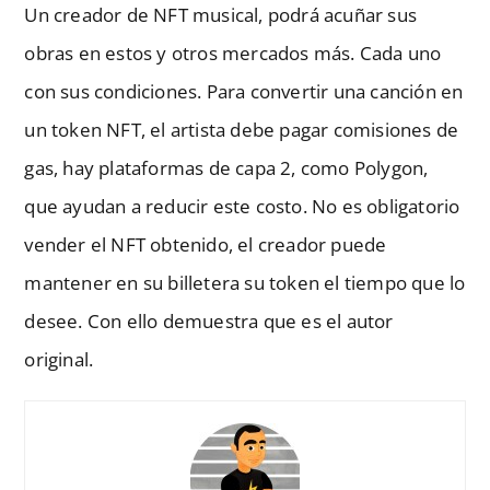
Un creador de NFT musical, podrá acuñar sus
obras en estos y otros mercados más. Cada uno
con sus condiciones. Para convertir una canción en
un token NFT, el artista debe pagar comisiones de
gas, hay plataformas de capa 2, como Polygon,
que ayudan a reducir este costo. No es obligatorio
vender el NFT obtenido, el creador puede
mantener en su billetera su token el tiempo que lo
desee. Con ello demuestra que es el autor
original.