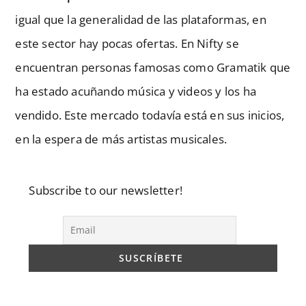
igual que la generalidad de las plataformas, en
este sector hay pocas ofertas. En Nifty se
encuentran personas famosas como Gramatik que
ha estado acuñando música y videos y los ha
vendido. Este mercado todavía está en sus inicios,
en la espera de más artistas musicales.
Subscribe to our newsletter!