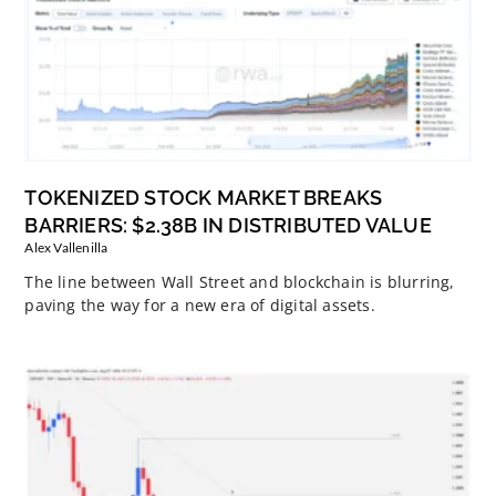
TOKENIZED STOCK MARKET BREAKS
BARRIERS: $2.38B IN DISTRIBUTED VALUE
Alex Vallenilla
The line between Wall Street and blockchain is blurring,
paving the way for a new era of digital assets.