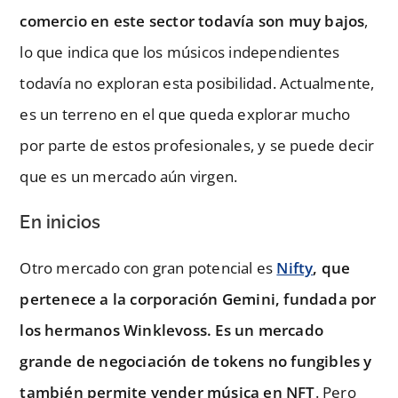
comercio en este sector todavía son muy bajos
,
lo que indica que los músicos independientes
todavía no exploran esta posibilidad. Actualmente,
es un terreno en el que queda explorar mucho
por parte de estos profesionales, y se puede decir
que es un mercado aún virgen.
En inicios
Otro mercado con gran potencial es
Nifty
, que
pertenece a la corporación Gemini, fundada por
los hermanos Winklevoss. Es un mercado
grande de negociación de tokens no fungibles y
también permite vender música en NFT
. Pero