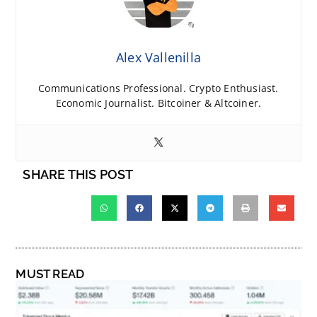
Alex Vallenilla
Communications Professional. Crypto Enthusiast.
Economic Journalist. Bitcoiner & Altcoiner.
SHARE THIS POST
MUST READ