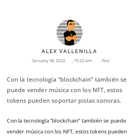
ALEX VALLENILLA
January 18, 2022
,
10:22 am
,
Test
Con la tecnología “blockchain” también se
puede vender música con los NFT, estos
tokens pueden soportar pistas sonoras.
Con la tecnología “blockchain” también se puede
vender música con los NFT, estos tokens pueden