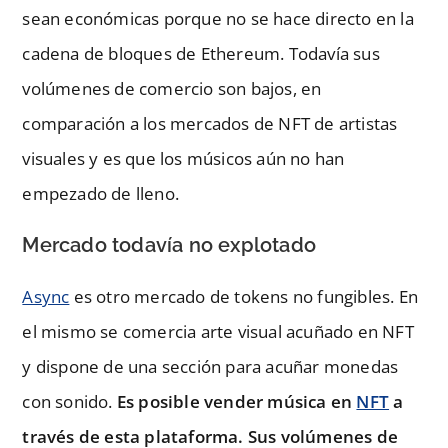
sean económicas porque no se hace directo en la
cadena de bloques de Ethereum. Todavía sus
volúmenes de comercio son bajos, en
comparación a los mercados de NFT de artistas
visuales y es que los músicos aún no han
empezado de lleno.
Mercado todavía no explotado
Async
es otro mercado de tokens no fungibles. En
el mismo se comercia arte visual acuñado en NFT
y dispone de una sección para acuñar monedas
con sonido.
Es posible vender música en
NFT
a
través de esta plataforma. Sus volúmenes de