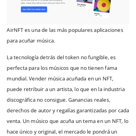
AirNFT es una de las más populares aplicaciones
para acuñar música.
La tecnología detrás del token no fungible, es
perfecta para los músicos que no tienen fama
mundial. Vender música acuñada en un NFT,
puede retribuir a un artista, lo que en la industria
discográfica no consigue. Ganancias reales,
derechos de autor y regalías garantizadas por cada
venta. Un músico que acuña un tema en un NFT, lo
hace único y original, el mercado le pondrá un