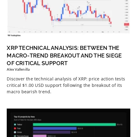
XRP TECHNICAL ANALYSIS: BETWEEN THE
MACRO-TREND BREAKOUT AND THE SIEGE
OF CRITICAL SUPPORT
Alex Vallenilla
Discover the technical analysis of XRP: price action tests
critical $1.00 USD support following the breakout of its
macro bearish trend.