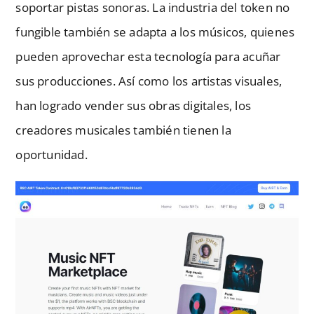
soportar pistas sonoras. La industria del token no
fungible también se adapta a los músicos, quienes
pueden aprovechar esta tecnología para acuñar
sus producciones. Así como los artistas visuales,
han logrado vender sus obras digitales, los
creadores musicales también tienen la
oportunidad.