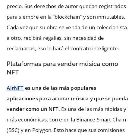
precio. Sus derechos de autor quedan registrados
para siempre en la “blockchain” y son inmutables.
Cada vez que su obra se venda de un coleccionista
a otro, recibirá regalías, sin necesidad de
reclamarlas, eso lo hará el contrato inteligente.
Plataformas para vender música como
NFT
AirNFT
es una de las más populares
aplicaciones para acuñar música y que se pueda
vender como un NFT.
Es una de las más rápidas y
más económicas, corre en la Binance Smart Chain
(BSC) y en Polygon. Esto hace que sus comisiones