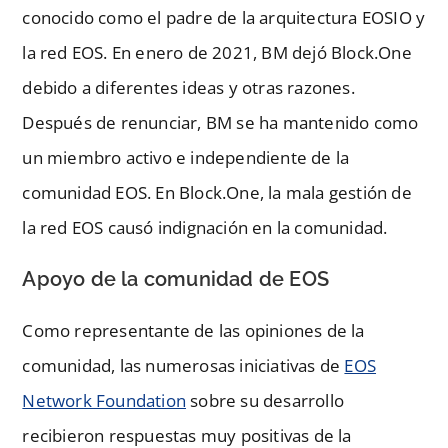
conocido como el padre de la arquitectura EOSIO y
la red EOS. En enero de 2021, BM dejó Block.One
debido a diferentes ideas y otras razones.
Después de renunciar, BM se ha mantenido como
un miembro activo e independiente de la
comunidad EOS. En Block.One, la mala gestión de
la red EOS causó indignación en la comunidad.
Apoyo de la comunidad de EOS
Como representante de las opiniones de la
comunidad, las numerosas iniciativas de
EOS
Network Foundation
sobre su desarrollo
recibieron respuestas muy positivas de la