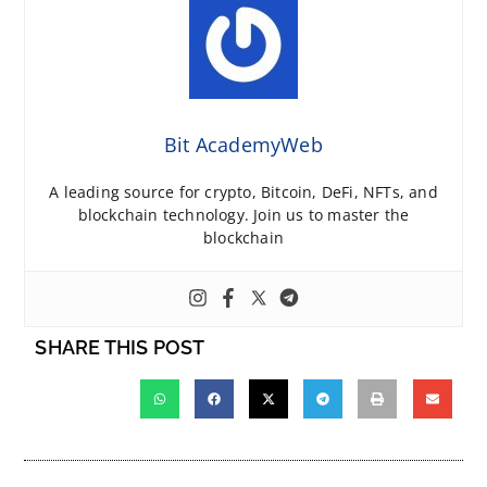
Bit AcademyWeb
A leading source for crypto, Bitcoin, DeFi, NFTs, and
blockchain technology. Join us to master the
blockchain
SHARE THIS POST