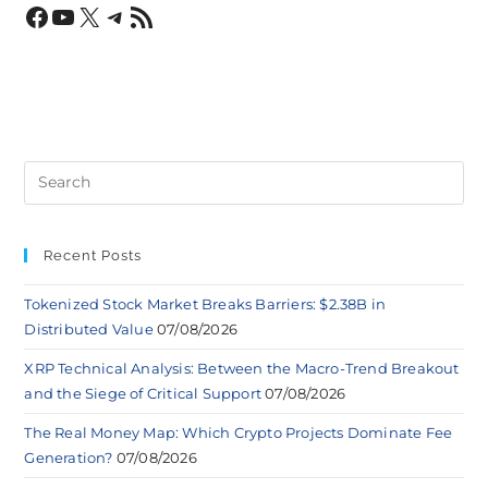
Recent Posts
Tokenized Stock Market Breaks Barriers: $2.38B in
Distributed Value
07/08/2026
XRP Technical Analysis: Between the Macro-Trend Breakout
and the Siege of Critical Support
07/08/2026
The Real Money Map: Which Crypto Projects Dominate Fee
Generation?
07/08/2026