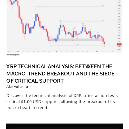
XRP TECHNICAL ANALYSIS: BETWEEN THE
MACRO-TREND BREAKOUT AND THE SIEGE
OF CRITICAL SUPPORT
Alex Vallenilla
Discover the technical analysis of XRP: price action tests
critical $1.00 USD support following the breakout of its
macro bearish trend.