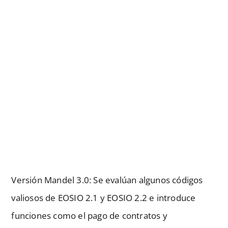
Versión Mandel 3.0: Se evalúan algunos códigos
valiosos de EOSIO 2.1 y EOSIO 2.2 e introduce
funciones como el pago de contratos y