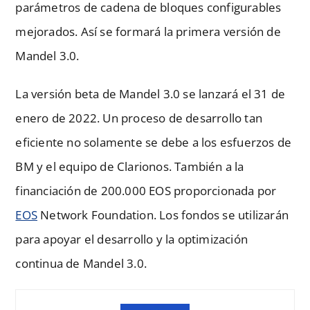
parámetros de cadena de bloques configurables
mejorados. Así se formará la primera versión de
Mandel 3.0.
La versión beta de Mandel 3.0 se lanzará el 31 de
enero de 2022. Un proceso de desarrollo tan
eficiente no solamente se debe a los esfuerzos de
BM y el equipo de Clarionos. También a la
financiación de 200.000 EOS proporcionada por
EOS
Network Foundation. Los fondos se utilizarán
para apoyar el desarrollo y la optimización
continua de Mandel 3.0.