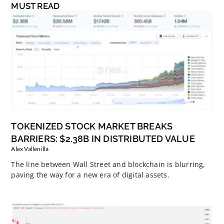
MUST READ
TOKENIZED STOCK MARKET BREAKS
BARRIERS: $2.38B IN DISTRIBUTED VALUE
Alex Vallenilla
The line between Wall Street and blockchain is blurring,
paving the way for a new era of digital assets.