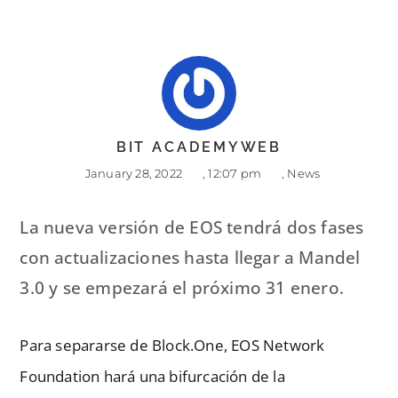
BIT ACADEMYWEB
January 28, 2022
,
12:07 pm
,
News
La nueva versión de EOS tendrá dos fases
con actualizaciones hasta llegar a Mandel
3.0 y se empezará el próximo 31 enero.
Para separarse de Block.One, EOS Network
Foundation hará una bifurcación de la