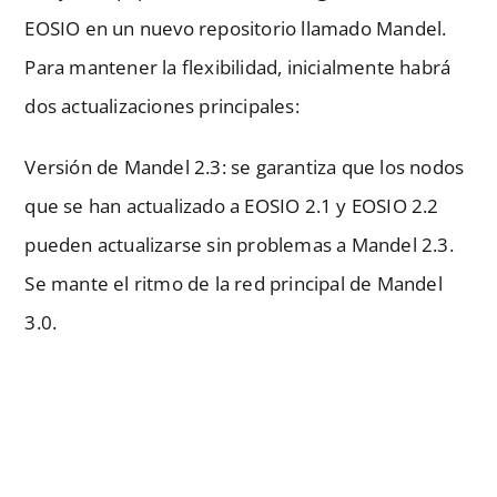
EOSIO en un nuevo repositorio llamado Mandel.
Para mantener la flexibilidad, inicialmente habrá
dos actualizaciones principales:
Versión de Mandel 2.3: se garantiza que los nodos
que se han actualizado a EOSIO 2.1 y EOSIO 2.2
pueden actualizarse sin problemas a Mandel 2.3.
Se mante el ritmo de la red principal de Mandel
3.0.