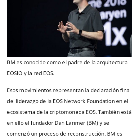
BM es conocido como el padre de la arquitectura
EOSIO y la red EOS.
Esos movimientos representan la declaración final
del liderazgo de la EOS Network Foundation en el
ecosistema de la criptomoneda EOS. También está
en ello el fundador Dan Larimer (BM) y se
comenzó un proceso de reconstrucción. BM es