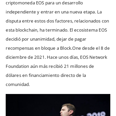
criptomoneda EOS para un desarrollo
independiente y entrar en una nueva etapa. La
disputa entre estos dos factores, relacionados con
esta blockchain, ha terminado. El ecosistema EOS
decidió por unanimidad, dejar de pagar
recompensas en bloque a Block.One desde el 8 de
diciembre de 2021. Hace unos días, EOS Network
Foundation aún más recibió 21 millones de
dólares en financiamiento directo de la
comunidad.