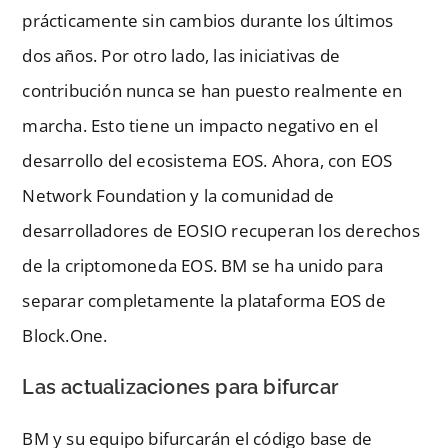
prácticamente sin cambios durante los últimos
dos años. Por otro lado, las iniciativas de
contribución nunca se han puesto realmente en
marcha. Esto tiene un impacto negativo en el
desarrollo del ecosistema EOS. Ahora, con EOS
Network Foundation y la comunidad de
desarrolladores de EOSIO recuperan los derechos
de la criptomoneda EOS. BM se ha unido para
separar completamente la plataforma EOS de
Block.One.
Las actualizaciones para bifurcar
BM y su equipo bifurcarán el código base de