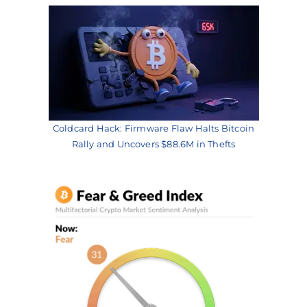
Coldcard Hack: Firmware Flaw Halts Bitcoin
Rally and Uncovers $88.6M in Thefts