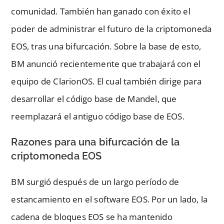
comunidad. También han ganado con éxito el
poder de administrar el futuro de la criptomoneda
EOS, tras una bifurcación. Sobre la base de esto,
BM anunció recientemente que trabajará con el
equipo de ClarionOS. El cual también dirige para
desarrollar el código base de Mandel, que
reemplazará el antiguo código base de EOS.
Razones para una bifurcación de la
criptomoneda EOS
BM surgió después de un largo período de
estancamiento en el software EOS. Por un lado, la
cadena de bloques EOS se ha mantenido