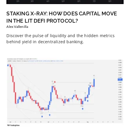
STAKING X-RAY: HOW DOES CAPITAL MOVE
IN THE LIT DEFI PROTOCOL?
Alex Vallenilla
Discover the pulse of liquidity and the hidden metrics
behind yield in decentralized banking.