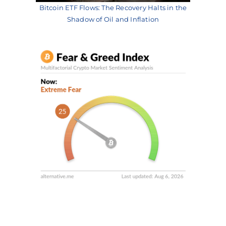
Bitcoin ETF Flows: The Recovery Halts in the
Shadow of Oil and Inflation