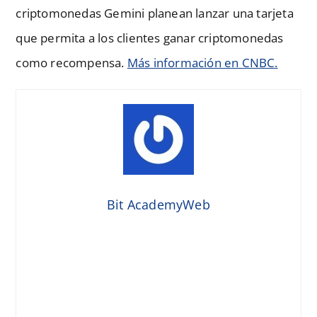
criptomonedas Gemini planean lanzar una tarjeta
que permita a los clientes ganar criptomonedas
como recompensa.
Más información en CNBC.
Bit AcademyWeb