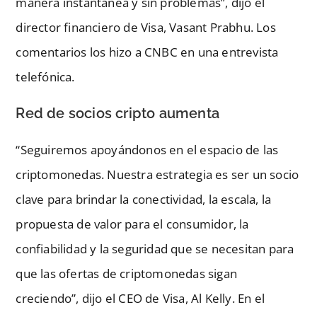
manera instantánea y sin problemas”, dijo el
director financiero de Visa, Vasant Prabhu. Los
comentarios los hizo a CNBC en una entrevista
telefónica.
Red de socios cripto aumenta
“Seguiremos apoyándonos en el espacio de las
criptomonedas. Nuestra estrategia es ser un socio
clave para brindar la conectividad, la escala, la
propuesta de valor para el consumidor, la
confiabilidad y la seguridad que se necesitan para
que las ofertas de criptomonedas sigan
creciendo”, dijo el CEO de Visa, Al Kelly. En el