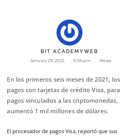
BIT ACADEMYWEB
January 29, 2022
,
9:06 pm
,
News
En los primeros seis meses de 2021, los
pagos con tarjetas de crédito Visa, para
pagos vinculados a las criptomonedas,
aumentó 1 mil millones de dólares.
El procesador de pagos Visa, reportó que sus