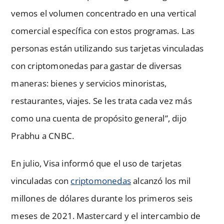
vemos el volumen concentrado en una vertical
comercial específica con estos programas. Las
personas están utilizando sus tarjetas vinculadas
con criptomonedas para gastar de diversas
maneras: bienes y servicios minoristas,
restaurantes, viajes. Se les trata cada vez más
como una cuenta de propósito general”, dijo
Prabhu a CNBC.
En julio, Visa informó que el uso de tarjetas
vinculadas con
criptomonedas
alcanzó los mil
millones de dólares durante los primeros seis
meses de 2021. Mastercard y el intercambio de