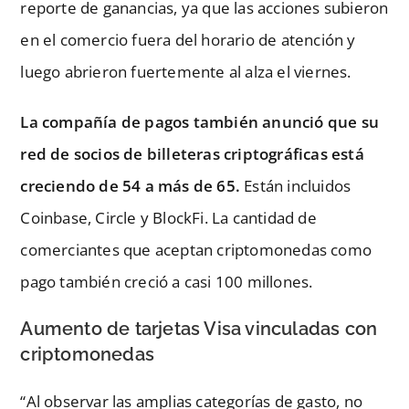
reporte de ganancias, ya que las acciones subieron
en el comercio fuera del horario de atención y
luego abrieron fuertemente al alza el viernes.
La compañía de pagos también anunció que su
red de socios de billeteras criptográficas está
creciendo de 54 a más de 65.
Están incluidos
Coinbase, Circle y BlockFi. La cantidad de
comerciantes que aceptan criptomonedas como
pago también creció a casi 100 millones.
Aumento de tarjetas Visa vinculadas con
criptomonedas
“Al observar las amplias categorías de gasto, no