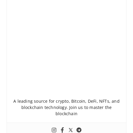
A leading source for crypto, Bitcoin, DeFi, NFTs, and
blockchain technology. Join us to master the
blockchain