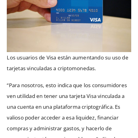
Los usuarios de Visa están aumentando su uso de
tarjetas vinculadas a criptomonedas.
“Para nosotros, esto indica que los consumidores
ven utilidad en tener una tarjeta Visa vinculada a
una cuenta en una plataforma criptográfica. Es
valioso poder acceder a esa liquidez, financiar
compras y administrar gastos, y hacerlo de