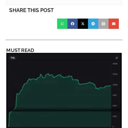
SHARE THIS POST
MUST READ