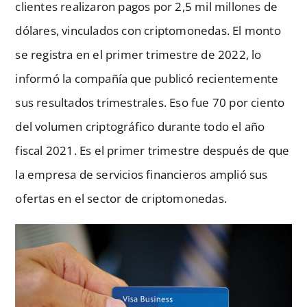
clientes realizaron pagos por 2,5 mil millones de
dólares, vinculados con criptomonedas. El monto
se registra en el primer trimestre de 2022, lo
informó la compañía que publicó recientemente
sus resultados trimestrales. Eso fue 70 por ciento
del volumen criptográfico durante todo el año
fiscal 2021. Es el primer trimestre después de que
la empresa de servicios financieros amplió sus
ofertas en el sector de criptomonedas.