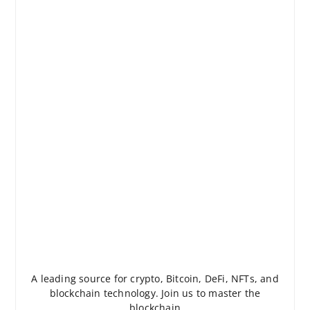
A leading source for crypto, Bitcoin, DeFi, NFTs, and
blockchain technology. Join us to master the
blockchain