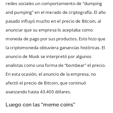
redes sociales un comportamiento de “dumping
and pumping” en el merado de criptografía. El año
pasado influyó mucho en el precio de Bitcoin, al
anunciar que su empresa lo aceptaba como
moneda de pago por sus productos. Esto hizo que
la criptomoneda obtuviera ganancias históricas. El
anuncio de Musk se interpretó por algunos
analistas como una forma de “bombear” el precio.
En esta ocasión, el anuncio de la empresa, no
afectó el precio de Bitcoin, que continuó
avanzando hasta 43.400 dólares.
Luego con las “meme coins”