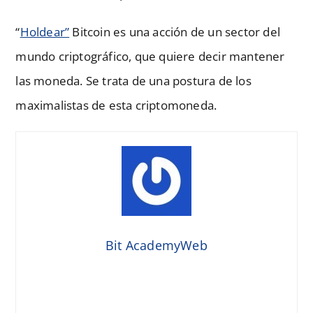
“
Holdear”
Bitcoin es una acción de un sector del
mundo criptográfico, que quiere decir mantener
las moneda. Se trata de una postura de los
maximalistas de esta criptomoneda.
Bit AcademyWeb