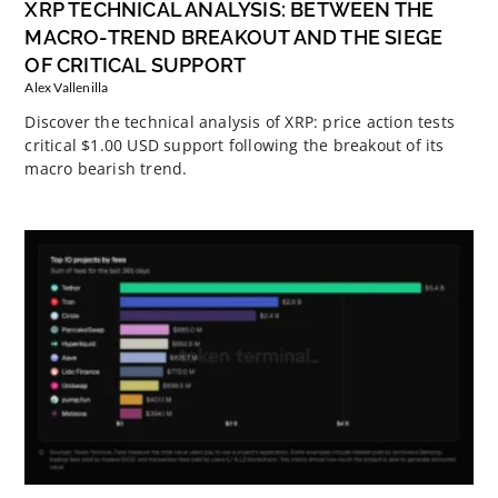
XRP TECHNICAL ANALYSIS: BETWEEN THE
MACRO-TREND BREAKOUT AND THE SIEGE
OF CRITICAL SUPPORT
Alex Vallenilla
Discover the technical analysis of XRP: price action tests
critical $1.00 USD support following the breakout of its
macro bearish trend.