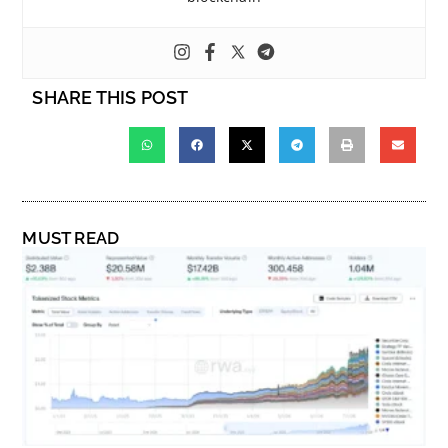
SHARE THIS POST
MUST READ