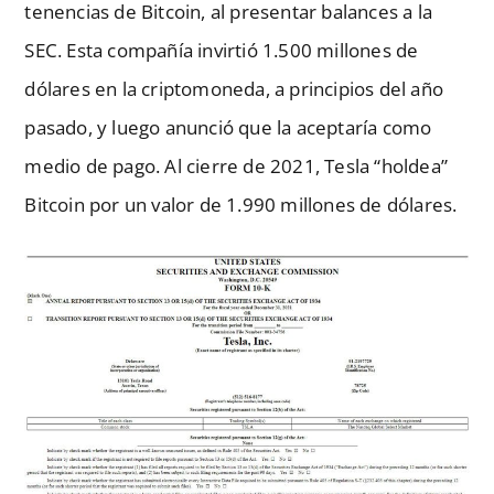
tenencias de Bitcoin, al presentar balances a la
SEC. Esta compañía invirtió 1.500 millones de
dólares en la criptomoneda, a principios del año
pasado, y luego anunció que la aceptaría como
medio de pago. Al cierre de 2021, Tesla “holdea”
Bitcoin por un valor de 1.990 millones de dólares.