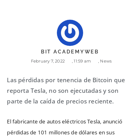
BIT ACADEMYWEB
February 7, 2022
,
11:59 am
,
News
Las pérdidas por tenencia de Bitcoin que
reporta Tesla, no son ejecutadas y son
parte de la caída de precios reciente.
El fabricante de autos eléctricos Tesla, anunció
pérdidas de 101 millones de dólares en sus