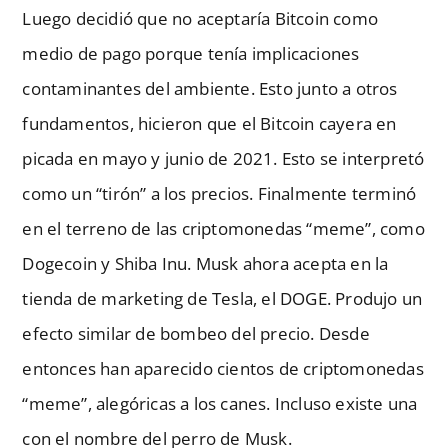
Luego decidió que no aceptaría Bitcoin como
medio de pago porque tenía implicaciones
contaminantes del ambiente. Esto junto a otros
fundamentos, hicieron que el Bitcoin cayera en
picada en mayo y junio de 2021. Esto se interpretó
como un “tirón” a los precios. Finalmente terminó
en el terreno de las criptomonedas “meme”, como
Dogecoin y Shiba Inu. Musk ahora acepta en la
tienda de marketing de Tesla, el DOGE. Produjo un
efecto similar de bombeo del precio. Desde
entonces han aparecido cientos de criptomonedas
“meme”, alegóricas a los canes. Incluso existe una
con el nombre del perro de Musk.