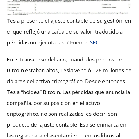
Tesla presentó el ajuste contable de su gestión, en
el que reflejó una caída de su valor, traducido a
pérdidas no ejecutadas. / Fuente:
SEC
En el transcurso del año, cuando los precios de
Bitcoin estaban altos, Tesla vendió 128 millones de
dólares del activo criptográfico. Desde entonces
Tesla “holdea” Bitcoin. Las pérdidas que anuncia la
compañía, por su posición en el activo
criptográfico, no son realizadas, es decir, son
producto del ajuste contable. Eso se enmarca en
las reglas para el asentamiento en los libros al