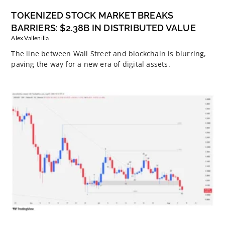
TOKENIZED STOCK MARKET BREAKS
BARRIERS: $2.38B IN DISTRIBUTED VALUE
Alex Vallenilla
The line between Wall Street and blockchain is blurring,
paving the way for a new era of digital assets.