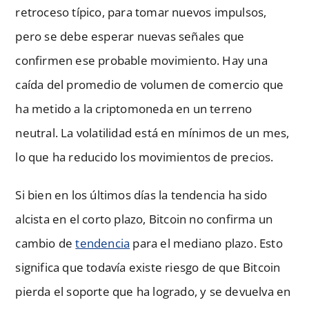
retroceso típico, para tomar nuevos impulsos,
pero se debe esperar nuevas señales que
confirmen ese probable movimiento. Hay una
caída del promedio de volumen de comercio que
ha metido a la criptomoneda en un terreno
neutral. La volatilidad está en mínimos de un mes,
lo que ha reducido los movimientos de precios.
Si bien en los últimos días la tendencia ha sido
alcista en el corto plazo, Bitcoin no confirma un
cambio de
tendencia
para el mediano plazo. Esto
significa que todavía existe riesgo de que Bitcoin
pierda el soporte que ha logrado, y se devuelva en