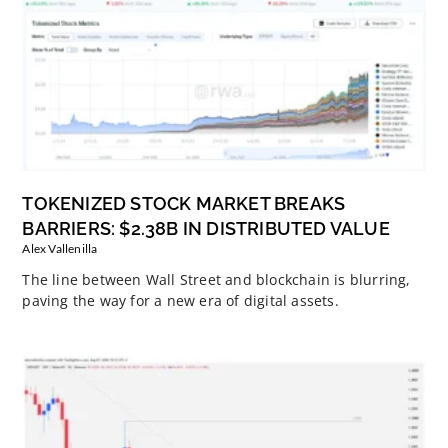
TOKENIZED STOCK MARKET BREAKS
BARRIERS: $2.38B IN DISTRIBUTED VALUE
Alex Vallenilla
The line between Wall Street and blockchain is blurring,
paving the way for a new era of digital assets.