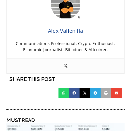
Alex Vallenilla
Communications Professional. Crypto Enthusiast.
Economic Journalist. Bitcoiner & Altcoiner.
SHARE THIS POST
MUST READ