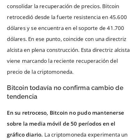
consolidar la recuperación de precios. Bitcoin
retrocedió desde la fuerte resistencia en 45.600
dólares y se encuentra en el soporte de 41.700
dólares. En ese punto, coincide con una directriz
alcista en plena construcción. Esta directriz alcista
viene marcando la reciente recuperación del
precio de la criptomoneda.
Bitcoin todavía no confirma cambio de
tendencia
En su retroceso, Bitcoin no pudo mantenerse
sobre la media móvil de 50 períodos en el
gráfico diario.
La criptomoneda experimenta un