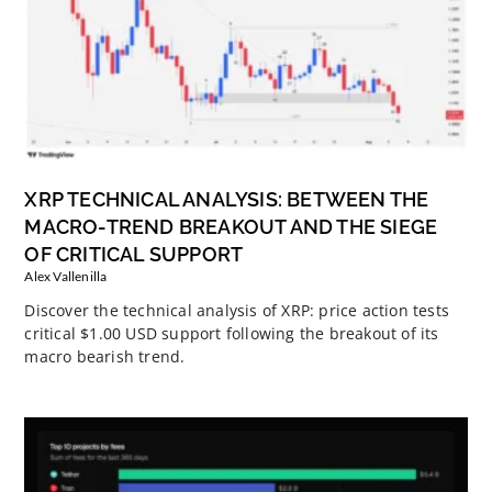
XRP TECHNICAL ANALYSIS: BETWEEN THE
MACRO-TREND BREAKOUT AND THE SIEGE
OF CRITICAL SUPPORT
Alex Vallenilla
Discover the technical analysis of XRP: price action tests
critical $1.00 USD support following the breakout of its
macro bearish trend.