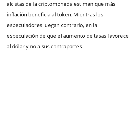
alcistas de la criptomoneda estiman que más
inflación beneficia al token. Mientras los
especuladores juegan contrario, en la
especulación de que el aumento de tasas favorece
al dólar y no a sus contrapartes.