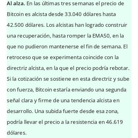
Al alza.
En las últimas tres semanas el precio de
Bitcoin es alcista desde 33.040 dólares hasta
42.500 dólares. Los alcistas han logrado construir
una recuperación, hasta romper la EMA50, en la
que no pudieron mantenerse el fin de semana. El
retroceso que se experimenta coincide con la
directriz alcista, en la que el precio podría rebotar.
Si la cotización se sostiene en esta directriz y sube
con fuerza, Bitcoin estaría enviando una segunda
señal clara y firme de una tendencia alcista en
desarrollo. Una subida fuerte desde esa zona,
podría llevar el precio a la resistencia en 46.619
dólares.