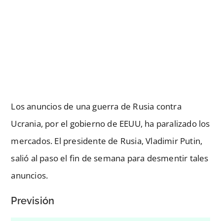
Los anuncios de una guerra de Rusia contra
Ucrania, por el gobierno de EEUU, ha paralizado los
mercados. El presidente de Rusia, Vladimir Putin,
salió al paso el fin de semana para desmentir tales
anuncios.
Previsión