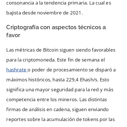
consonancia a la tendencia primaria. La cual es
bajista desde noviembre de 2021.
Criptografía con aspectos técnicos a
favor
Las métricas de Bitcoin siguen siendo favorables
para la criptomoneda. Este fin de semana el
hashrate
o poder de procesamiento se disparó a
máximos históricos, hasta 229,4 Ehash/s. Esto
significa una mayor seguridad para la red y más
competencia entre los mineros. Las distintas
firmas de análisis en cadena, siguen enviando
reportes sobre la acumulación de tokens por las