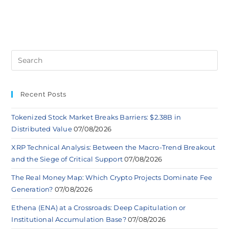
Recent Posts
Tokenized Stock Market Breaks Barriers: $2.38B in
Distributed Value
07/08/2026
XRP Technical Analysis: Between the Macro-Trend Breakout
and the Siege of Critical Support
07/08/2026
The Real Money Map: Which Crypto Projects Dominate Fee
Generation?
07/08/2026
Ethena (ENA) at a Crossroads: Deep Capitulation or
Institutional Accumulation Base?
07/08/2026