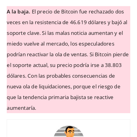
A la baja.
El precio de Bitcoin fue rechazado dos
veces en la resistencia de 46.619 dólares y bajó al
soporte clave. Si las malas noticia aumentan y el
miedo vuelve al mercado, los especuladores
podrían reactivar la ola de ventas. Si Bitcoin pierde
el soporte actual, su precio podría irse a 38.803
dólares. Con las probables consecuencias de
nueva ola de liquidaciones, porque el riesgo de
que la tendencia primaria bajista se reactive
aumentaría.