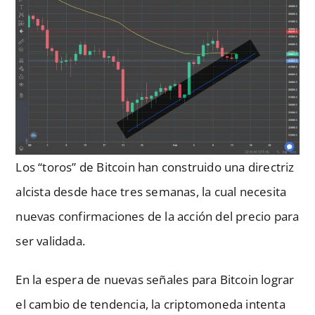
Los “toros” de Bitcoin han construido una directriz
alcista desde hace tres semanas, la cual necesita
nuevas confirmaciones de la acción del precio para
ser validada.
En la espera de nuevas señales para Bitcoin lograr
el cambio de tendencia, la criptomoneda intenta