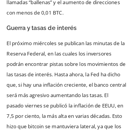
llamadas “ballenas” y el aumento de direcciones
con menos de 0,01 BTC.
Guerra y tasas de interés
El próximo miércoles se publican las minutas de la
Reserva Federal, en las cuales los inversores
podrán encontrar pistas sobre los movimientos de
las tasas de interés. Hasta ahora, la Fed ha dicho
que, si hay una inflación creciente, el banco central
será más agresivo aumentando las tasas. El
pasado viernes se publicó la inflación de EEUU, en
7,5 por ciento, la más alta en varias décadas. Esto
hizo que bitcoin se mantuviera lateral, ya que los