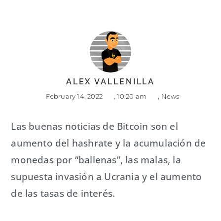
ALEX VALLENILLA
February 14, 2022
,
10:20 am
,
News
Las buenas noticias de Bitcoin son el
aumento del hashrate y la acumulación de
monedas por “ballenas”, las malas, la
supuesta invasión a Ucrania y el aumento
de las tasas de interés.