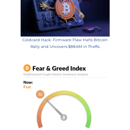
Coldcard Hack: Firmware Flaw Halts Bitcoin
Rally and Uncovers $88.6M in Thefts