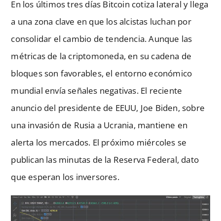
En los últimos tres días Bitcoin cotiza lateral y llega
a una zona clave en que los alcistas luchan por
consolidar el cambio de tendencia. Aunque las
métricas de la criptomoneda, en su cadena de
bloques son favorables, el entorno económico
mundial envía señales negativas. El reciente
anuncio del presidente de EEUU, Joe Biden, sobre
una invasión de Rusia a Ucrania, mantiene en
alerta los mercados. El próximo miércoles se
publican las minutas de la Reserva Federal, dato
que esperan los inversores.