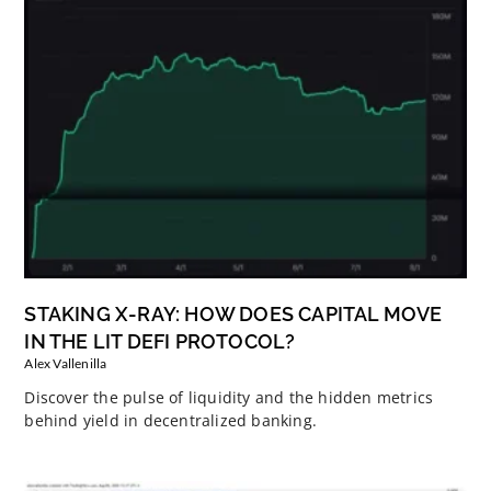
STAKING X-RAY: HOW DOES CAPITAL MOVE
IN THE LIT DEFI PROTOCOL?
Alex Vallenilla
Discover the pulse of liquidity and the hidden metrics
behind yield in decentralized banking.