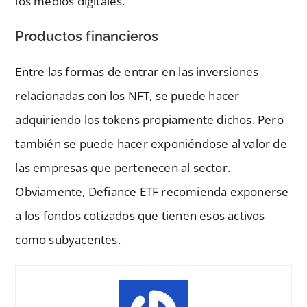
los medios digitales.
Productos financieros
Entre las formas de entrar en las inversiones
relacionadas con los NFT, se puede hacer
adquiriendo los tokens propiamente dichos. Pero
también se puede hacer exponiéndose al valor de
las empresas que pertenecen al sector.
Obviamente, Defiance ETF recomienda exponerse
a los fondos cotizados que tienen esos activos
como subyacentes.