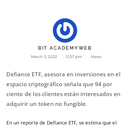
BIT ACADEMYWEB
March 3, 2022
,
12:57 pm
,
News
Defiance ETF, asesora en inversiones en el
espacio criptográfico señala que 94 por
ciento de los clientes están interesados en
adquirir un token no fungible.
En un reporte de Defiance ETF, se estima que el