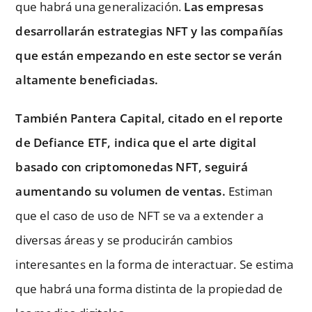
que habrá una generalización.
Las empresas
desarrollarán estrategias NFT y las compañías
que están empezando en este sector se verán
altamente beneficiadas.
También Pantera Capital, citado en el reporte
de Defiance ETF, indica que el arte digital
basado con criptomonedas NFT, seguirá
aumentando su volumen de ventas.
Estiman
que el caso de uso de NFT se va a extender a
diversas áreas y se producirán cambios
interesantes en la forma de interactuar. Se estima
que habrá una forma distinta de la propiedad de