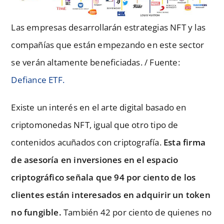
Las empresas desarrollarán estrategias NFT y las
compañías que están empezando en este sector
se verán altamente beneficiadas. / Fuente:
Defiance ETF.
Existe un interés en el arte digital basado en
criptomonedas NFT, igual que otro tipo de
contenidos acuñados con criptografía.
Esta firma
de asesoría en inversiones en el espacio
criptográfico señala que 94 por ciento de los
clientes están interesados en adquirir un token
no fungible.
También 42 por ciento de quienes no