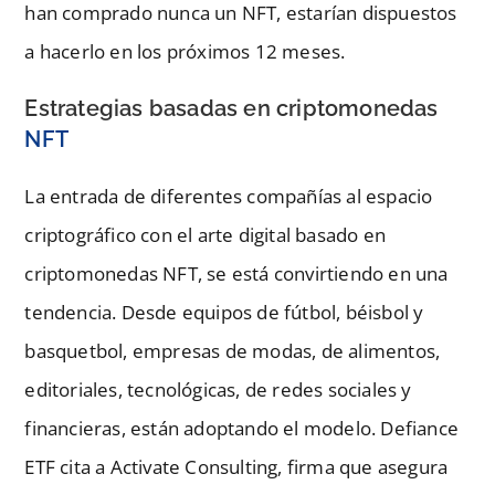
han comprado nunca un NFT, estarían dispuestos
a hacerlo en los próximos 12 meses.
Estrategias basadas en criptomonedas
NFT
La entrada de diferentes compañías al espacio
criptográfico con el arte digital basado en
criptomonedas NFT, se está convirtiendo en una
tendencia. Desde equipos de fútbol, béisbol y
basquetbol, empresas de modas, de alimentos,
editoriales, tecnológicas, de redes sociales y
financieras, están adoptando el modelo. Defiance
ETF cita a Activate Consulting, firma que asegura