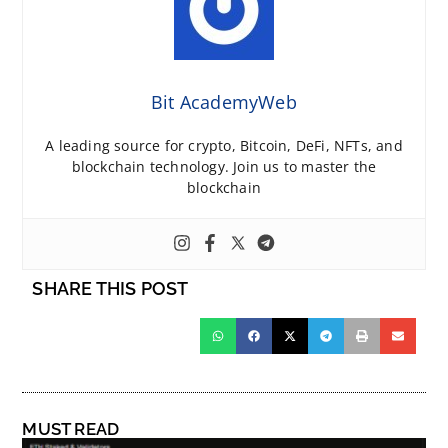
Bit AcademyWeb
A leading source for crypto, Bitcoin, DeFi, NFTs, and
blockchain technology. Join us to master the
blockchain
SHARE THIS POST
MUST READ