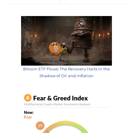
Bitcoin ETF Flows: The Recovery Halts in the
Shadow of Oil and Inflation