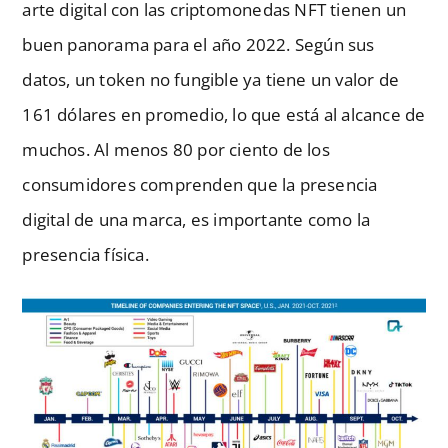
arte digital con las criptomonedas NFT tienen un
buen panorama para el año 2022. Según sus
datos, un token no fungible ya tiene un valor de
161 dólares en promedio, lo que está al alcance de
muchos. Al menos 80 por ciento de los
consumidores comprenden que la presencia
digital de una marca, es importante como la
presencia física.