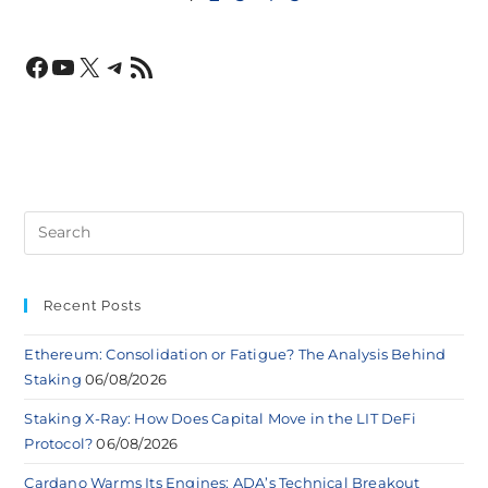
Recent Posts
Ethereum: Consolidation or Fatigue? The Analysis Behind
Staking
06/08/2026
Staking X-Ray: How Does Capital Move in the LIT DeFi
Protocol?
06/08/2026
Cardano Warms Its Engines: ADA’s Technical Breakout