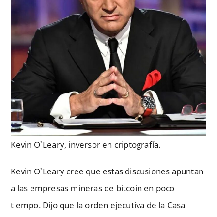
Kevin O`Leary, inversor en criptografía.
Kevin O`Leary cree que estas discusiones apuntan
a las empresas mineras de bitcoin en poco
tiempo. Dijo que la orden ejecutiva de la Casa