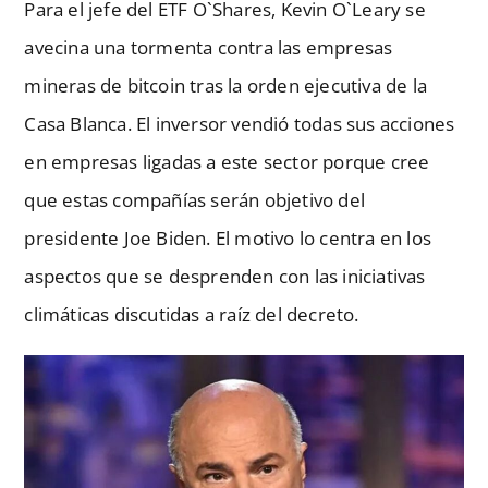
Para el jefe del ETF O`Shares, Kevin O`Leary se
avecina una tormenta contra las empresas
mineras de bitcoin tras la orden ejecutiva de la
Casa Blanca. El inversor vendió todas sus acciones
en empresas ligadas a este sector porque cree
que estas compañías serán objetivo del
presidente Joe Biden. El motivo lo centra en los
aspectos que se desprenden con las iniciativas
climáticas discutidas a raíz del decreto.