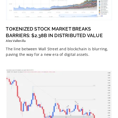
TOKENIZED STOCK MARKET BREAKS
BARRIERS: $2.38B IN DISTRIBUTED VALUE
Alex Vallenilla
The line between Wall Street and blockchain is blurring,
paving the way for a new era of digital assets.