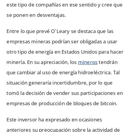
este tipo de compañías en ese sentido y cree que
se ponen en desventajas.
Entre lo que prevé O`Leary se destaca que las
empresas mineras podrían ser obligadas a usar
otro tipo de energía en Estados Unidos para hacer
minería. En su apreciación, los
mineros
tendrán
que cambiar al uso de energía hidroeléctrica. Tal
situación generaría incertidumbre, por lo que
tomó la decisión de vender sus participaciones en
empresas de producción de bloques de bitcoin.
Este inversor ha expresado en ocasiones
anteriores su preocupación sobre la actividad de