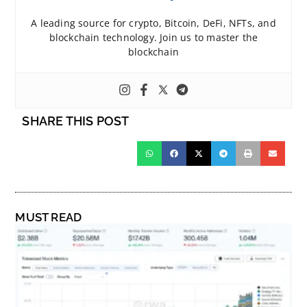
A leading source for crypto, Bitcoin, DeFi, NFTs, and
blockchain technology. Join us to master the
blockchain
SHARE THIS POST
MUST READ