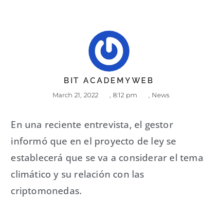
BIT ACADEMYWEB
March 21, 2022
,
8:12 pm
,
News
En una reciente entrevista, el gestor
informó que en el proyecto de ley se
establecerá que se va a considerar el tema
climático y su relación con las
criptomonedas.