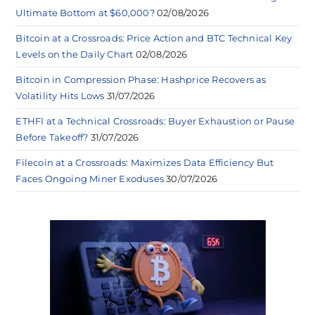
Ultimate Bottom at $60,000?
02/08/2026
Bitcoin at a Crossroads: Price Action and BTC Technical Key
Levels on the Daily Chart
02/08/2026
Bitcoin in Compression Phase: Hashprice Recovers as
Volatility Hits Lows
31/07/2026
ETHFI at a Technical Crossroads: Buyer Exhaustion or Pause
Before Takeoff?
31/07/2026
Filecoin at a Crossroads: Maximizes Data Efficiency But
Faces Ongoing Miner Exoduses
30/07/2026