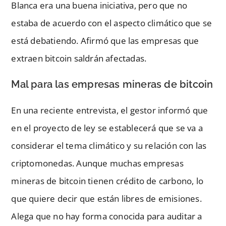
Blanca era una buena iniciativa, pero que no
estaba de acuerdo con el aspecto climático que se
está debatiendo. Afirmó que las empresas que
extraen bitcoin saldrán afectadas.
Mal para las empresas mineras de bitcoin
En una reciente entrevista, el gestor informó que
en el proyecto de ley se establecerá que se va a
considerar el tema climático y su relación con las
criptomonedas. Aunque muchas empresas
mineras de bitcoin tienen crédito de carbono, lo
que quiere decir que están libres de emisiones.
Alega que no hay forma conocida para auditar a