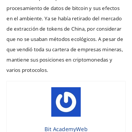
procesamiento de datos de bitcoin y sus efectos
en el ambiente. Ya se había retirado del mercado
de extracción de tokens de China, por considerar
que no se usaban métodos ecológicos. A pesar de
que vendió toda su cartera de empresas mineras,
mantiene sus posiciones en criptomonedas y
varios protocolos.
Bit AcademyWeb