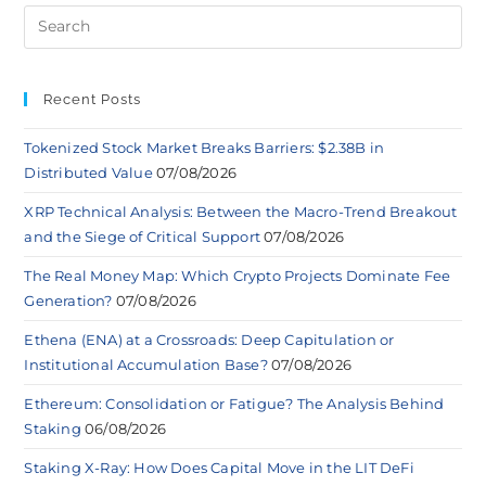
Recent Posts
Tokenized Stock Market Breaks Barriers: $2.38B in
Distributed Value
07/08/2026
XRP Technical Analysis: Between the Macro-Trend Breakout
and the Siege of Critical Support
07/08/2026
The Real Money Map: Which Crypto Projects Dominate Fee
Generation?
07/08/2026
Ethena (ENA) at a Crossroads: Deep Capitulation or
Institutional Accumulation Base?
07/08/2026
Ethereum: Consolidation or Fatigue? The Analysis Behind
Staking
06/08/2026
Staking X-Ray: How Does Capital Move in the LIT DeFi