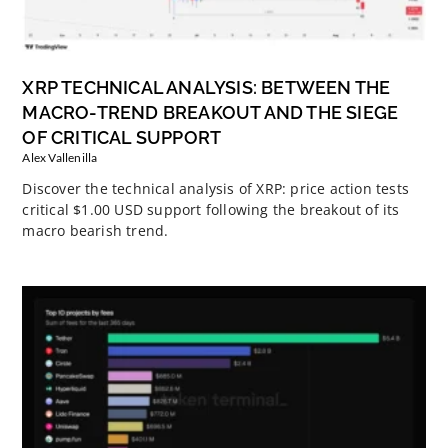
XRP TECHNICAL ANALYSIS: BETWEEN THE
MACRO-TREND BREAKOUT AND THE SIEGE
OF CRITICAL SUPPORT
Alex Vallenilla
Discover the technical analysis of XRP: price action tests
critical $1.00 USD support following the breakout of its
macro bearish trend.