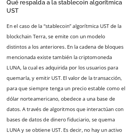
Qué respalda a la stablecoin algorítmica
UST
En el caso de la “stablecoin” algorítmica UST de la
blockchain Terra, se emite con un modelo
distintos a los anteriores. En la cadena de bloques
mencionada existe también la criptomoneda
LUNA, la cual es adquirida por los usuarios para
quemarla, y emitir UST. El valor de la transacción,
para que siempre tenga un precio estable como el
dólar norteamericano, obedece a una base de
datos. A través de algoritmos que interactúan con
bases de datos de dinero fiduciario, se quema
LUNA y se obtiene UST. Es decir, no hay un activo