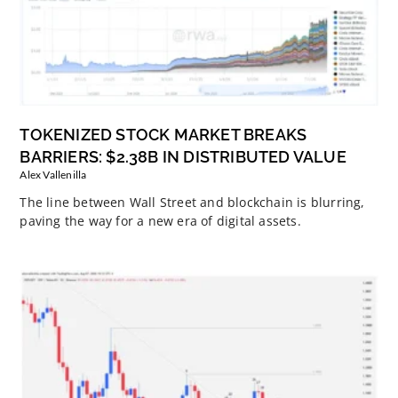
TOKENIZED STOCK MARKET BREAKS
BARRIERS: $2.38B IN DISTRIBUTED VALUE
Alex Vallenilla
The line between Wall Street and blockchain is blurring,
paving the way for a new era of digital assets.