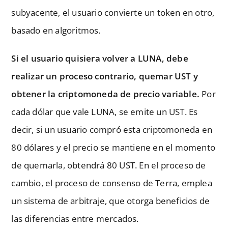
subyacente, el usuario convierte un token en otro,
basado en algoritmos.
Si el usuario quisiera volver a LUNA, debe
realizar un proceso contrario, quemar UST y
obtener la criptomoneda de precio variable.
Por
cada dólar que vale LUNA, se emite un UST. Es
decir, si un usuario compró esta criptomoneda en
80 dólares y el precio se mantiene en el momento
de quemarla, obtendrá 80 UST. En el proceso de
cambio, el proceso de consenso de Terra, emplea
un sistema de arbitraje, que otorga beneficios de
las diferencias entre mercados.