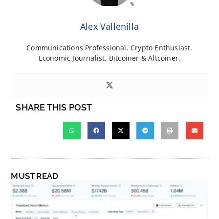
Alex Vallenilla
Communications Professional. Crypto Enthusiast.
Economic Journalist. Bitcoiner & Altcoiner.
SHARE THIS POST
MUST READ