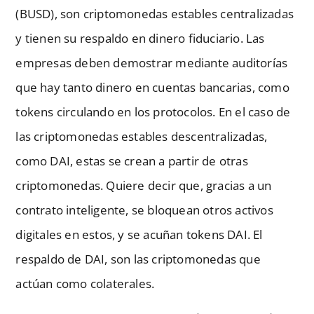
(BUSD), son criptomonedas estables centralizadas
y tienen su respaldo en dinero fiduciario. Las
empresas deben demostrar mediante auditorías
que hay tanto dinero en cuentas bancarias, como
tokens circulando en los protocolos. En el caso de
las criptomonedas estables descentralizadas,
como DAI, estas se crean a partir de otras
criptomonedas. Quiere decir que, gracias a un
contrato inteligente, se bloquean otros activos
digitales en estos, y se acuñan tokens DAI. El
respaldo de DAI, son las criptomonedas que
actúan como colaterales.