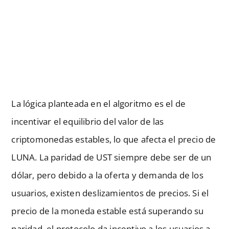
La lógica planteada en el algoritmo es el de
incentivar el equilibrio del valor de las
criptomonedas estables, lo que afecta el precio de
LUNA. La paridad de UST siempre debe ser de un
dólar, pero debido a la oferta y demanda de los
usuarios, existen deslizamientos de precios. Si el
precio de la moneda estable está superando su
paridad, el protocolo da incentivo a los usuarios a