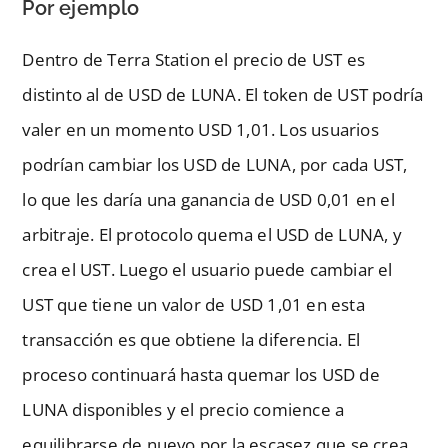
Por ejemplo
Dentro de Terra Station el precio de UST es
distinto al de USD de LUNA. El token de UST podría
valer en un momento USD 1,01. Los usuarios
podrían cambiar los USD de LUNA, por cada UST,
lo que les daría una ganancia de USD 0,01 en el
arbitraje. El protocolo quema el USD de LUNA, y
crea el UST. Luego el usuario puede cambiar el
UST que tiene un valor de USD 1,01 en esta
transacción es que obtiene la diferencia. El
proceso continuará hasta quemar los USD de
LUNA disponibles y el precio comience a
equilibrarse de nuevo por la escasez que se crea.