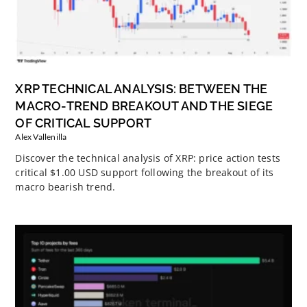
XRP TECHNICAL ANALYSIS: BETWEEN THE
MACRO-TREND BREAKOUT AND THE SIEGE
OF CRITICAL SUPPORT
Alex Vallenilla
Discover the technical analysis of XRP: price action tests
critical $1.00 USD support following the breakout of its
macro bearish trend.