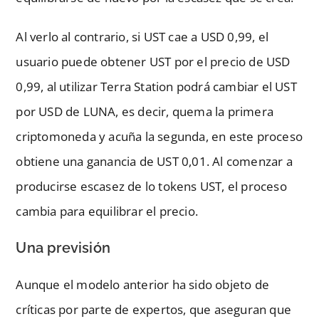
Al verlo al contrario, si UST cae a USD 0,99, el
usuario puede obtener UST por el precio de USD
0,99, al utilizar Terra Station podrá cambiar el UST
por USD de LUNA, es decir, quema la primera
criptomoneda y acuña la segunda, en este proceso
obtiene una ganancia de UST 0,01. Al comenzar a
producirse escasez de lo tokens UST, el proceso
cambia para equilibrar el precio.
Una previsión
Aunque el modelo anterior ha sido objeto de
críticas por parte de expertos, que aseguran que