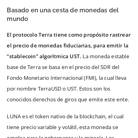
Basado en una cesta de monedas del
mundo
El protocolo Terra tiene como propósito rastrear
el precio de monedas fiduciarias, para emitir la
“stablecoin” algorítmica UST.
La moneda estable
base de Terra se basa en el precio del SDR del
Fondo Monetario Internacional (FMI), la cual lleva
por nombre TerraUSD o UST. Estos son los
conocidos derechos de giros que emite este ente.
LUNA es el token nativo de la blockchain, el cual
tiene precio variable y volátil, esta moneda se
emplea para la gobernanza y la minería. Los