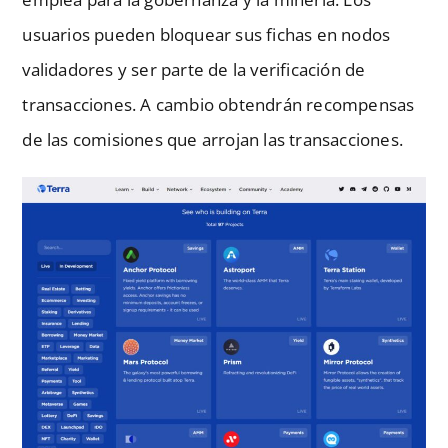
usuarios pueden bloquear sus fichas en nodos
validadores y ser parte de la verificación de
transacciones. A cambio obtendrán recompensas
de las comisiones que arrojan las transacciones.