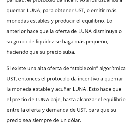
quemar LUNA, para obtener UST, o emitir más
monedas estables y producir el equilibrio. Lo
anterior hace que la oferta de LUNA disminuya o
su grupo de liquidez se haga más pequeño,
haciendo que su precio suba.
Si existe una alta oferta de “stablecoin” algorítmica
UST, entonces el protocolo da incentivo a quemar
la moneda estable y acuñar LUNA. Esto hace que
el precio de LUNA baje, hasta alcanzar el equilibrio
entre la oferta y demanda de UST, para que su
precio sea siempre de un dólar.