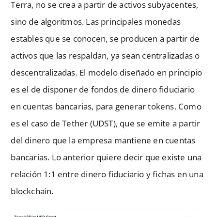
Terra, no se crea a partir de activos subyacentes,
sino de algoritmos. Las principales monedas
estables que se conocen, se producen a partir de
activos que las respaldan, ya sean centralizadas o
descentralizadas. El modelo diseñado en principio
es el de disponer de fondos de dinero fiduciario
en cuentas bancarias, para generar tokens. Como
es el caso de Tether (UDST), que se emite a partir
del dinero que la empresa mantiene en cuentas
bancarias. Lo anterior quiere decir que existe una
relación 1:1 entre dinero fiduciario y fichas en una
blockchain.