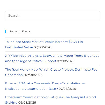
Recent Posts
Tokenized Stock Market Breaks Barriers: $2.38B in
Distributed Value
07/08/2026
XRP Technical Analysis: Between the Macro-Trend Breakout
and the Siege of Critical Support
07/08/2026
The Real Money Map: Which Crypto Projects Dominate Fee
Generation?
07/08/2026
Ethena (ENA) at a Crossroads: Deep Capitulation or
Institutional Accumulation Base?
07/08/2026
Ethereum: Consolidation or Fatigue? The Analysis Behind
Staking
06/08/2026