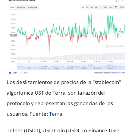
Los deslizamientos de precios de la “stablecoin”
algorítmica UST de Terra, son la razón del
protocolo y representan las ganancias de los
usuarios. Fuente:
Terra
Tether (USDT), USD Coin (USDC) o Binance USD