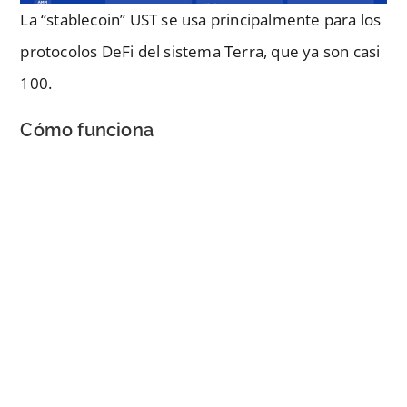
La “stablecoin” UST se usa principalmente para los
protocolos DeFi del sistema Terra, que ya son casi
100.
Cómo funciona