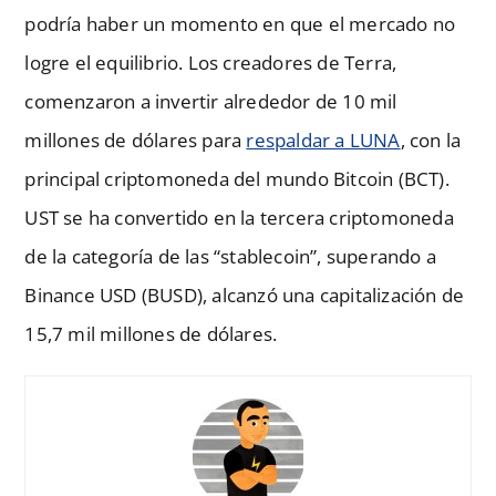
podría haber un momento en que el mercado no
logre el equilibrio. Los creadores de Terra,
comenzaron a invertir alrededor de 10 mil
millones de dólares para
respaldar a LUNA
, con la
principal criptomoneda del mundo Bitcoin (BCT).
UST se ha convertido en la tercera criptomoneda
de la categoría de las “stablecoin”, superando a
Binance USD (BUSD), alcanzó una capitalización de
15,7 mil millones de dólares.