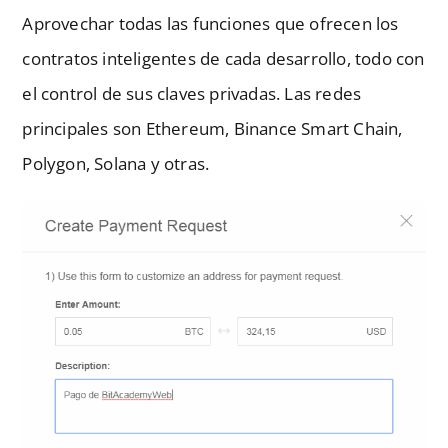
Aprovechar todas las funciones que ofrecen los
contratos inteligentes de cada desarrollo, todo con
el control de sus claves privadas. Las redes
principales son Ethereum, Binance Smart Chain,
Polygon, Solana y otras.