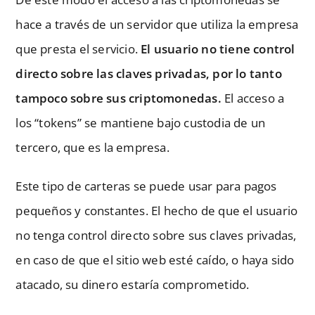
hace a través de un servidor que utiliza la empresa
que presta el servicio.
El usuario no tiene control
directo sobre las claves privadas, por lo tanto
tampoco sobre sus criptomonedas.
El acceso a
los “tokens” se mantiene bajo custodia de un
tercero, que es la empresa.
Este tipo de carteras se puede usar para pagos
pequeños y constantes. El hecho de que el usuario
no tenga control directo sobre sus claves privadas,
en caso de que el sitio web esté caído, o haya sido
atacado, su dinero estaría comprometido.