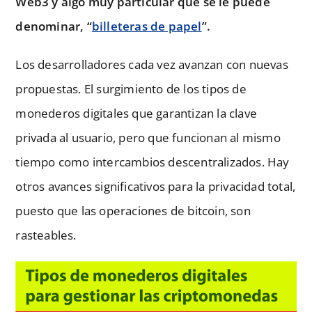
Web3 y algo muy particular que se le puede
denominar, “
billeteras de papel
”.
Los desarrolladores cada vez avanzan con nuevas
propuestas. El surgimiento de los tipos de
monederos digitales que garantizan la clave
privada al usuario, pero que funcionan al mismo
tiempo como intercambios descentralizados. Hay
otros avances significativos para la privacidad total,
puesto que las operaciones de bitcoin, son
rasteables.