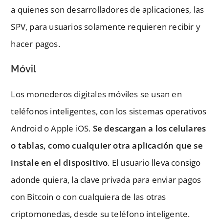
a quienes son desarrolladores de aplicaciones, las
SPV, para usuarios solamente requieren recibir y
hacer pagos.
Móvil
Los monederos digitales móviles se usan en
teléfonos inteligentes, con los sistemas operativos
Android o Apple iOS.
Se descargan a los celulares
o tablas, como cualquier otra aplicación que se
instale en el dispositivo
. El usuario lleva consigo
adonde quiera, la clave privada para enviar pagos
con Bitcoin o con cualquiera de las otras
criptomonedas, desde su teléfono inteligente.