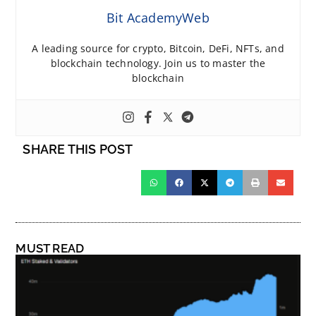
Bit AcademyWeb
A leading source for crypto, Bitcoin, DeFi, NFTs, and
blockchain technology. Join us to master the
blockchain
SHARE THIS POST
MUST READ