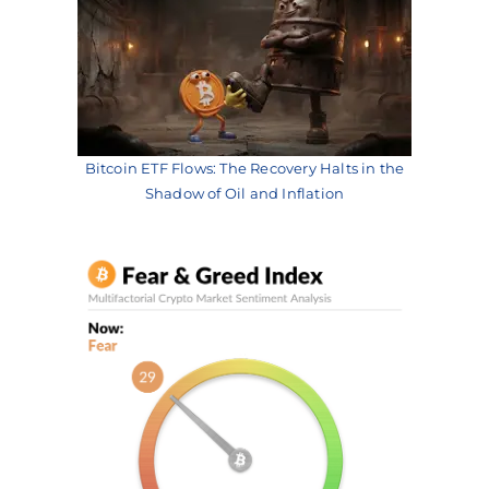
Bitcoin ETF Flows: The Recovery Halts in the
Shadow of Oil and Inflation