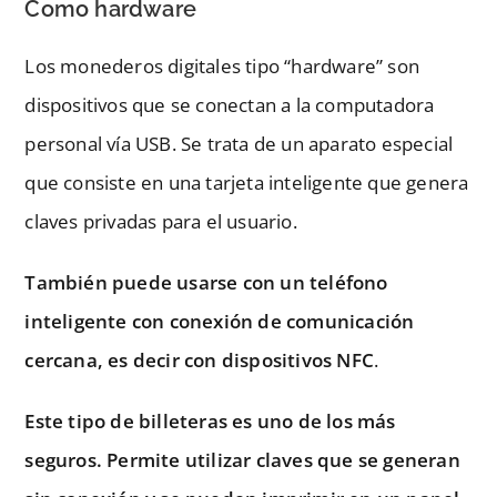
Como hardware
Los monederos digitales tipo “hardware” son
dispositivos que se conectan a la computadora
personal vía USB. Se trata de un aparato especial
que consiste en una tarjeta inteligente que genera
claves privadas para el usuario.
También puede usarse con un teléfono
inteligente con conexión de comunicación
cercana, es decir con dispositivos NFC
.
Este tipo de billeteras es uno de los más
seguros. Permite utilizar claves que se generan