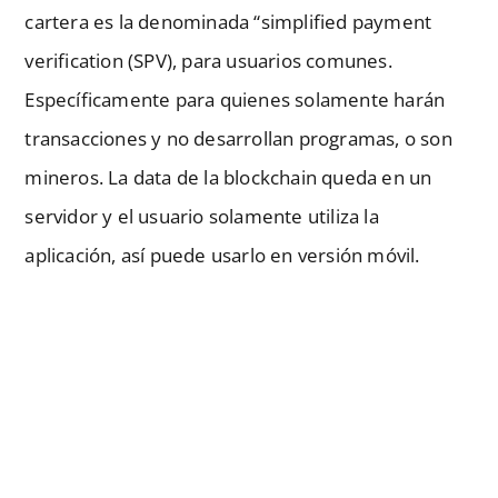
cartera es la denominada “simplified payment
verification (SPV), para usuarios comunes.
Específicamente para quienes solamente harán
transacciones y no desarrollan programas, o son
mineros. La data de la blockchain queda en un
servidor y el usuario solamente utiliza la
aplicación, así puede usarlo en versión móvil.