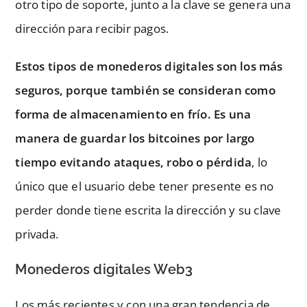
otro tipo de soporte, junto a la clave se genera una
dirección para recibir pagos.
Estos tipos de monederos digitales son los más
seguros, porque también se consideran como
forma de almacenamiento en frío. Es una
manera de guardar los bitcoines por largo
tiempo evitando ataques, robo o pérdida
, lo
único que el usuario debe tener presente es no
perder donde tiene escrita la dirección y su clave
privada.
Monederos digitales Web3
Los más recientes y con una gran tendencia de