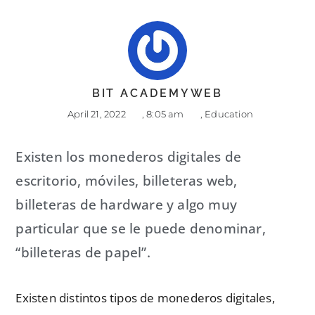
BIT ACADEMYWEB
April 21, 2022
,
8:05 am
,
Education
Existen los monederos digitales de
escritorio, móviles, billeteras web,
billeteras de hardware y algo muy
particular que se le puede denominar,
“billeteras de papel”.
Existen distintos tipos de monederos digitales,