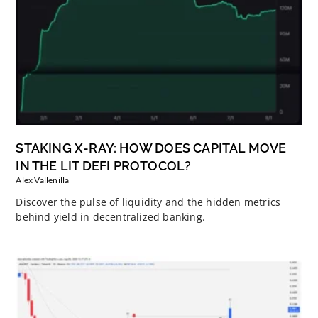
STAKING X-RAY: HOW DOES CAPITAL MOVE
IN THE LIT DEFI PROTOCOL?
Alex Vallenilla
Discover the pulse of liquidity and the hidden metrics
behind yield in decentralized banking.