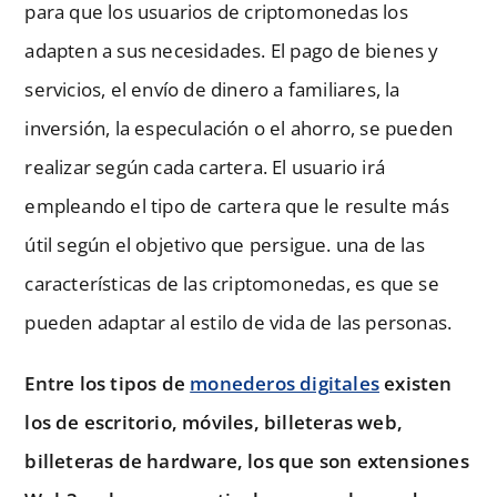
para que los usuarios de criptomonedas los
adapten a sus necesidades. El pago de bienes y
servicios, el envío de dinero a familiares, la
inversión, la especulación o el ahorro, se pueden
realizar según cada cartera. El usuario irá
empleando el tipo de cartera que le resulte más
útil según el objetivo que persigue. una de las
características de las criptomonedas, es que se
pueden adaptar al estilo de vida de las personas.
Entre los tipos de
monederos digitales
existen
los de escritorio, móviles, billeteras web,
billeteras de hardware, los que son extensiones