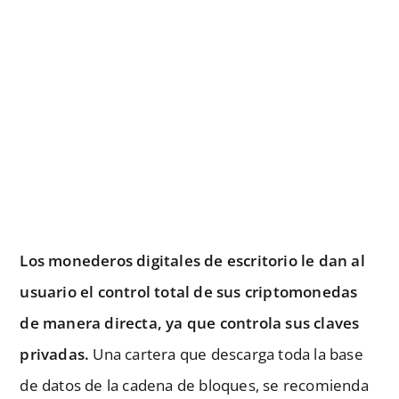
Los monederos digitales de escritorio le dan al
usuario el control total de sus criptomonedas
de manera directa, ya que controla sus claves
privadas.
Una cartera que descarga toda la base
de datos de la cadena de bloques, se recomienda