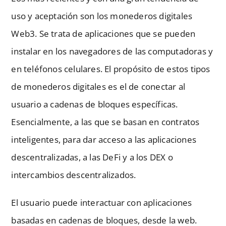
uso y aceptación son los monederos digitales
Web3. Se trata de aplicaciones que se pueden
instalar en los navegadores de las computadoras y
en teléfonos celulares. El propósito de estos tipos
de monederos digitales es el de conectar al
usuario a cadenas de bloques específicas.
Esencialmente, a las que se basan en contratos
inteligentes, para dar acceso a las aplicaciones
descentralizadas, a las DeFi y a los DEX o
intercambios descentralizados.
El usuario puede interactuar con aplicaciones
basadas en cadenas de bloques, desde la web.