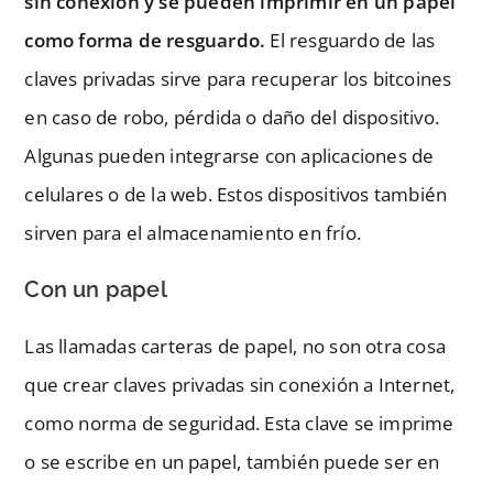
sin conexión y se pueden imprimir en un papel
como forma de resguardo.
El resguardo de las
claves privadas sirve para recuperar los bitcoines
en caso de robo, pérdida o daño del dispositivo.
Algunas pueden integrarse con aplicaciones de
celulares o de la web. Estos dispositivos también
sirven para el almacenamiento en frío.
Con un papel
Las llamadas carteras de papel, no son otra cosa
que crear claves privadas sin conexión a Internet,
como norma de seguridad. Esta clave se imprime
o se escribe en un papel, también puede ser en