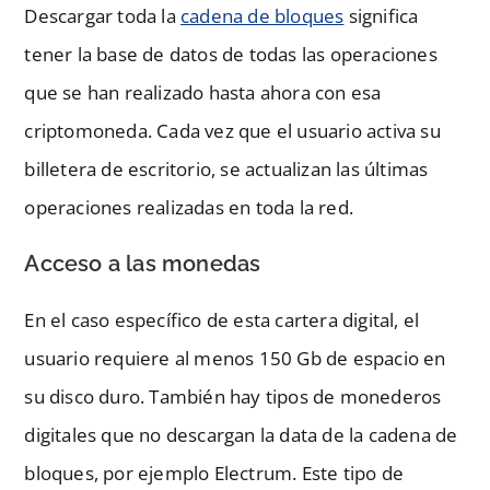
Descargar toda la
cadena de bloques
significa
tener la base de datos de todas las operaciones
que se han realizado hasta ahora con esa
criptomoneda. Cada vez que el usuario activa su
billetera de escritorio, se actualizan las últimas
operaciones realizadas en toda la red.
Acceso a las monedas
En el caso específico de esta cartera digital, el
usuario requiere al menos 150 Gb de espacio en
su disco duro. También hay tipos de monederos
digitales que no descargan la data de la cadena de
bloques, por ejemplo Electrum. Este tipo de