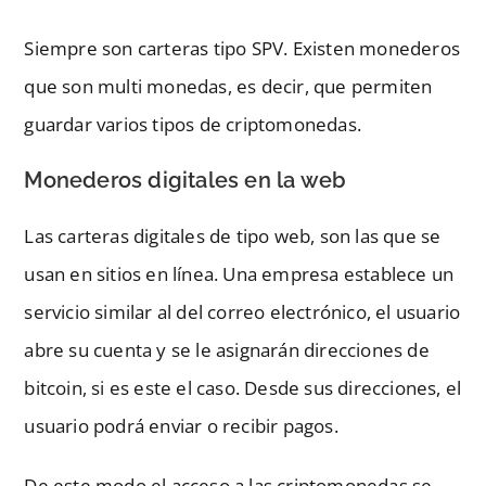
Siempre son carteras tipo SPV. Existen monederos
que son multi monedas, es decir, que permiten
guardar varios tipos de criptomonedas.
Monederos digitales en la web
Las carteras digitales de tipo web, son las que se
usan en sitios en línea. Una empresa establece un
servicio similar al del correo electrónico, el usuario
abre su cuenta y se le asignarán direcciones de
bitcoin, si es este el caso. Desde sus direcciones, el
usuario podrá enviar o recibir pagos.
De este modo el acceso a las criptomonedas se