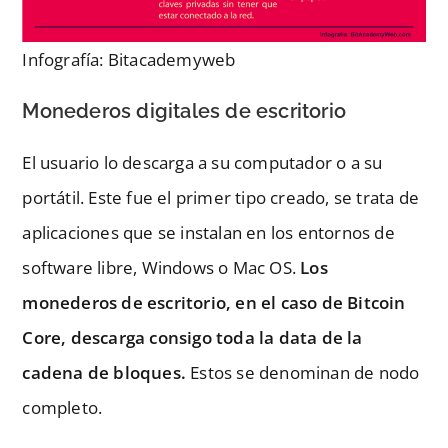
Infografía: Bitacademyweb
Monederos digitales de escritorio
El usuario lo descarga a su computador o a su
portátil. Este fue el primer tipo creado, se trata de
aplicaciones que se instalan en los entornos de
software libre, Windows o Mac OS.
Los
monederos de escritorio, en el caso de Bitcoin
Core, descarga consigo toda la data de la
cadena de bloques.
Estos se denominan de nodo
completo.