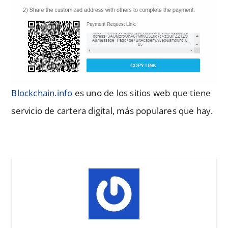
Blockchain.info
es uno de los sitios web que tiene
servicio de cartera digital, más populares que hay.