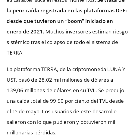
la peor caída registrada en las plataformas DeFi
desde que tuvieron un “boom” iniciado en
enero de 2021.
Muchos inversores estiman riesgo
sistémico tras el colapso de todo el sistema de
TERRA.
La plataforma TERRA, de la criptomoneda LUNA Y
UST, pasó de 28,02 mil millones de dólares a
139,06 millones de dólares en su TVL. Se produjo
una caída total de 99,50 por ciento del TVL desde
el 1º de mayo. Los usuarios de este desarrollo
salieron con lo que pudieron y obtuvieron mil
millonarias pérdidas.