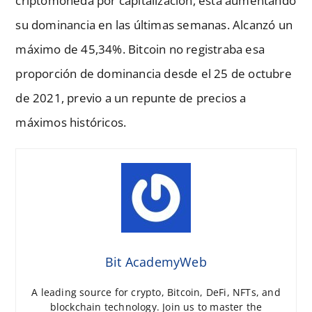
criptomoneda por capitalización, está aumentando
su dominancia en las últimas semanas. Alcanzó un
máximo de 45,34%. Bitcoin no registraba esa
proporción de dominancia desde el 25 de octubre
de 2021, previo a un repunte de precios a
máximos históricos.
Bit AcademyWeb
A leading source for crypto, Bitcoin, DeFi, NFTs, and
blockchain technology. Join us to master the