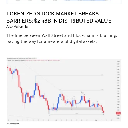
TOKENIZED STOCK MARKET BREAKS
BARRIERS: $2.38B IN DISTRIBUTED VALUE
Alex Vallenilla
The line between Wall Street and blockchain is blurring,
paving the way for a new era of digital assets.