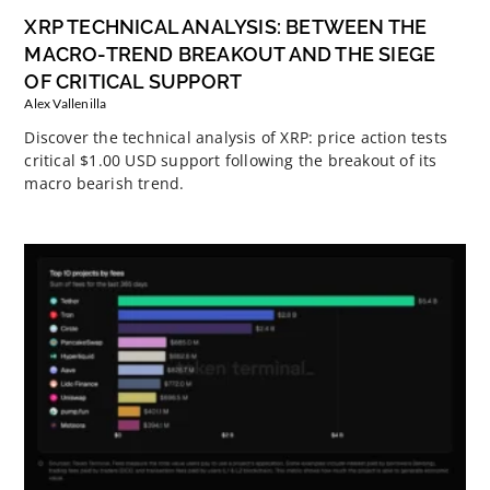
XRP TECHNICAL ANALYSIS: BETWEEN THE
MACRO-TREND BREAKOUT AND THE SIEGE
OF CRITICAL SUPPORT
Alex Vallenilla
Discover the technical analysis of XRP: price action tests
critical $1.00 USD support following the breakout of its
macro bearish trend.