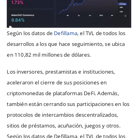
Según los datos de
Defillama
, el TVL de todos los
desarrollos a los que hace seguimiento, se ubica
en 110,82 mil millones de dólares.
Los inversores, prestamistas e instituciones,
aceleraron el cierre de sus posiciones en
criptomonedas de plataformas DeFi. Además,
también están cerrando sus participaciones en los
protocolos de intercambios descentralizados,
sitios de préstamos, acuñación, juegos y otros.
Según los datos de Defillama, el TVL de todos los