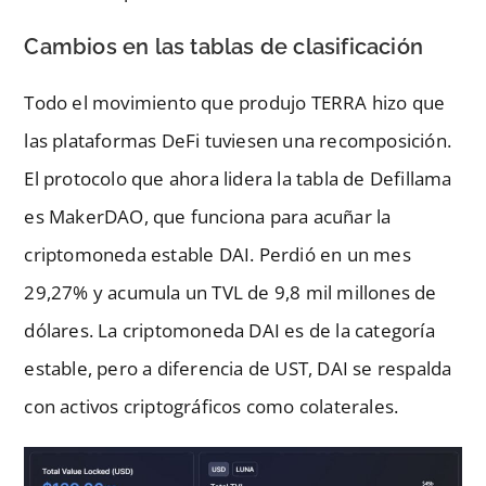
Cambios en las tablas de clasificación
Todo el movimiento que produjo TERRA hizo que
las plataformas DeFi tuviesen una recomposición.
El protocolo que ahora lidera la tabla de Defillama
es MakerDAO, que funciona para acuñar la
criptomoneda estable DAI. Perdió en un mes
29,27% y acumula un TVL de 9,8 mil millones de
dólares. La criptomoneda DAI es de la categoría
estable, pero a diferencia de UST, DAI se respalda
con activos criptográficos como colaterales.