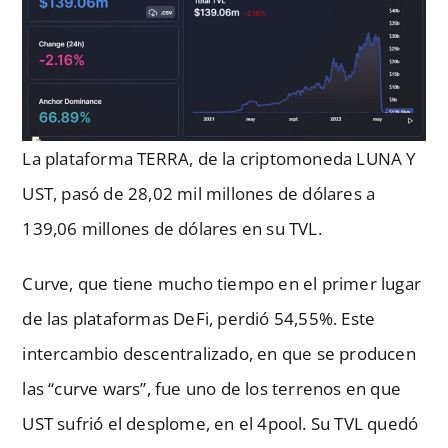
La plataforma TERRA, de la criptomoneda LUNA Y
UST, pasó de 28,02 mil millones de dólares a
139,06 millones de dólares en su TVL.
Curve, que tiene mucho tiempo en el primer lugar
de las plataformas DeFi, perdió 54,55%. Este
intercambio descentralizado, en que se producen
las “curve wars”, fue uno de los terrenos en que
UST sufrió el desplome, en el 4pool. Su TVL quedó