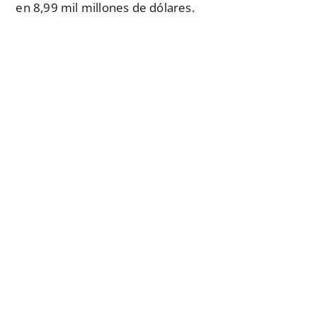
en 8,99 mil millones de dólares.