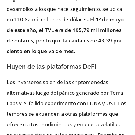
desarrollos a los que hace seguimiento, se ubica
en 110,82 mil millones de dólares.
El 1º de mayo
de este año, el TVL era de 195,79 mil millones
de dólares, por lo que la caída es de 43,39 por
ciento en lo que va de mes.
Huyen de las plataformas DeFi
Los inversores salen de las criptomonedas
alternativas luego del pánico generado por Terra
Labs y el fallido experimento con LUNA y UST. Los
temores se extienden a otras plataformas que
ofrecen altos rendimientos y en que la volatilidad
es característica en estos momentos.
Se trata de