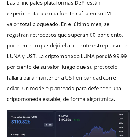
Las principales plataformas DeFi están
experimentando una fuerte caída en su TVL o
valor total bloqueado. En el último mes, se
registran retrocesos que superan 60 por ciento,
por el miedo que dejó el accidente estrepitoso de
LUNA y UST. La criptomoneda LUNA perdió 99,99
por ciento de su valor, luego que su protocolo
fallara para mantener a UST en paridad con el
dólar. Un modelo planteado para defender una
criptomoneda estable, de forma algorítmica.