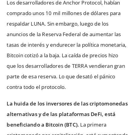
Los desarrolladores de Anchor Protocol, habían
comprado unos 10 mil millones de dólares para
respaldar LUNA. Sin embargo, luego de los
anuncios de la Reserva Federal de aumentar las
tasas de interés y endurecer la política monetaria,
Bitcoin cotizó a la baja. La caída de precios hizo
que los desarrolladores de TERRA vendieran gran
parte de esa reserva. Lo que desató el pánico
contra todo el protocolo.
La huida de los inversores de las criptomonedas
alternativas y de las plataformas DeFi, está
beneficiando a Bitcoin (BTC).
La primera