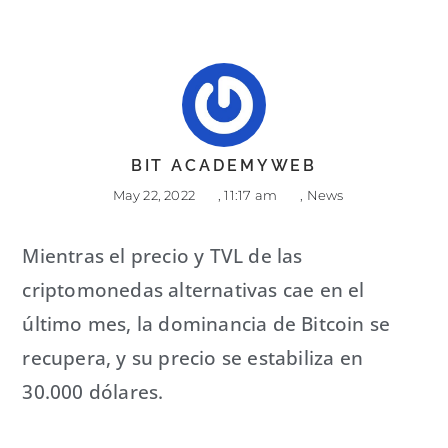
BIT ACADEMYWEB
May 22, 2022
,
11:17 am
,
News
Mientras el precio y TVL de las
criptomonedas alternativas cae en el
último mes, la dominancia de Bitcoin se
recupera, y su precio se estabiliza en
30.000 dólares.