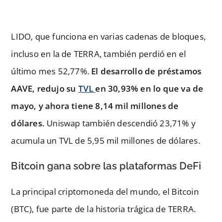
LIDO, que funciona en varias cadenas de bloques,
incluso en la de TERRA, también perdió en el
último mes 52,77%.
El desarrollo de préstamos
AAVE, redujo su
TVL
en 30,93% en lo que va de
mayo, y ahora tiene 8,14 mil millones de
dólares.
Uniswap también descendió 23,71% y
acumula un TVL de 5,95 mil millones de dólares.
Bitcoin gana sobre las plataformas DeFi
La principal criptomoneda del mundo, el Bitcoin
(BTC), fue parte de la historia trágica de TERRA.