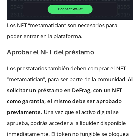
Los NFT “metamatician” son necesarios para
poder entrar en la plataforma.
Aprobar el NFT del préstamo
Los prestatarios también deben comprar el NFT
“metamatician”, para ser parte de la comunidad.
Al
solicitar un préstamo en DeFrag, con un NFT
como garantía, el mismo debe ser aprobado
previamente.
Una vez que el activo digital se
aprueba, podrás acceder a la liquidez disponible
inmediatamente. El token no fungible se bloquea