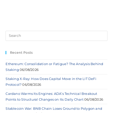
Recent Posts
Ethereum: Consolidation or Fatigue? The Analysis Behind
Staking
06/08/2026
Staking X-Ray: How Does Capital Move in the LIT DeFi
Protocol?
06/08/2026
Cardano Warms Its Engines: ADA’s Technical Breakout
Points to Structural Changes on Its Daily Chart
06/08/2026
Stablecoin War: BNB Chain Loses Ground to Polygon and