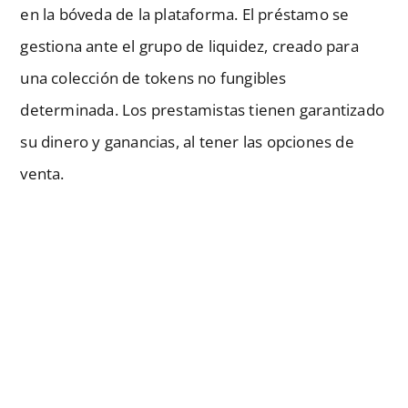
en la bóveda de la plataforma. El préstamo se
gestiona ante el grupo de liquidez, creado para
una colección de tokens no fungibles
determinada. Los prestamistas tienen garantizado
su dinero y ganancias, al tener las opciones de
venta.