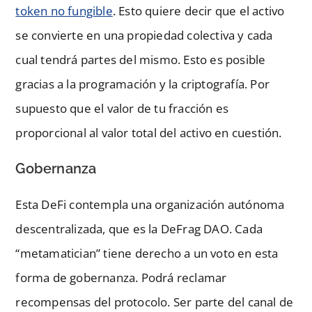
token no fungible
. Esto quiere decir que el activo
se convierte en una propiedad colectiva y cada
cual tendrá partes del mismo. Esto es posible
gracias a la programación y la criptografía. Por
supuesto que el valor de tu fracción es
proporcional al valor total del activo en cuestión.
Gobernanza
Esta DeFi contempla una organización autónoma
descentralizada, que es la DeFrag DAO. Cada
“metamatician” tiene derecho a un voto en esta
forma de gobernanza. Podrá reclamar
recompensas del protocolo. Ser parte del canal de