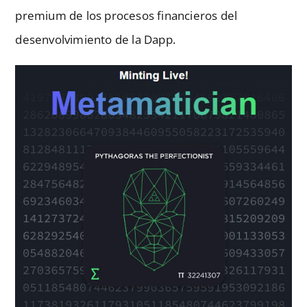
premium de los procesos financieros del
desenvolvimiento de la Dapp.