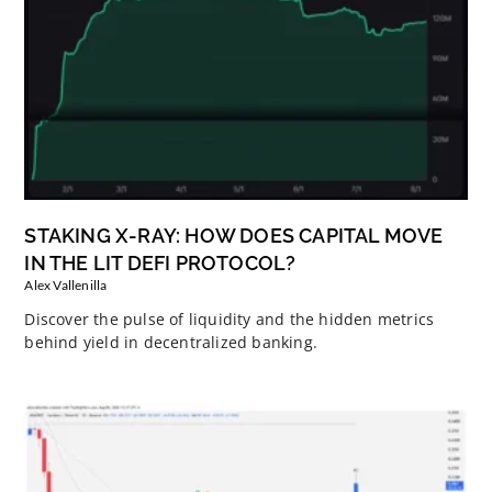
STAKING X-RAY: HOW DOES CAPITAL MOVE
IN THE LIT DEFI PROTOCOL?
Alex Vallenilla
Discover the pulse of liquidity and the hidden metrics
behind yield in decentralized banking.