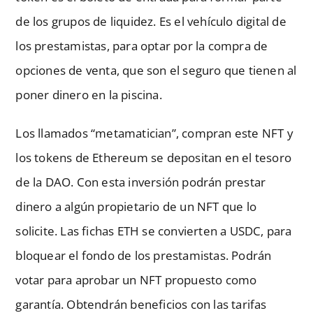
de los grupos de liquidez. Es el vehículo digital de
los prestamistas, para optar por la compra de
opciones de venta, que son el seguro que tienen al
poner dinero en la piscina.
Los llamados “metamatician”, compran este NFT y
los tokens de Ethereum se depositan en el tesoro
de la DAO. Con esta inversión podrán prestar
dinero a algún propietario de un NFT que lo
solicite. Las fichas ETH se convierten a USDC, para
bloquear el fondo de los prestamistas. Podrán
votar para aprobar un NFT propuesto como
garantía. Obtendrán beneficios con las tarifas