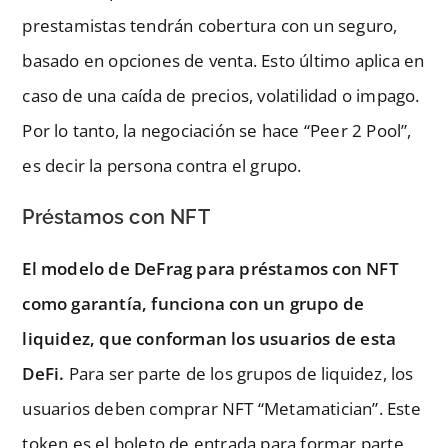
prestamistas tendrán cobertura con un seguro,
basado en opciones de venta. Esto último aplica en
caso de una caída de precios, volatilidad o impago.
Por lo tanto, la negociación se hace “Peer 2 Pool”,
es decir la persona contra el grupo.
Préstamos con NFT
El modelo de DeFrag para préstamos con NFT
como garantía, funciona con un grupo de
liquidez, que conforman los usuarios de esta
DeFi.
Para ser parte de los grupos de liquidez, los
usuarios deben comprar NFT “Metamatician”. Este
token es el boleto de entrada para formar parte