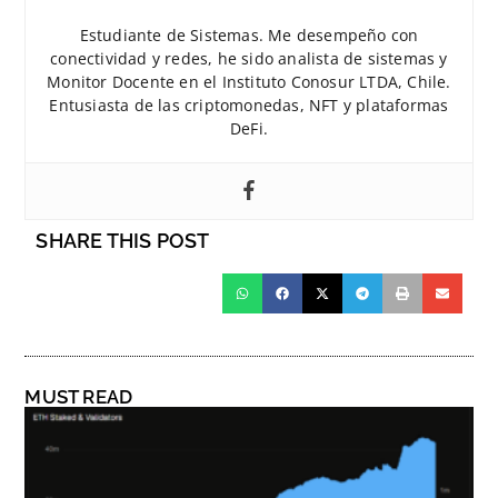
Estudiante de Sistemas. Me desempeño con
conectividad y redes, he sido analista de sistemas y
Monitor Docente en el Instituto Conosur LTDA, Chile.
Entusiasta de las criptomonedas, NFT y plataformas
DeFi.
SHARE THIS POST
MUST READ