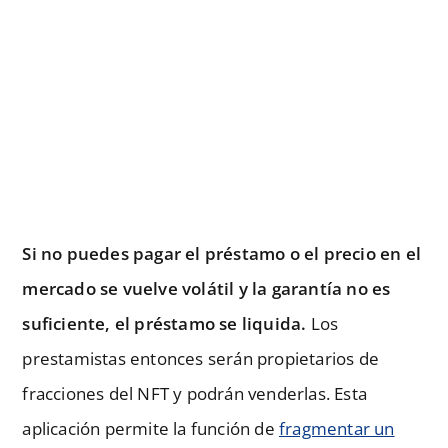
Si no puedes pagar el préstamo o el precio en el
mercado se vuelve volátil y la garantía no es
suficiente, el préstamo se liquida.
Los
prestamistas entonces serán propietarios de
fracciones del NFT y podrán venderlas. Esta
aplicación permite la función de
fragmentar un