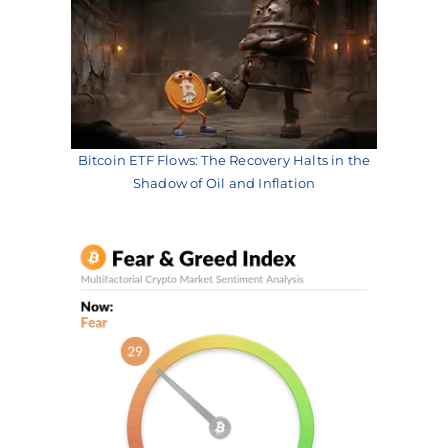
Bitcoin ETF Flows: The Recovery Halts in the
Shadow of Oil and Inflation