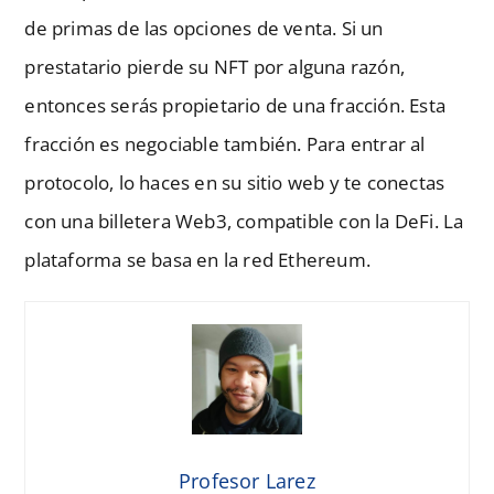
de primas de las opciones de venta. Si un
prestatario pierde su NFT por alguna razón,
entonces serás propietario de una fracción. Esta
fracción es negociable también. Para entrar al
protocolo, lo haces en su sitio web y te conectas
con una billetera Web3, compatible con la DeFi. La
plataforma se basa en la red Ethereum.
Profesor Larez