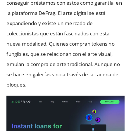
conseguir préstamos con estos como garantía, en
la plataforma DeFrag. El arte digital se está
expandiendo y existe un mercado de
coleccionistas que están fascinados con esta
nueva modalidad. Quienes compran tokens no
fungibles, que se relacionan con el arte visual,
emulan la compra de arte tradicional. Aunque no
se hace en galerías sino a través de la cadena de
bloques.