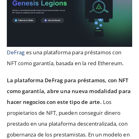
DeFrag
es una plataforma para préstamos con
NFT como garantía, basada en la red Ethereum.
La plataforma DeFrag para préstamos, con NFT
como garantía, abre una nueva modalidad para
hacer negocios con este tipo de arte.
Los
propietarios de NFT, pueden conseguir dinero
prestado en una plataforma descentralizada, con
gobernanza de los prestamistas. En un modelo en