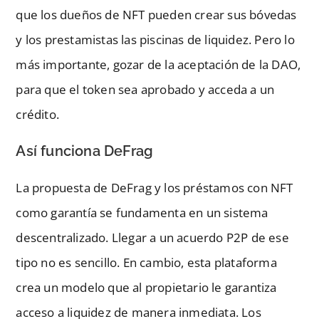
que los dueños de NFT pueden crear sus bóvedas
y los prestamistas las piscinas de liquidez. Pero lo
más importante, gozar de la aceptación de la DAO,
para que el token sea aprobado y acceda a un
crédito.
Así funciona DeFrag
La propuesta de DeFrag y los préstamos con NFT
como garantía se fundamenta en un sistema
descentralizado. Llegar a un acuerdo P2P de ese
tipo no es sencillo. En cambio, esta plataforma
crea un modelo que al propietario le garantiza
acceso a liquidez de manera inmediata. Los