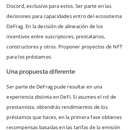
Discord, exclusivo para estos. Ser parte en las
decisiones para capacidades entro del ecosistema
DeFrag. En la decisión de alineación de los
incentivos entre suscriptores, prestatarios,
constructores y otros. Proponer proyectos de NFT
para los préstamos.
Una propuesta diferente
Ser parte de DeFrag pude resultar en una
experiencia distinta en DeFi. Si asumes el rol de
prestamista, obtendrás rendimientos de los
préstamos que haces, en la primera fase obtienes
recompensas basadas en las tarifas de la emisión