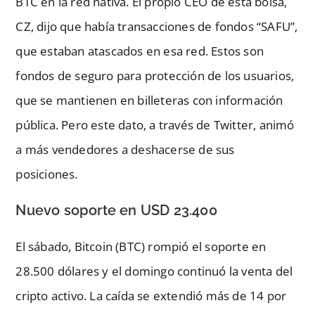
BTC en la red nativa. El propio CEO de esta bolsa,
CZ, dijo que había transacciones de fondos “SAFU”,
que estaban atascados en esa red. Estos son
fondos de seguro para protección de los usuarios,
que se mantienen en billeteras con información
pública. Pero este dato, a través de Twitter, animó
a más vendedores a deshacerse de sus
posiciones.
Nuevo soporte en USD 23.400
El sábado, Bitcoin (BTC) rompió el soporte en
28.500 dólares y el domingo continuó la venta del
cripto activo. La caída se extendió más de 14 por