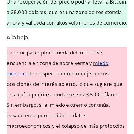
Una recuperación del precio podría llevar a Bitcoin
a 28.000 dólares, que es una zona de resistencia
ahora y validada con altos volúmenes de comercio.
A la baja
La principal criptomoneda del mundo se
encuentra en zona de sobre venta y
miedo
extremo
. Los especuladores redujeron sus
posiciones de interés abierto, lo que sugiere que
esta caída podría soportarse en 23.500 dólares.
Sin embargo, si el miedo extremo continúa,
basado en la percepción de datos
macroeconómicos y el colapso de más protocolos