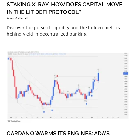
STAKING X-RAY: HOW DOES CAPITAL MOVE
IN THE LIT DEFI PROTOCOL?
Alex Vallenilla
Discover the pulse of liquidity and the hidden metrics
behind yield in decentralized banking.
CARDANO WARMS ITS ENGINES: ADA’S