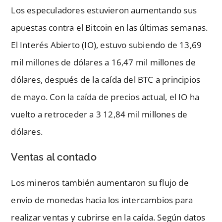
Los especuladores estuvieron aumentando sus
apuestas contra el Bitcoin en las últimas semanas.
El Interés Abierto (IO), estuvo subiendo de 13,69
mil millones de dólares a 16,47 mil millones de
dólares, después de la caída del BTC a principios
de mayo. Con la caída de precios actual, el IO ha
vuelto a retroceder a 3 12,84 mil millones de
dólares.
Ventas al contado
Los mineros también aumentaron su flujo de
envío de monedas hacia los intercambios para
realizar ventas y cubrirse en la caída. Según datos