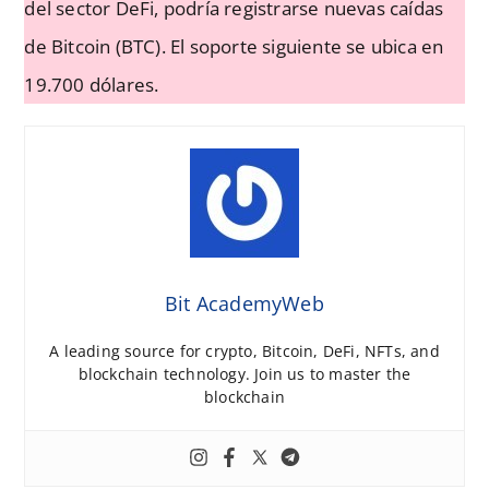
del sector DeFi, podría registrarse nuevas caídas
de Bitcoin (BTC). El soporte siguiente se ubica en
19.700 dólares.
Bit AcademyWeb
A leading source for crypto, Bitcoin, DeFi, NFTs, and
blockchain technology. Join us to master the
blockchain