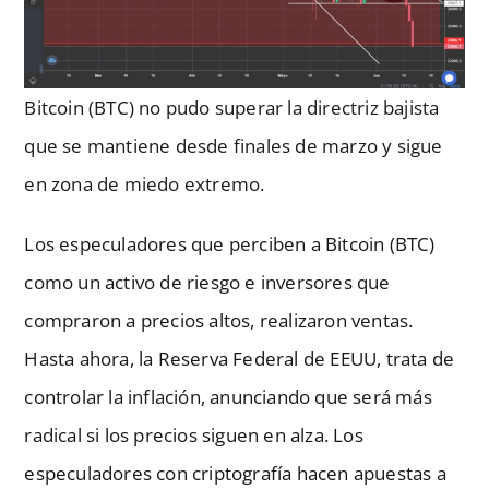
Bitcoin (BTC) no pudo superar la directriz bajista
que se mantiene desde finales de marzo y sigue
en zona de miedo extremo.
Los especuladores que perciben a Bitcoin (BTC)
como un activo de riesgo e inversores que
compraron a precios altos, realizaron ventas.
Hasta ahora, la Reserva Federal de EEUU, trata de
controlar la inflación, anunciando que será más
radical si los precios siguen en alza. Los
especuladores con criptografía hacen apuestas a