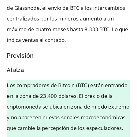
de Glassnode, el envío de BTC a los intercambios
centralizados por los mineros aumentó a un
máximo de cuatro meses hasta 8.333 BTC. Lo que
indica ventas al contado.
Previsión
Al alza
Los compradores de Bitcoin (BTC) están entrando
en la zona de 23.400 dólares. El precio de la
criptomoneda se ubica en zona de miedo extremo
y no aparecen nuevas señales macroeconómicas
que cambie la percepción de los especuladores.