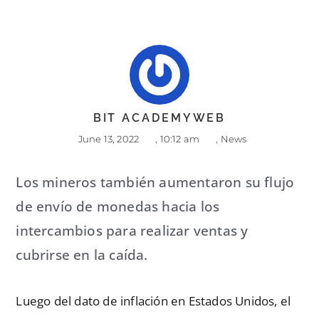
BIT ACADEMYWEB
June 13, 2022
,
10:12 am
,
News
Los mineros también aumentaron su flujo
de envío de monedas hacia los
intercambios para realizar ventas y
cubrirse en la caída.
Luego del dato de inflación en Estados Unidos, el