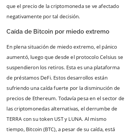
que el precio de la criptomoneda se ve afectado
negativamente por tal decisión.
Caída de Bitcoin por miedo extremo
En plena situación de miedo extremo, el pánico
aumentó, luego que desde el protocolo Celsius se
suspendieron los retiros. Esta es una plataforma
de préstamos DeFi. Estos desarrollos están
sufriendo una caída fuerte por la disminución de
precios de Ethereum. Todavía pesa en el sector de
las criptomonedas alternativas, el derrumbe de
TERRA con su token UST y LUNA. Al mismo
tiempo, Bitcoin (BTC), a pesar de su caída, está