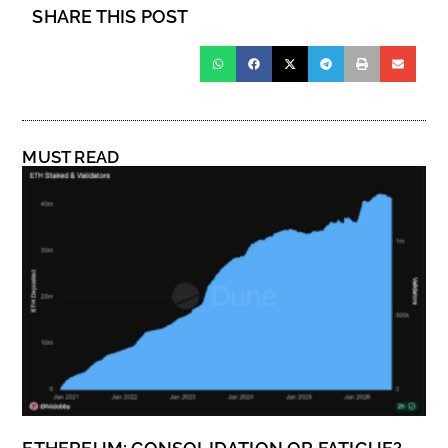
SHARE THIS POST
MUST READ