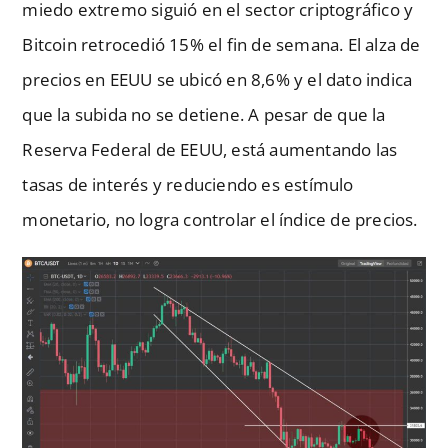
miedo extremo siguió en el sector criptográfico y
Bitcoin retrocedió 15% el fin de semana. El alza de
precios en EEUU se ubicó en 8,6% y el dato indica
que la subida no se detiene. A pesar de que la
Reserva Federal de EEUU, está aumentando las
tasas de interés y reduciendo es estímulo
monetario, no logra controlar el índice de precios.