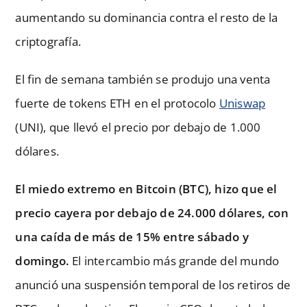
aumentando su dominancia contra el resto de la
criptografía.
El fin de semana también se produjo una venta
fuerte de tokens ETH en el protocolo
Uniswap
(UNI), que llevó el precio por debajo de 1.000
dólares.
El miedo extremo en Bitcoin (BTC), hizo que el
precio cayera por debajo de 24.000 dólares, con
una caída de más de 15% entre sábado y
domingo.
El intercambio más grande del mundo
anunció una suspensión temporal de los retiros de