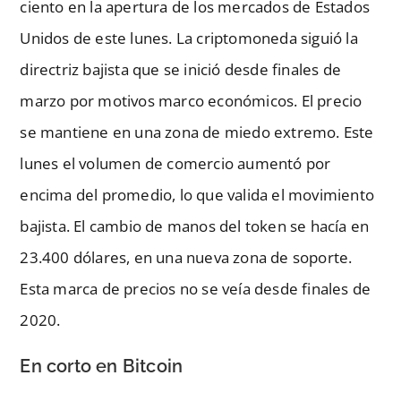
ciento en la apertura de los mercados de Estados
Unidos de este lunes. La criptomoneda siguió la
directriz bajista que se inició desde finales de
marzo por motivos marco económicos. El precio
se mantiene en una zona de miedo extremo. Este
lunes el volumen de comercio aumentó por
encima del promedio, lo que valida el movimiento
bajista. El cambio de manos del token se hacía en
23.400 dólares, en una nueva zona de soporte.
Esta marca de precios no se veía desde finales de
2020.
En corto en Bitcoin