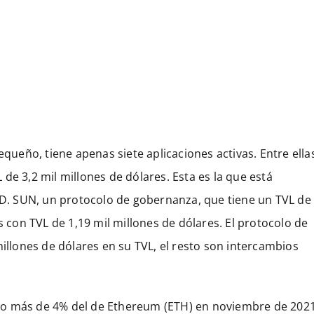
equeño, tiene apenas siete aplicaciones activas. Entre ella
de 3,2 mil millones de dólares. Esta es la que está
. SUN, un protocolo de gobernanza, que tiene un TVL de
s con TVL de 1,19 mil millones de dólares. El protocolo de
millones de dólares en su TVL, el resto son intercambios
co más de 4% del de Ethereum (ETH) en noviembre de 2021