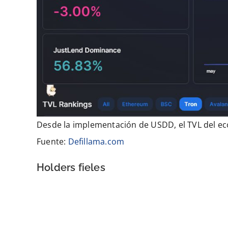
Desde la implementación de USDD, el TVL del ec
Fuente:
Defillama.com
Holders fieles