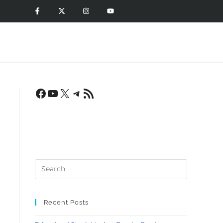
Recent Posts