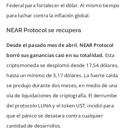
Federal para fortalecer el dólar. Al mismo tiempo
para luchar contra la inflación global.
NEAR Protocol se recupera
Desde el pasado mes de abril, NEAR Protocol
borró sus ganancias casi en su totalidad.
Esta
criptomoneda se desplomó desde 17,54 dólares,
hasta un mínimo de 3,17 dólares. La fuerte caída
se produjo durante dos meses, en medio de una
ola de liquidaciones de criptografía. El derrumbe
del protocolo LUNA y el token UST, incidió para
que el pánico se desatara contra cualquier
cantidad de desarrollos.