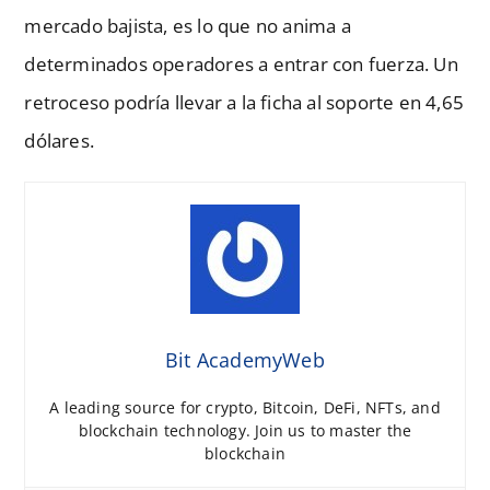
mercado bajista, es lo que no anima a
determinados operadores a entrar con fuerza. Un
retroceso podría llevar a la ficha al soporte en 4,65
dólares.
Bit AcademyWeb
A leading source for crypto, Bitcoin, DeFi, NFTs, and
blockchain technology. Join us to master the
blockchain