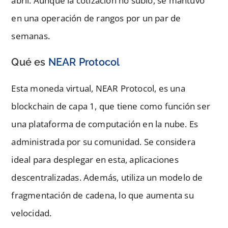
abril. Aunque la cotización no subió, se mantuvo
en una operación de rangos por un par de
semanas.
Qué es
NEAR Protocol
Esta moneda virtual, NEAR Protocol, es una
blockchain de capa 1, que tiene como función ser
una plataforma de computación en la nube. Es
administrada por su comunidad. Se considera
ideal para desplegar en esta, aplicaciones
descentralizadas. Además, utiliza un modelo de
fragmentación de cadena, lo que aumenta su
velocidad.