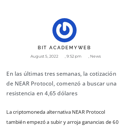
BIT ACADEMYWEB
August 5, 2022
,
9:52 pm
,
News
En las últimas tres semanas, la cotización
de NEAR Protocol, comenzó a buscar una
resistencia en 4,65 dólares
La criptomoneda alternativa NEAR Protocol
también empezó a subir y arroja ganancias de 60