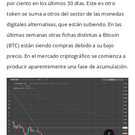
por ciento en los últimos 30 días. Este es otro
token se suma a otros del sector de las monedas
digitales alternativas, que están subiendo. En las
últimas semanas otras fichas distintas a Bitcoin
(BTC) están siendo compras debido a su bajo
precio. En el mercado criptográfico se comienza a
producir aparentemente una fase de acumulación.