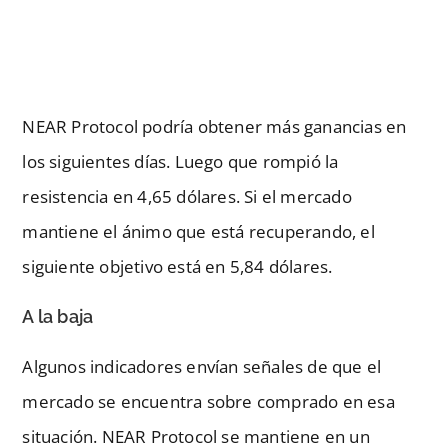
NEAR Protocol podría obtener más ganancias en
los siguientes días. Luego que rompió la
resistencia en 4,65 dólares. Si el mercado
mantiene el ánimo que está recuperando, el
siguiente objetivo está en 5,84 dólares.
A la baja
Algunos indicadores envían señales de que el
mercado se encuentra sobre comprado en esa
situación. NEAR Protocol se mantiene en un