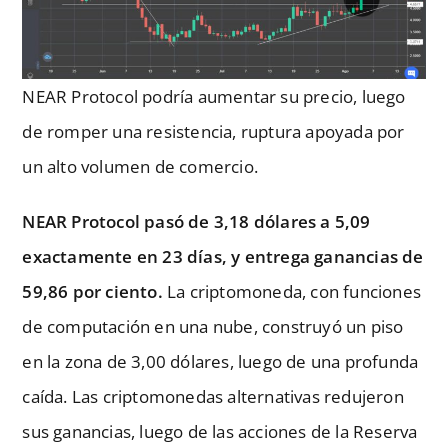
NEAR Protocol podría aumentar su precio, luego
de romper una resistencia, ruptura apoyada por
un alto volumen de comercio.
NEAR Protocol pasó de 3,18 dólares a 5,09
exactamente en 23 días, y entrega ganancias de
59,86 por ciento.
La criptomoneda, con funciones
de computación en una nube, construyó un piso
en la zona de 3,00 dólares, luego de una profunda
caída. Las criptomonedas alternativas redujeron
sus ganancias, luego de las acciones de la Reserva