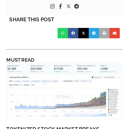
SHARE THIS POST
MUST READ