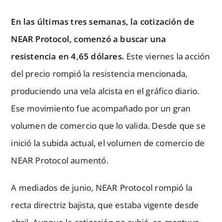
En las últimas tres semanas, la cotización de
NEAR Protocol, comenzó a buscar una
resistencia en 4,65 dólares.
Este viernes la acción
del precio rompió la resistencia mencionada,
produciendo una vela alcista en el gráfico diario.
Ese movimiento fue acompañado por un gran
volumen de comercio que lo valida. Desde que se
inició la subida actual, el volumen de comercio de
NEAR Protocol aumentó.
A mediados de junio, NEAR Protocol rompió la
recta directriz bajista, que estaba vigente desde