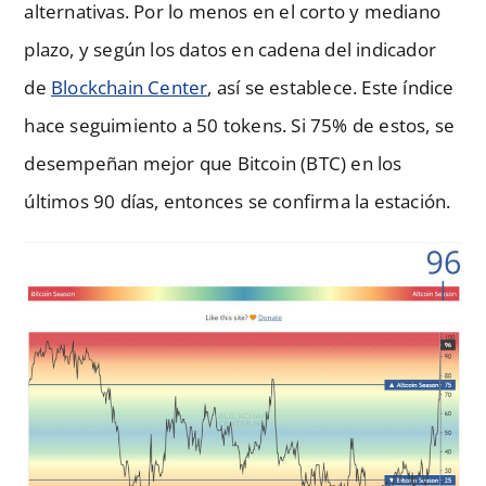
alternativas. Por lo menos en el corto y mediano
plazo, y según los datos en cadena del indicador
de
Blockchain Center
, así se establece. Este índice
hace seguimiento a 50 tokens. Si 75% de estos, se
desempeñan mejor que Bitcoin (BTC) en los
últimos 90 días, entonces se confirma la estación.