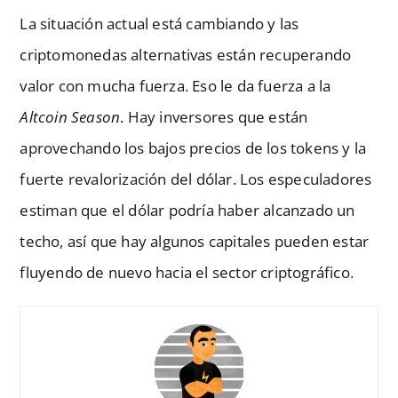
La situación actual está cambiando y las
criptomonedas alternativas están recuperando
valor con mucha fuerza. Eso le da fuerza a la
Altcoin Season
. Hay inversores que están
aprovechando los bajos precios de los tokens y la
fuerte revalorización del dólar. Los especuladores
estiman que el dólar podría haber alcanzado un
techo, así que hay algunos capitales pueden estar
fluyendo de nuevo hacia el sector criptográfico.