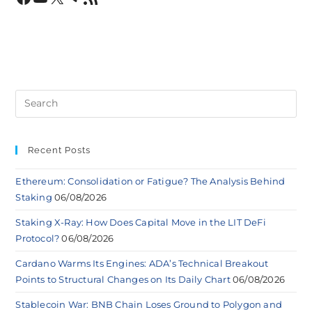
Recent Posts
Ethereum: Consolidation or Fatigue? The Analysis Behind
Staking
06/08/2026
Staking X-Ray: How Does Capital Move in the LIT DeFi
Protocol?
06/08/2026
Cardano Warms Its Engines: ADA’s Technical Breakout
Points to Structural Changes on Its Daily Chart
06/08/2026
Stablecoin War: BNB Chain Loses Ground to Polygon and