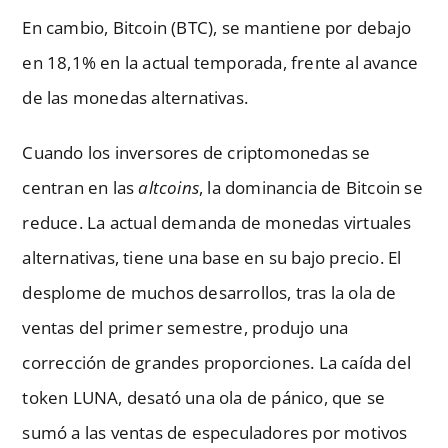
En cambio, Bitcoin (BTC), se mantiene por debajo
en 18,1% en la actual temporada, frente al avance
de las monedas alternativas.
Cuando los inversores de criptomonedas se
centran en las
altcoins
, la dominancia de Bitcoin se
reduce. La actual demanda de monedas virtuales
alternativas, tiene una base en su bajo precio. El
desplome de muchos desarrollos, tras la ola de
ventas del primer semestre, produjo una
corrección de grandes proporciones. La caída del
token LUNA, desató una ola de pánico, que se
sumó a las ventas de especuladores por motivos