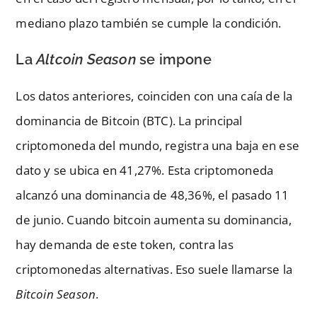
mediano plazo también se cumple la condición.
La
Altcoin Season
se impone
Los datos anteriores, coinciden con una caía de la
dominancia de Bitcoin (BTC). La principal
criptomoneda del mundo, registra una baja en ese
dato y se ubica en 41,27%. Esta criptomoneda
alcanzó una dominancia de 48,36%, el pasado 11
de junio. Cuando bitcoin aumenta su dominancia,
hay demanda de este token, contra las
criptomonedas alternativas. Eso suele llamarse la
Bitcoin Season
.