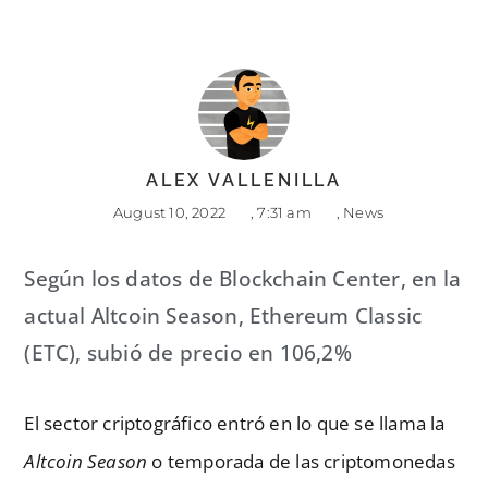
ALEX VALLENILLA
August 10, 2022
,
7:31 am
,
News
Según los datos de Blockchain Center, en la
actual Altcoin Season, Ethereum Classic
(ETC), subió de precio en 106,2%
El sector criptográfico entró en lo que se llama la
Altcoin Season
o temporada de las criptomonedas