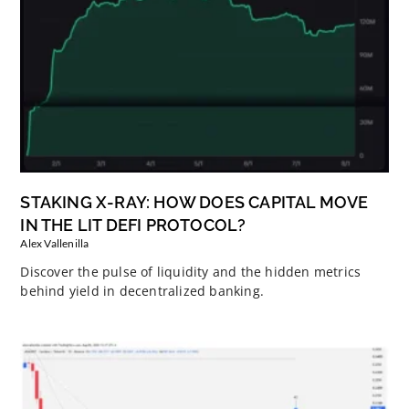
STAKING X-RAY: HOW DOES CAPITAL MOVE
IN THE LIT DEFI PROTOCOL?
Alex Vallenilla
Discover the pulse of liquidity and the hidden metrics
behind yield in decentralized banking.