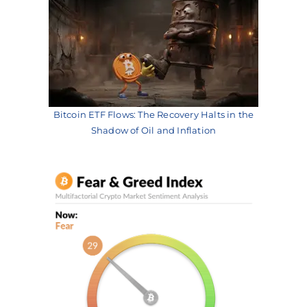
Bitcoin ETF Flows: The Recovery Halts in the
Shadow of Oil and Inflation