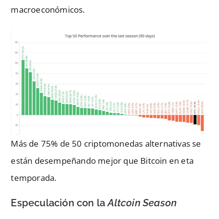
macroeconómicos.
Más de 75% de 50 criptomonedas alternativas se
están desempeñando mejor que Bitcoin en eta
temporada.
Especulación con la
Altcoin Season