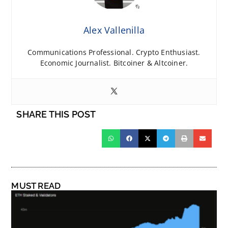
Alex Vallenilla
Communications Professional. Crypto Enthusiast.
Economic Journalist. Bitcoiner & Altcoiner.
SHARE THIS POST
MUST READ