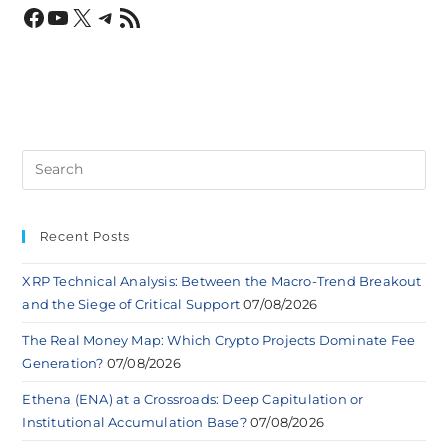
Recent Posts
XRP Technical Analysis: Between the Macro-Trend Breakout
and the Siege of Critical Support
07/08/2026
The Real Money Map: Which Crypto Projects Dominate Fee
Generation?
07/08/2026
Ethena (ENA) at a Crossroads: Deep Capitulation or
Institutional Accumulation Base?
07/08/2026