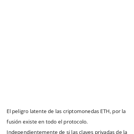
El peligro latente de las criptomonedas ETH, por la
fusión existe en todo el protocolo.
Independientemente de si las claves privadas de la