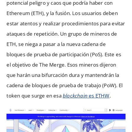
potencial peligro y caos que podría haber con
Ethereum (ETH), y la fusión. Los usuarios deben
estar atentos y realizar procedimientos para evitar
ataques de repetición. Un grupo de mineros de
ETH, se niega a pasar a la nueva cadena de
bloques de prueba de participación (PoS). Este es
el objetivo de The Merge. Esos mineros dijeron
que harán una bifurcación dura y mantendrán la
cadena de bloques de prueba de trabajo (PoW). El
token que surge en esa
blockchain
es ETHW
.