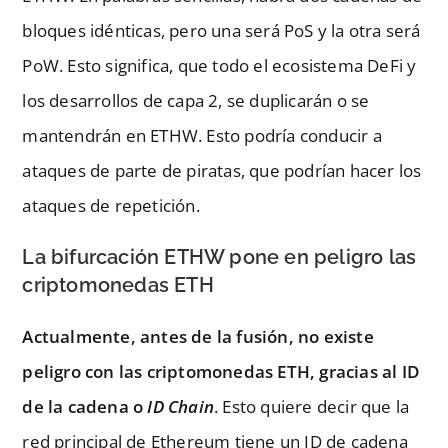
bloques idénticas, pero una será PoS y la otra será
PoW. Esto significa, que todo el ecosistema DeFi y
los desarrollos de capa 2, se duplicarán o se
mantendrán en ETHW. Esto podría conducir a
ataques de parte de piratas, que podrían hacer los
ataques de repetición.
La bifurcación ETHW pone en peligro las
criptomonedas ETH
Actualmente, antes de la fusión, no existe
peligro con las criptomonedas ETH, gracias al ID
de la cadena o
ID Chain
. Esto quiere decir que la
red principal de Ethereum tiene un ID de cadena