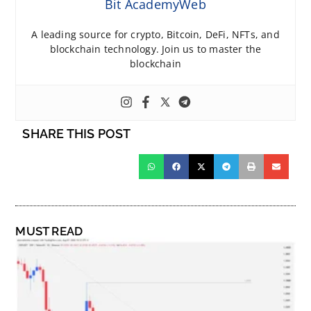
Bit AcademyWeb
A leading source for crypto, Bitcoin, DeFi, NFTs, and
blockchain technology. Join us to master the
blockchain
SHARE THIS POST
MUST READ