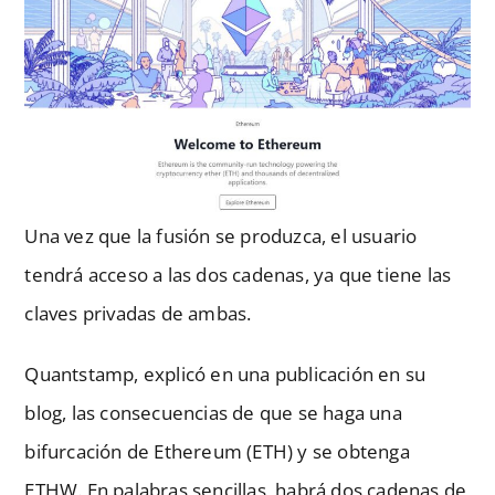
Una vez que la fusión se produzca, el usuario
tendrá acceso a las dos cadenas, ya que tiene las
claves privadas de ambas.
Quantstamp, explicó en una publicación en su
blog, las consecuencias de que se haga una
bifurcación de Ethereum (ETH) y se obtenga
ETHW. En palabras sencillas, habrá dos cadenas de