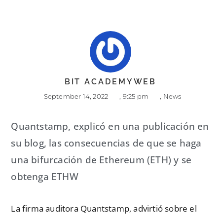
BIT ACADEMYWEB
September 14, 2022
,
9:25 pm
,
News
Quantstamp, explicó en una publicación en
su blog, las consecuencias de que se haga
una bifurcación de Ethereum (ETH) y se
obtenga ETHW
La firma auditora Quantstamp, advirtió sobre el