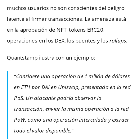
muchos usuarios no son conscientes del peligro
latente al firmar transacciones. La amenaza está
en la aprobación de NFT, tokens ERC20,
operaciones en los DEX, los puentes y los
rollups
.
Quantstamp ilustra con un ejemplo:
“Considere una operación de 1 millón de dólares
en ETH por DAI en Uniswap, presentada en la red
PoS. Un atacante podría observar la
transacción, enviar la misma operación a la red
PoW, como una operación intercalada y extraer
todo el valor disponible.”