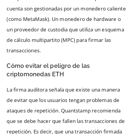
cuenta son gestionadas por un monedero caliente
(como MetaMask). Un monedero de hardware o
un proveedor de custodia que utiliza un esquema
de cálculo multipartito (MPC) para firmar las
transacciones.
Cómo evitar el peligro de las
criptomonedas ETH
La firma auditora señala que existe una manera
de evitar que los usuarios tengan problemas de
ataques de repetición. Quantstamp recomienda
que se debe hacer que fallen las transacciones de
repetición. Es decir, que una transacción firmada