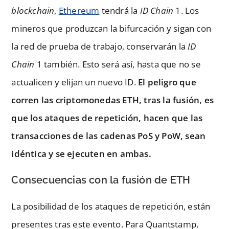
blockchain
,
Ethereum
tendrá la
ID Chain
1. Los
mineros que produzcan la bifurcación y sigan con
la red de prueba de trabajo, conservarán la
ID
Chain
1 también. Esto será así, hasta que no se
actualicen y elijan un nuevo ID.
El peligro que
corren las criptomonedas ETH, tras la fusión, es
que los ataques de repetición, hacen que las
transacciones de las cadenas PoS y PoW, sean
idéntica y se ejecuten en ambas.
Consecuencias con la fusión de ETH
La posibilidad de los ataques de repetición, están
presentes tras este evento. Para Quantstamp,