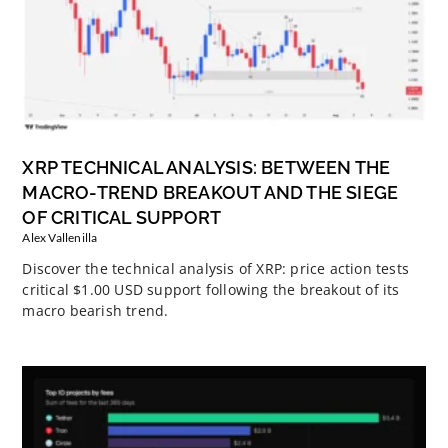
XRP TECHNICAL ANALYSIS: BETWEEN THE
MACRO-TREND BREAKOUT AND THE SIEGE
OF CRITICAL SUPPORT
Alex Vallenilla
Discover the technical analysis of XRP: price action tests
critical $1.00 USD support following the breakout of its
macro bearish trend.