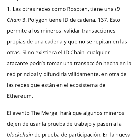
1. Las otras redes como Rospten, tiene una
ID
Chain
3. Polygon tiene ID de cadena, 137. Esto
permite a los mineros, validar transacciones
propias de una cadena y que no se repitan en las
otras. Si no existiera el ID Chain, cualquier
atacante podría tomar una transacción hecha en la
red principal y difundirla válidamente, en otra de
las redes que están en el ecosistema de
Ethereum.
El evento The Merge, hará que algunos mineros
dejen de usar la prueba de trabajo y pasen a la
blockchain
de prueba de participación. En la nueva