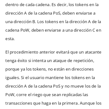
dentro de cada cadena. Es decir, los tokens en la
dirección A de la cadena PoS, deben enviarse a
una dirección B. Los tokens en la dirección A de la
cadena PoW, deben enviarse a una dirección C en
esta.
El procedimiento anterior evitará que un atacante
tenga éxito si intenta un ataque de repetición,
porque ya los tokens, no están en direcciones
iguales. Si el usuario mantiene los tokens en la
dirección A de la cadena PoS y no mueve los de la
PoW, corre el riego que sean replicadas las
transacciones que haga en la primera. Aunque los