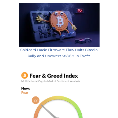
Coldcard Hack: Firmware Flaw Halts Bitcoin
Rally and Uncovers $88.6M in Thefts