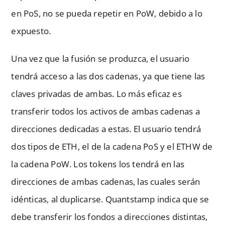
en PoS, no se pueda repetir en PoW, debido a lo
expuesto.
Una vez que la fusión se produzca, el usuario
tendrá acceso a las dos cadenas, ya que tiene las
claves privadas de ambas. Lo más eficaz es
transferir todos los activos de ambas cadenas a
direcciones dedicadas a estas. El usuario tendrá
dos tipos de ETH, el de la cadena PoS y el ETHW de
la cadena PoW. Los tokens los tendrá en las
direcciones de ambas cadenas, las cuales serán
idénticas, al duplicarse. Quantstamp indica que se
debe transferir los fondos a direcciones distintas,