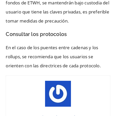
fondos de ETWH, se mantendrán bajo custodia del
usuario que tiene las claves privadas, es preferible
tomar medidas de precaución.
Consultar los protocolos
En el caso de los puentes entre cadenas y los
rollups, se recomienda que los usuarios se
orienten con las directrices de cada protocolo.