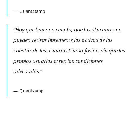
Quantstamp
“Hay que tener en cuenta, que los atacantes no
pueden retirar libremente los activos de las
cuentas de los usuarios tras la fusión, sin que los
propios usuarios creen las condiciones
adecuadas.”
Quantsamp