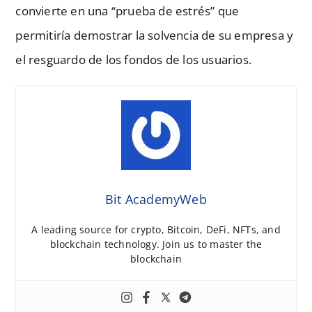
convierte en una “prueba de estrés” que
permitiría demostrar la solvencia de su empresa y
el resguardo de los fondos de los usuarios.
Bit AcademyWeb
A leading source for crypto, Bitcoin, DeFi, NFTs, and
blockchain technology. Join us to master the
blockchain