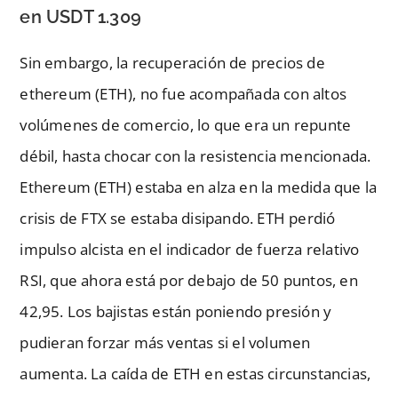
en USDT 1.309
Sin embargo, la recuperación de precios de
ethereum (ETH), no fue acompañada con altos
volúmenes de comercio, lo que era un repunte
débil, hasta chocar con la resistencia mencionada.
Ethereum (ETH) estaba en alza en la medida que la
crisis de FTX se estaba disipando. ETH perdió
impulso alcista en el indicador de fuerza relativo
RSI, que ahora está por debajo de 50 puntos, en
42,95. Los bajistas están poniendo presión y
pudieran forzar más ventas si el volumen
aumenta. La caída de ETH en estas circunstancias,