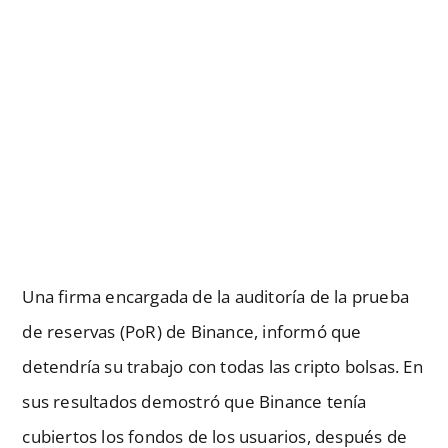
Una firma encargada de la auditoría de la prueba
de reservas (PoR) de Binance, informó que
detendría su trabajo con todas las cripto bolsas. En
sus resultados demostró que Binance tenía
cubiertos los fondos de los usuarios, después de