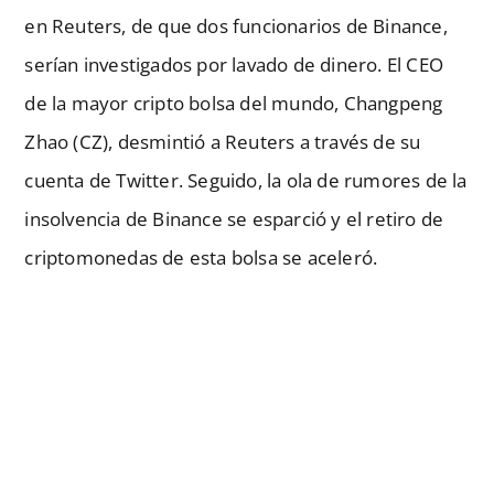
en Reuters, de que dos funcionarios de Binance,
serían investigados por lavado de dinero. El CEO
de la mayor cripto bolsa del mundo, Changpeng
Zhao (CZ), desmintió a Reuters a través de su
cuenta de Twitter. Seguido, la ola de rumores de la
insolvencia de Binance se esparció y el retiro de
criptomonedas de esta bolsa se aceleró.