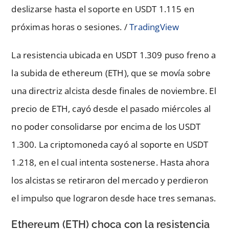
deslizarse hasta el soporte en USDT 1.115 en
próximas horas o sesiones. /
TradingView
La resistencia ubicada en USDT 1.309 puso freno a
la subida de ethereum (ETH), que se movía sobre
una directriz alcista desde finales de noviembre. El
precio de ETH, cayó desde el pasado miércoles al
no poder consolidarse por encima de los USDT
1.300. La criptomoneda cayó al soporte en USDT
1.218, en el cual intenta sostenerse. Hasta ahora
los alcistas se retiraron del mercado y perdieron
el impulso que lograron desde hace tres semanas.
Ethereum (ETH) choca con la resistencia