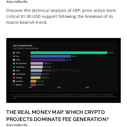
Alex Vallenilla
Discover the technical analysis of XRP: price action tests
critical $1.00 USD support following the breakout of its
macro bearish trend.
THE REAL MONEY MAP: WHICH CRYPTO
PROJECTS DOMINATE FEE GENERATION?
Alex Vallenilla