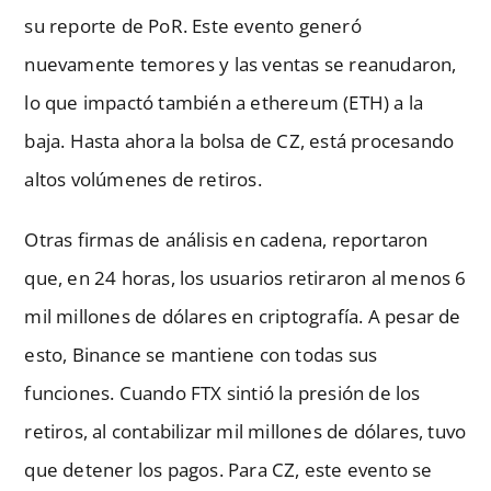
su reporte de PoR. Este evento generó
nuevamente temores y las ventas se reanudaron,
lo que impactó también a ethereum (ETH) a la
baja. Hasta ahora la bolsa de CZ, está procesando
altos volúmenes de retiros.
Otras firmas de análisis en cadena, reportaron
que, en 24 horas, los usuarios retiraron al menos 6
mil millones de dólares en criptografía. A pesar de
esto, Binance se mantiene con todas sus
funciones. Cuando FTX sintió la presión de los
retiros, al contabilizar mil millones de dólares, tuvo
que detener los pagos. Para CZ, este evento se