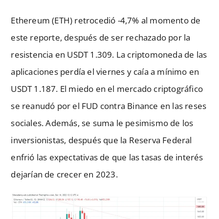
Ethereum (ETH) retrocedió -4,7% al momento de
este reporte, después de ser rechazado por la
resistencia en USDT 1.309. La criptomoneda de las
aplicaciones perdía el viernes y caía a mínimo en
USDT 1.187. El miedo en el mercado criptográfico
se reanudó por el FUD contra Binance en las reses
sociales. Además, se suma le pesimismo de los
inversionistas, después que la Reserva Federal
enfrió las expectativas de que las tasas de interés
dejarían de crecer en 2023.