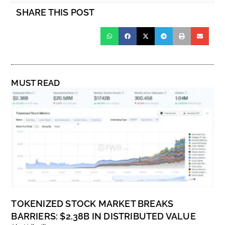
SHARE THIS POST
MUST READ
TOKENIZED STOCK MARKET BREAKS
BARRIERS: $2.38B IN DISTRIBUTED VALUE