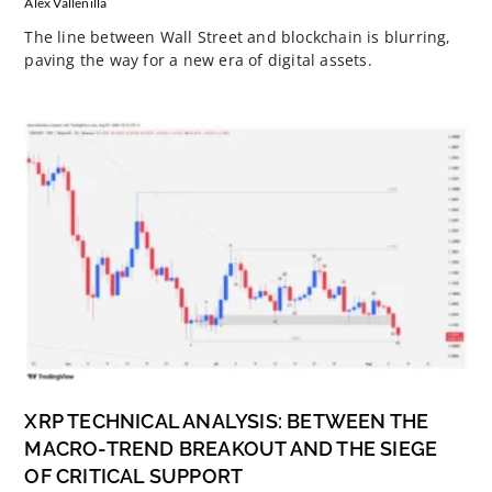
Alex Vallenilla
The line between Wall Street and blockchain is blurring,
paving the way for a new era of digital assets.
XRP TECHNICAL ANALYSIS: BETWEEN THE
MACRO-TREND BREAKOUT AND THE SIEGE
OF CRITICAL SUPPORT