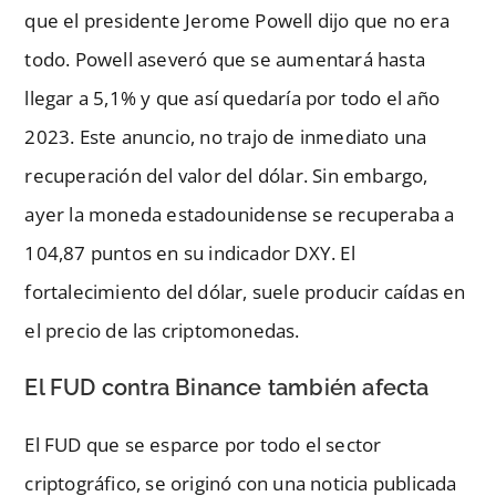
que el presidente Jerome Powell dijo que no era
todo. Powell aseveró que se aumentará hasta
llegar a 5,1% y que así quedaría por todo el año
2023. Este anuncio, no trajo de inmediato una
recuperación del valor del dólar. Sin embargo,
ayer la moneda estadounidense se recuperaba a
104,87 puntos en su indicador DXY. El
fortalecimiento del dólar, suele producir caídas en
el precio de las criptomonedas.
El FUD contra Binance también afecta
El FUD que se esparce por todo el sector
criptográfico, se originó con una noticia publicada