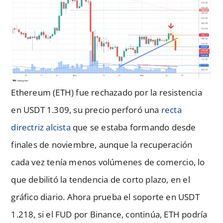
Ethereum (ETH) fue rechazado por la resistencia
en USDT 1.309, su precio perforó una
recta
directriz alcista
que se estaba formando desde
finales de noviembre, aunque la recuperación
cada vez tenía menos volúmenes de comercio, lo
que debilitó la tendencia de corto plazo, en el
gráfico diario. Ahora prueba el soporte en USDT
1.218, si el FUD por Binance, continúa, ETH podría