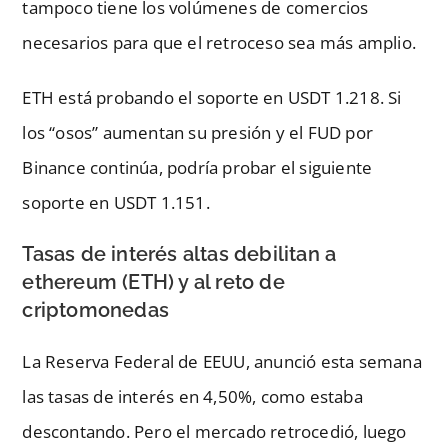
tampoco tiene los volúmenes de comercios
necesarios para que el retroceso sea más amplio.
ETH está probando el soporte en USDT 1.218. Si
los “osos” aumentan su presión y el FUD por
Binance continúa, podría probar el siguiente
soporte en USDT 1.151.
Tasas de interés altas debilitan a
ethereum (ETH) y al reto de
criptomonedas
La Reserva Federal de EEUU, anunció esta semana
las tasas de interés en 4,50%, como estaba
descontando. Pero el mercado retrocedió, luego