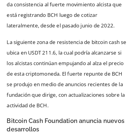
da consistencia al fuerte movimiento alcista que
está registrando BCH luego de cotizar
lateralmente, desde el pasado junio de 2022.
La siguiente zona de resistencia de bitcoin cash se
ubica en USDT 211.6, la cual podría alcanzarse si
los alcistas continúan empujando al alza el precio
de esta criptomoneda. El fuerte repunte de BCH
se produjo en medio de anuncios recientes de la
fundación que dirige, con actualizaciones sobre la
actividad de BCH.
Bitcoin Cash Foundation anuncia nuevos
desarrollos