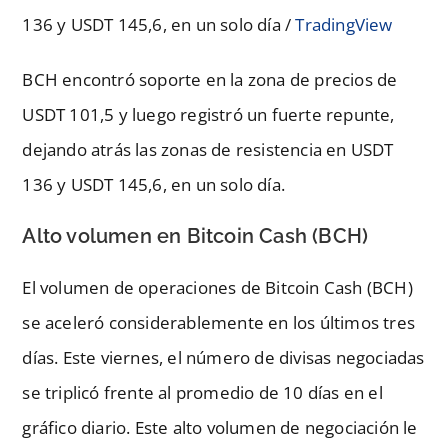
136 y USDT 145,6, en un solo día /
TradingView
BCH encontró soporte en la zona de precios de
USDT 101,5 y luego registró un fuerte repunte,
dejando atrás las zonas de resistencia en USDT
136 y USDT 145,6, en un solo día.
Alto volumen en Bitcoin Cash (BCH)
El volumen de operaciones de Bitcoin Cash (BCH)
se aceleró considerablemente en los últimos tres
días. Este viernes, el número de divisas negociadas
se triplicó frente al promedio de 10 días en el
gráfico diario. Este alto volumen de negociación le