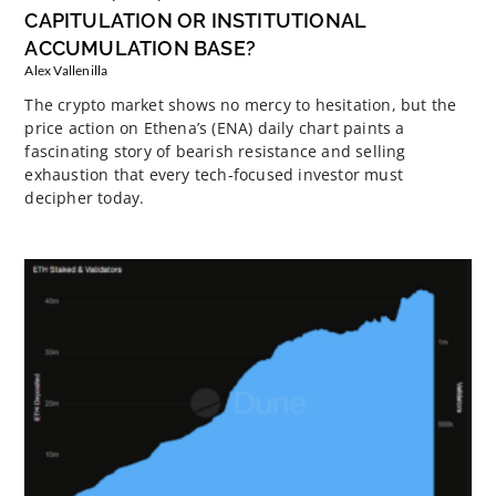
CAPITULATION OR INSTITUTIONAL
ACCUMULATION BASE?
Alex Vallenilla
The crypto market shows no mercy to hesitation, but the
price action on Ethena’s (ENA) daily chart paints a
fascinating story of bearish resistance and selling
exhaustion that every tech-focused investor must
decipher today.