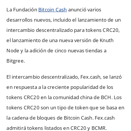
La Fundación
Bitcoin Cash
anunció varios
desarrollos nuevos, incluido el lanzamiento de un
intercambio descentralizado para tokens CRC20,
el lanzamiento de una nueva versión de Knuth
Node y la adición de cinco nuevas tiendas a
Bitgree.
El intercambio descentralizado, Fex.cash, se lanzó
en respuesta a la creciente popularidad de los
tokens CRC20 en la comunidad china de BCH. Los
tokens CRC20 son un tipo de token que se basa en
la cadena de bloques de Bitcoin Cash. Fex.cash
admitirá tokens listados en CRC20 y BCMR.