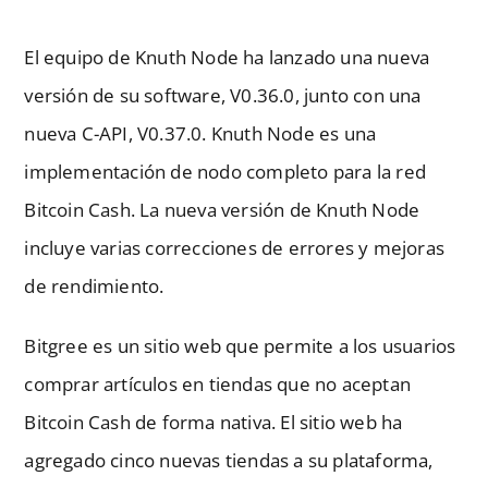
El equipo de Knuth Node ha lanzado una nueva
versión de su software, V0.36.0, junto con una
nueva C-API, V0.37.0. Knuth Node es una
implementación de nodo completo para la red
Bitcoin Cash. La nueva versión de Knuth Node
incluye varias correcciones de errores y mejoras
de rendimiento.
Bitgree es un sitio web que permite a los usuarios
comprar artículos en tiendas que no aceptan
Bitcoin Cash de forma nativa. El sitio web ha
agregado cinco nuevas tiendas a su plataforma,