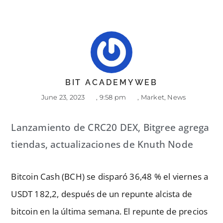
BIT ACADEMYWEB
June 23, 2023
,
9:58 pm
,
Market
,
News
Lanzamiento de CRC20 DEX, Bitgree agrega
tiendas, actualizaciones de Knuth Node
Bitcoin Cash (BCH) se disparó 36,48 % el viernes a
USDT 182,2, después de un repunte alcista de
bitcoin en la última semana. El repunte de precios