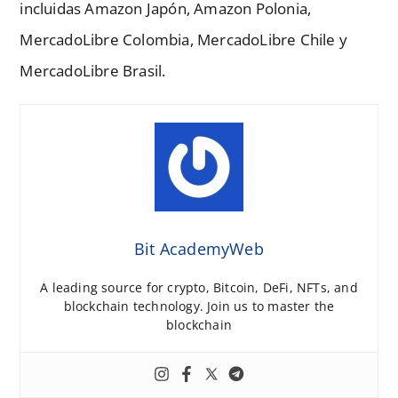
incluidas Amazon Japón, Amazon Polonia,
MercadoLibre Colombia, MercadoLibre Chile y
MercadoLibre Brasil.
Bit AcademyWeb
A leading source for crypto, Bitcoin, DeFi, NFTs, and
blockchain technology. Join us to master the
blockchain