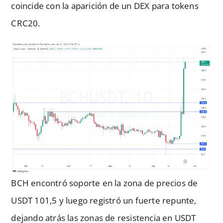
coincide con la aparición de un DEX para tokens
CRC20.
BCH encontró soporte en la zona de precios de
USDT 101,5 y luego registró un fuerte repunte,
dejando atrás las zonas de resistencia en USDT