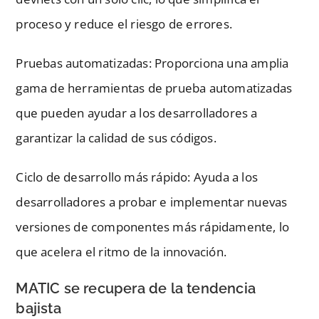
proceso y reduce el riesgo de errores.
Pruebas automatizadas: Proporciona una amplia
gama de herramientas de prueba automatizadas
que pueden ayudar a los desarrolladores a
garantizar la calidad de sus códigos.
Ciclo de desarrollo más rápido: Ayuda a los
desarrolladores a probar e implementar nuevas
versiones de componentes más rápidamente, lo
que acelera el ritmo de la innovación.
MATIC se recupera de la tendencia
bajista