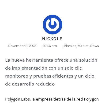
NICKOLE
November 8, 2023
,
10:50 am
,
Altcoins
,
Market
,
News
La nueva herramienta ofrece una solución
de implementación con un solo clic,
monitoreo y pruebas eficientes y un ciclo
de desarrollo reducido
Polygon Labs, la empresa detrás de la red Polygon,