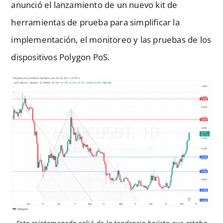
anunció el lanzamiento de un nuevo kit de
herramientas de prueba para simplificar la
implementación, el monitoreo y las pruebas de los
dispositivos Polygon PoS.