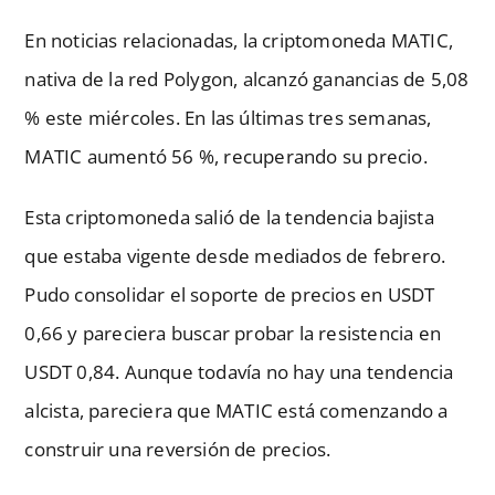
En noticias relacionadas, la criptomoneda MATIC,
nativa de la red Polygon, alcanzó ganancias de 5,08
% este miércoles. En las últimas tres semanas,
MATIC aumentó 56 %, recuperando su precio.
Esta criptomoneda salió de la tendencia bajista
que estaba vigente desde mediados de febrero.
Pudo consolidar el soporte de precios en USDT
0,66 y pareciera buscar probar la resistencia en
USDT 0,84. Aunque todavía no hay una tendencia
alcista, pareciera que MATIC está comenzando a
construir una reversión de precios.