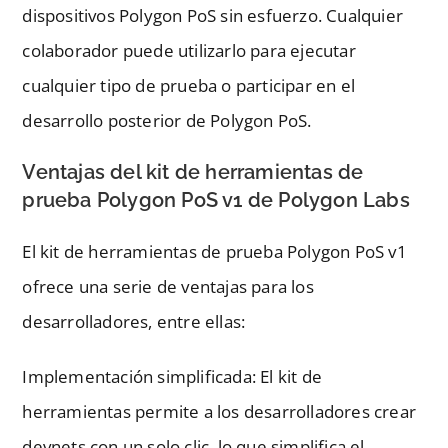
dispositivos Polygon PoS sin esfuerzo. Cualquier
colaborador puede utilizarlo para ejecutar
cualquier tipo de prueba o participar en el
desarrollo posterior de Polygon PoS.
Ventajas del kit de herramientas de
prueba Polygon PoS v1 de Polygon Labs
El kit de herramientas de prueba Polygon PoS v1
ofrece una serie de ventajas para los
desarrolladores, entre ellas:
Implementación simplificada: El kit de
herramientas permite a los desarrolladores crear
devnets con un solo clic, lo que simplifica el