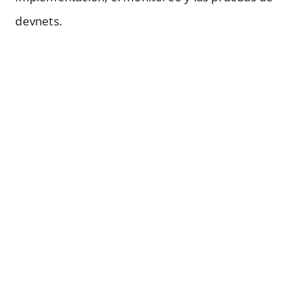
devnets.