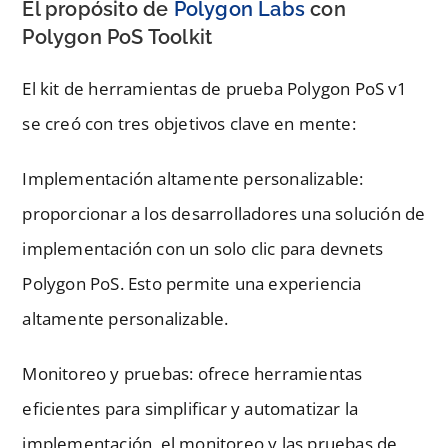
El propósito de
Polygon Labs
con
Polygon PoS Toolkit
El kit de herramientas de prueba Polygon PoS v1
se creó con tres objetivos clave en mente:
Implementación altamente personalizable:
proporcionar a los desarrolladores una solución de
implementación con un solo clic para devnets
Polygon PoS. Esto permite una experiencia
altamente personalizable.
Monitoreo y pruebas: ofrece herramientas
eficientes para simplificar y automatizar la
implementación, el monitoreo y las pruebas de