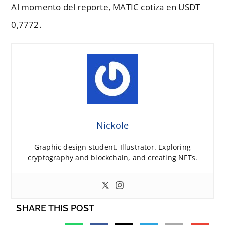
Al momento del reporte, MATIC cotiza en USDT
0,7772.
Nickole
Graphic design student. Illustrator. Exploring
cryptography and blockchain, and creating NFTs.
SHARE THIS POST