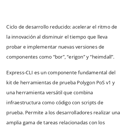
Ciclo de desarrollo reducido: acelerar el ritmo de
la innovación al disminuir el tiempo que lleva
probar e implementar nuevas versiones de
componentes como “bor”, “erigon” y “heimdall”.
Express-CLI es un componente fundamental del
kit de herramientas de prueba Polygon PoS v1 y
una herramienta versátil que combina
infraestructura como código con scripts de
prueba. Permite a los desarrolladores realizar una
amplia gama de tareas relacionadas con los