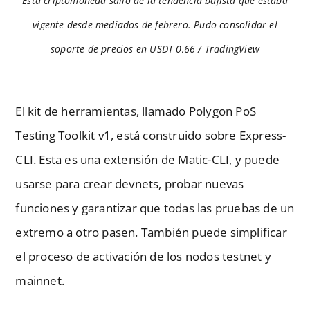
Esta criptomoneda salió de la tendencia bajista que estaba
vigente desde mediados de febrero. Pudo consolidar el
soporte de precios en USDT 0,66 / TradingView
El kit de herramientas, llamado Polygon PoS
Testing Toolkit v1, está construido sobre Express-
CLI. Esta es una extensión de Matic-CLI, y puede
usarse para crear devnets, probar nuevas
funciones y garantizar que todas las pruebas de un
extremo a otro pasen. También puede simplificar
el proceso de activación de los nodos testnet y
mainnet.