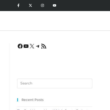
Recent Posts