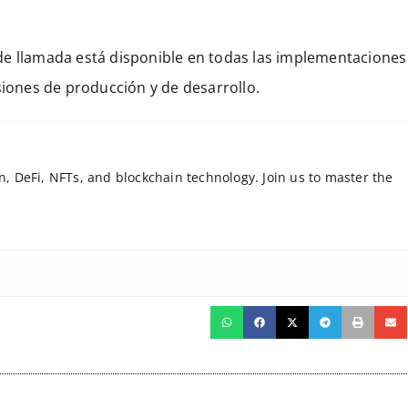
de llamada está disponible en todas las implementaciones
siones de producción y de desarrollo.
in, DeFi, NFTs, and blockchain technology. Join us to master the