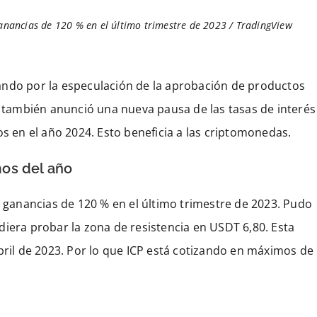
ganancias de 120 % en el último trimestre de 2023 / TradingView
ando por la especulación de la aprobación de productos
l también anunció una nueva pausa de las tasas de interés
os en el año 2024. Esto beneficia a las criptomonedas.
mos del año
s ganancias de 120 % en el último trimestre de 2023. Pudo
diera probar la zona de resistencia en USDT 6,80. Esta
bril de 2023. Por lo que ICP está cotizando en máximos de