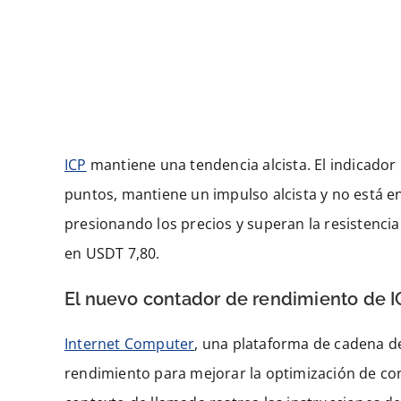
ICP
mantiene una tendencia alcista. El indicador
puntos, mantiene un impulso alcista y no está en
presionando los precios y superan la resistencia
en USDT 7,80.
El nuevo contador de rendimiento de I
Internet Computer
, una plataforma de cadena d
rendimiento para mejorar la optimización de co