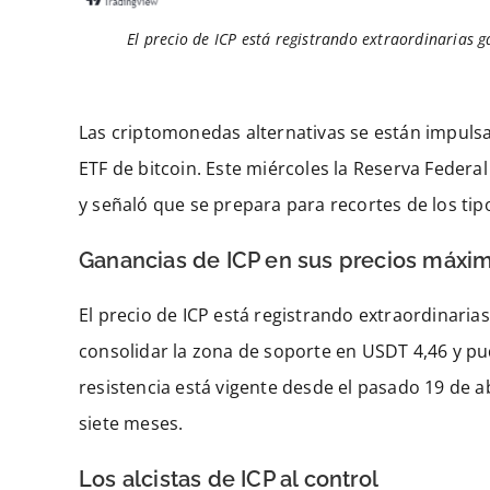
El precio de ICP está registrando extraordinarias 
Las criptomonedas alternativas se están impuls
ETF de bitcoin. Este miércoles la Reserva Federa
y señaló que se prepara para recortes de los tip
Ganancias de ICP en sus precios máxi
El precio de ICP está registrando extraordinaria
consolidar la zona de soporte en USDT 4,46 y pu
resistencia está vigente desde el pasado 19 de a
siete meses.
Los alcistas de ICP al control