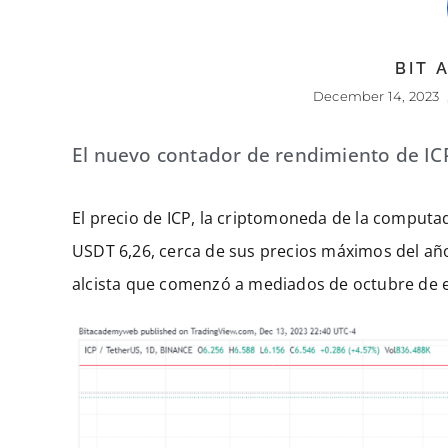
BIT
December 14, 2023
El nuevo contador de rendimiento de IC
El precio de ICP, la criptomoneda de la computad
USDT 6,26, cerca de sus precios máximos del año
alcista que comenzó a mediados de octubre de e