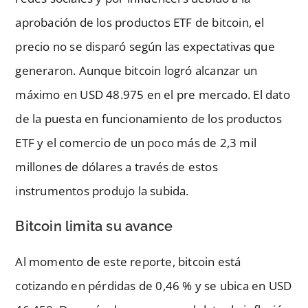
aprobación de los productos ETF de bitcoin, el
precio no se disparó según las expectativas que
generaron. Aunque bitcoin logró alcanzar un
máximo en USD 48.975 en el pre mercado. El dato
de la puesta en funcionamiento de los productos
ETF y el comercio de un poco más de 2,3 mil
millones de dólares a través de estos
instrumentos produjo la subida.
Bitcoin limita su avance
Al momento de este reporte, bitcoin está
cotizando en pérdidas de 0,46 % y se ubica en USD