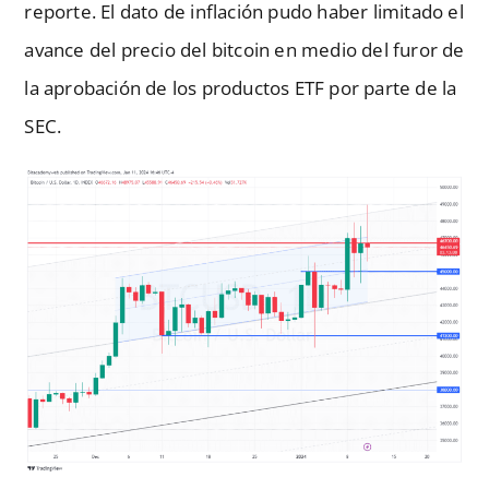
reporte. El dato de inflación pudo haber limitado el
avance del precio del bitcoin en medio del furor de
la aprobación de los productos ETF por parte de la
SEC.