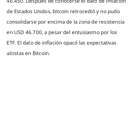
46.450. Después de conocerse el dato de inflación
de Estados Unidos, bitcoin retrocedió y no pudo
consolidarse por encima de la zona de resistencia
en USD 46.700, a pesar del entusiasmo por los
ETF. El dato de inflación opacó las expectativas
alcistas en Bitcoin.