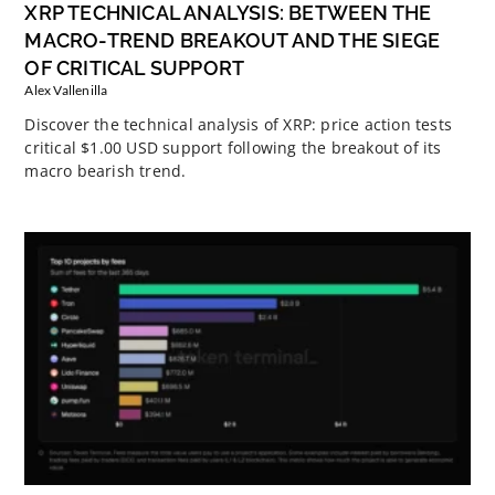
XRP TECHNICAL ANALYSIS: BETWEEN THE
MACRO-TREND BREAKOUT AND THE SIEGE
OF CRITICAL SUPPORT
Alex Vallenilla
Discover the technical analysis of XRP: price action tests
critical $1.00 USD support following the breakout of its
macro bearish trend.