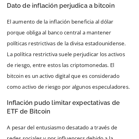
Dato de inflación perjudica a bitcoin
El aumento de la inflación beneficia al dólar
porque obliga al banco central a mantener
políticas restrictivas de la divisa estadounidense.
La política restrictiva suele perjudicar los activos
de riesgo, entre estos las criptomonedas. El
bitcoin es un activo digital que es considerado
como activo de riesgo por algunos especuladores.
Inflación pudo limitar expectativas de
ETF de Bitcoin
A pesar del entusiasmo desatado a través de
redes sociales y por influencers debido a la