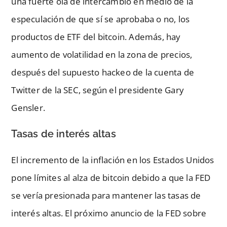
una fuerte ola de intercambio en medio de la
especulación de que sí se aprobaba o no, los
productos de ETF del bitcoin. Además, hay
aumento de volatilidad en la zona de precios,
después del supuesto hackeo de la cuenta de
Twitter de la SEC, según el presidente Gary
Gensler.
Tasas de interés altas
El incremento de la inflación en los Estados Unidos
pone límites al alza de bitcoin debido a que la FED
se vería presionada para mantener las tasas de
interés altas. El próximo anuncio de la FED sobre