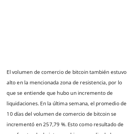
El volumen de comercio de bitcoin también estuvo
alto en la mencionada zona de resistencia, por lo
que se entiende que hubo un incremento de
liquidaciones. En la última semana, el promedio de
10 días del volumen de comercio de bitcoin se
incrementó en 257,79 %. Esto como resultado de