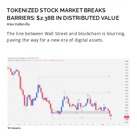
TOKENIZED STOCK MARKET BREAKS
BARRIERS: $2.38B IN DISTRIBUTED VALUE
Alex Vallenilla
The line between Wall Street and blockchain is blurring,
paving the way for a new era of digital assets.