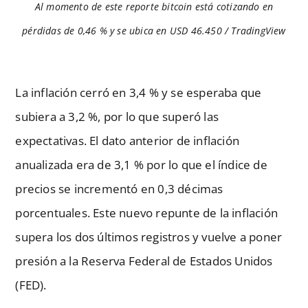
Al momento de este reporte bitcoin está cotizando en
pérdidas de 0,46 % y se ubica en USD 46.450 / TradingView
La inflación cerró en 3,4 % y se esperaba que
subiera a 3,2 %, por lo que superó las
expectativas. El dato anterior de inflación
anualizada era de 3,1 % por lo que el índice de
precios se incrementó en 0,3 décimas
porcentuales. Este nuevo repunte de la inflación
supera los dos últimos registros y vuelve a poner
presión a la Reserva Federal de Estados Unidos
(FED).