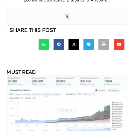
SHARE THIS POST
MUST READ