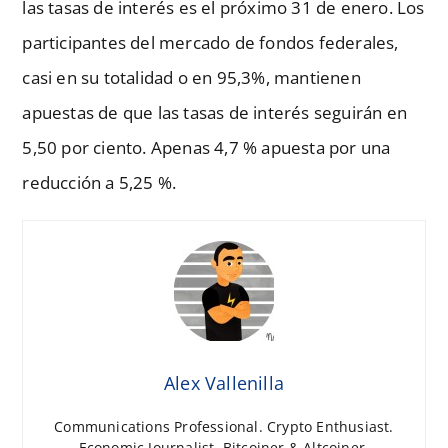
las tasas de interés es el próximo 31 de enero. Los
participantes del mercado de fondos federales,
casi en su totalidad o en 95,3%, mantienen
apuestas de que las tasas de interés seguirán en
5,50 por ciento. Apenas 4,7 % apuesta por una
reducción a 5,25 %.
Alex Vallenilla
Communications Professional. Crypto Enthusiast.
Economic Journalist. Bitcoiner & Altcoiner.