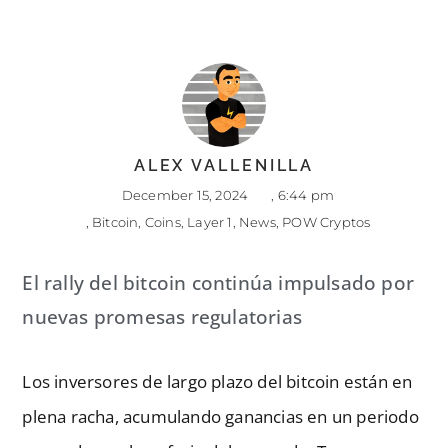
ALEX VALLENILLA
December 15, 2024
,
6:44 pm
,
Bitcoin
,
Coins
,
Layer 1
,
News
,
POW Cryptos
El rally del bitcoin continúa impulsado por
nuevas promesas regulatorias
Los inversores de largo plazo del bitcoin están en
plena racha, acumulando ganancias en un periodo