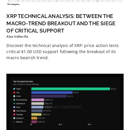
XRP TECHNICAL ANALYSIS: BETWEEN THE
MACRO-TREND BREAKOUT AND THE SIEGE
OF CRITICAL SUPPORT
Alex Vallenilla
Discover the technical analysis of XRP: price action tests
critical $1.00 USD support following the breakout of its
macro bearish trend.