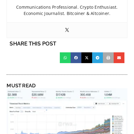
Communications Professional. Crypto Enthusiast.
Economic Journalist. Bitcoiner & Altcoiner.
SHARE THIS POST
MUST READ