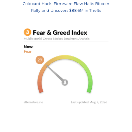
Coldcard Hack: Firmware Flaw Halts Bitcoin
Rally and Uncovers $88.6M in Thefts