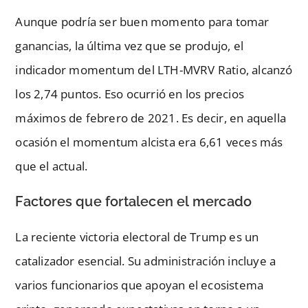
Aunque podría ser buen momento para tomar
ganancias, la última vez que se produjo, el
indicador momentum del LTH-MVRV Ratio, alcanzó
los 2,74 puntos. Eso ocurrió en los precios
máximos de febrero de 2021. Es decir, en aquella
ocasión el momentum alcista era 6,61 veces más
que el actual.
Factores que fortalecen el mercado
La reciente victoria electoral de Trump es un
catalizador esencial. Su administración incluye a
varios funcionarios que apoyan el ecosistema