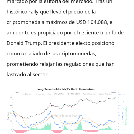
marcado por la euforia del mercado. Tras un
histórico rally que llevó el precio de la
criptomoneda a máximos de USD 104.088, el
ambiente es propiciado por el reciente triunfo de
Donald Trump. El presidente electo posicionó
como un aliado de las criptomonedas,
prometiendo relajar las regulaciones que han
lastrado al sector.