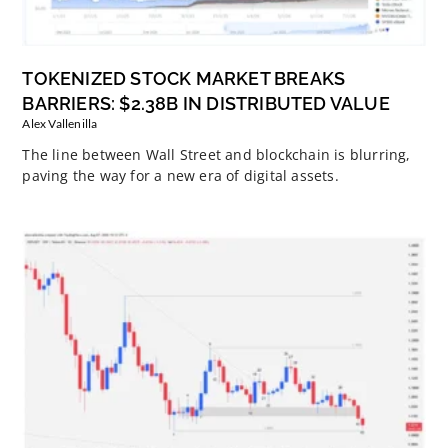
TOKENIZED STOCK MARKET BREAKS
BARRIERS: $2.38B IN DISTRIBUTED VALUE
Alex Vallenilla
The line between Wall Street and blockchain is blurring,
paving the way for a new era of digital assets.