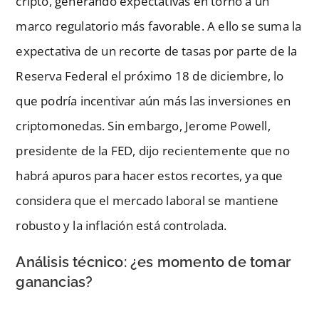
cripto, generando expectativas en torno a un
marco regulatorio más favorable. A ello se suma la
expectativa de un recorte de tasas por parte de la
Reserva Federal el próximo 18 de diciembre, lo
que podría incentivar aún más las inversiones en
criptomonedas. Sin embargo, Jerome Powell,
presidente de la FED, dijo recientemente que no
habrá apuros para hacer estos recortes, ya que
considera que el mercado laboral se mantiene
robusto y la inflación está controlada.
Análisis técnico: ¿es momento de tomar
ganancias?