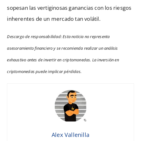
sopesan las vertiginosas ganancias con los riesgos
inherentes de un mercado tan volátil.
Descargo de responsabilidad: Esta noticia no representa
asesoramiento financiero y se recomienda realizar un análisis
exhaustivo antes de invertir en criptomonedas. La inversión en
criptomonedas puede implicar pérdidas.
Alex Vallenilla