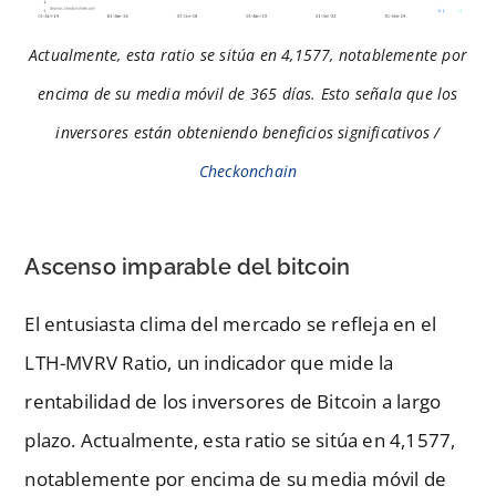
Actualmente, esta ratio se sitúa en 4,1577, notablemente por
encima de su media móvil de 365 días. Esto señala que los
inversores están obteniendo beneficios significativos /
Checkonchain
Ascenso imparable del bitcoin
El entusiasta clima del mercado se refleja en el
LTH-MVRV Ratio, un indicador que mide la
rentabilidad de los inversores de Bitcoin a largo
plazo. Actualmente, esta ratio se sitúa en 4,1577,
notablemente por encima de su media móvil de