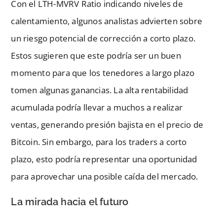
Con el LTH-MVRV Ratio indicando niveles de
calentamiento, algunos analistas advierten sobre
un riesgo potencial de corrección a corto plazo.
Estos sugieren que este podría ser un buen
momento para que los tenedores a largo plazo
tomen algunas ganancias. La alta rentabilidad
acumulada podría llevar a muchos a realizar
ventas, generando presión bajista en el precio de
Bitcoin. Sin embargo, para los traders a corto
plazo, esto podría representar una oportunidad
para aprovechar una posible caída del mercado.
La mirada hacia el futuro