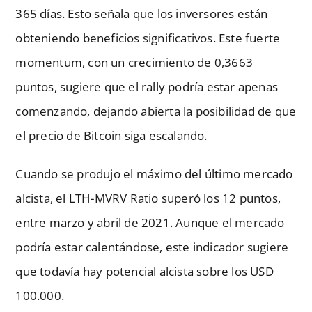
365 días. Esto señala que los inversores están
obteniendo beneficios significativos. Este fuerte
momentum, con un crecimiento de 0,3663
puntos, sugiere que el rally podría estar apenas
comenzando, dejando abierta la posibilidad de que
el precio de Bitcoin siga escalando.
Cuando se produjo el máximo del último mercado
alcista, el LTH-MVRV Ratio superó los 12 puntos,
entre marzo y abril de 2021. Aunque el mercado
podría estar calentándose, este indicador sugiere
que todavía hay potencial alcista sobre los USD
100.000.