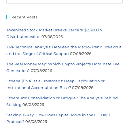
Recent Posts
Tokenized Stock Market Breaks Barriers: $2.38B in
Distributed Value
07/08/2026
XRP Technical Analysis: Between the Macro-Trend Breakout
and the Siege of Critical Support
07/08/2026
The Real Money Map: Which Crypto Projects Dominate Fee
Generation?
07/08/2026
Ethena (ENA) at a Crossroads: Deep Capitulation or
Institutional Accumulation Base?
07/08/2026
Ethereum: Consolidation or Fatigue? The Analysis Behind
Staking
06/08/2026
Staking X-Ray: How Does Capital Move in the LIT DeFi
Protocol?
06/08/2026