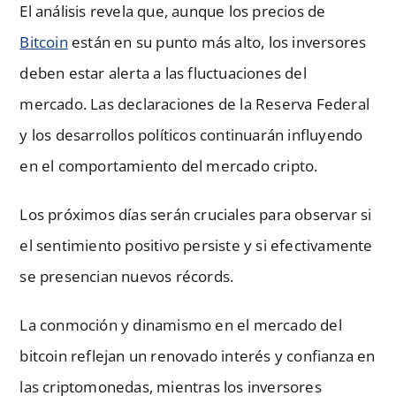
El análisis revela que, aunque los precios de
Bitcoin
están en su punto más alto, los inversores
deben estar alerta a las fluctuaciones del
mercado. Las declaraciones de la Reserva Federal
y los desarrollos políticos continuarán influyendo
en el comportamiento del mercado cripto.
Los próximos días serán cruciales para observar si
el sentimiento positivo persiste y si efectivamente
se presencian nuevos récords.
La conmoción y dinamismo en el mercado del
bitcoin reflejan un renovado interés y confianza en
las criptomonedas, mientras los inversores