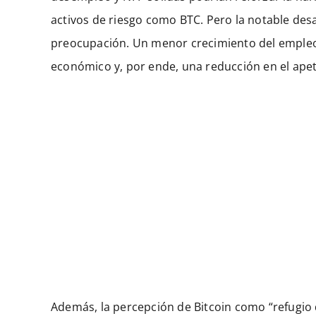
activos de riesgo como BTC. Pero la notable desa
preocupación. Un menor crecimiento del empleo
económico y, por ende, una reducción en el apet
Además, la percepción de Bitcoin como “refugio d