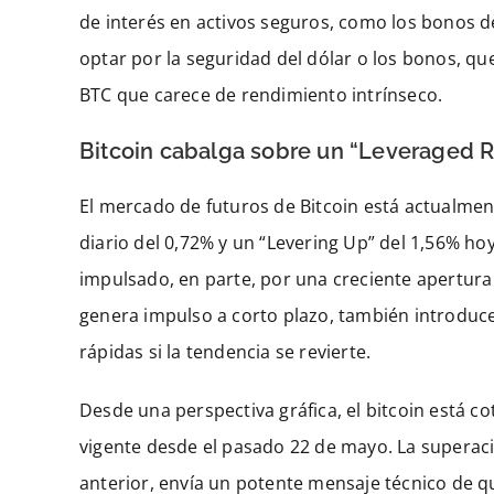
de interés en activos seguros, como los bonos de
optar por la seguridad del dólar o los bonos, qu
BTC que carece de rendimiento intrínseco.
Bitcoin cabalga sobre un “Leveraged R
El mercado de futuros de Bitcoin está actualmen
diario del 0,72% y un “Levering Up” del 1,56% ho
impulsado, en parte, por una creciente apertura d
genera impulso a corto plazo, también introduce 
rápidas si la tendencia se revierte.
Desde una perspectiva gráfica, el bitcoin está c
vigente desde el pasado 22 de mayo. La superaci
anterior, envía un potente mensaje técnico de qu