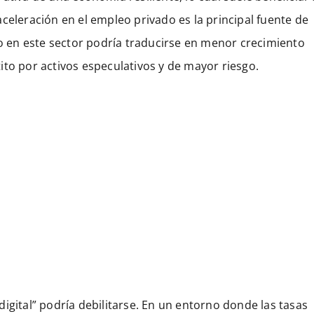
celeración en el empleo privado es la principal fuente de
 en este sector podría traducirse en menor crecimiento
ito por activos especulativos y de mayor riesgo.
igital” podría debilitarse. En un entorno donde las tasas