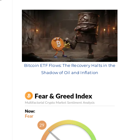
Bitcoin ETF Flows: The Recovery Halts in the
Shadow of Oil and Inflation