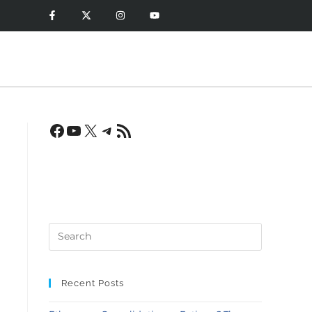
Recent Posts