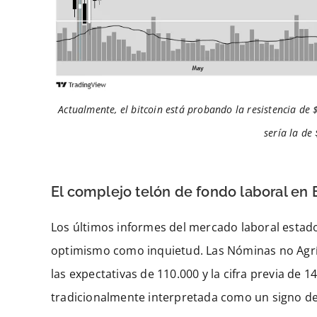
Actualmente, el bitcoin está probando la resistencia de $
sería la de
El complejo telón de fondo laboral en E
Los últimos informes del mercado laboral esta
optimismo como inquietud. Las Nóminas no Agríc
las expectativas de 110.000 y la cifra previa de 
tradicionalmente interpretada como un signo de