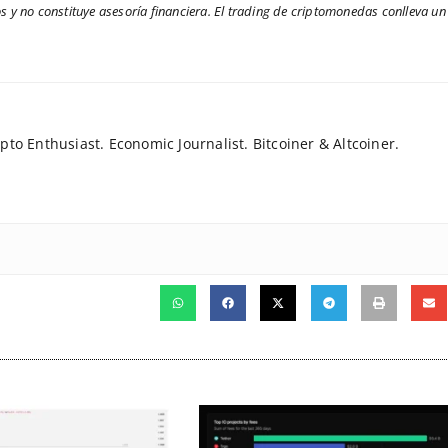
os y no constituye asesoría financiera. El trading de criptomonedas conlleva un
to Enthusiast. Economic Journalist. Bitcoiner & Altcoiner.