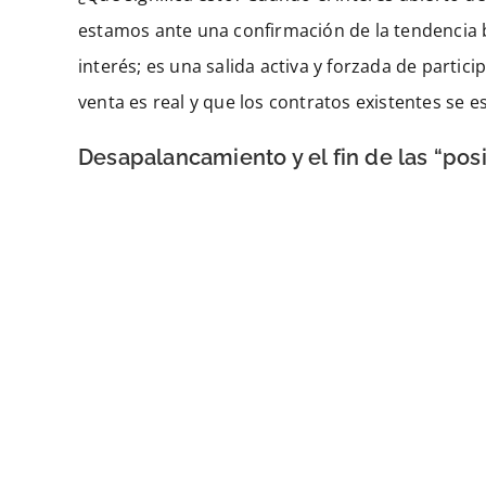
estamos ante una confirmación de la tendencia ba
interés; es una salida activa y forzada de partic
venta es real y que los contratos existentes se 
Desapalancamiento y el fin de las “pos