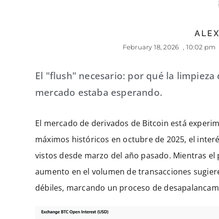
ALEX
February 18, 2026
,
10:02 pm
El "flush" necesario: por qué la limpieza
mercado estaba esperando.
El mercado de derivados de Bitcoin está experi
máximos históricos en octubre de 2025, el interé
vistos desde marzo del año pasado. Mientras el p
aumento en el volumen de transacciones sugier
débiles, marcando un proceso de desapalancami