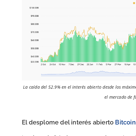
La caída del 52.9% en el interés abierto desde los máxi
el mercado de f
El desplome del interés abierto
Bitcoin