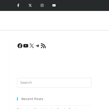
Recent Posts