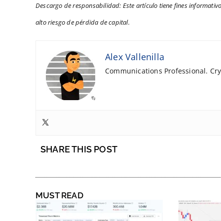
Descargo de responsabilidad: Este artículo tiene fines informativ
alto riesgo de pérdida de capital.
Alex Vallenilla
Communications Professional. Cryp
SHARE THIS POST
MUST READ