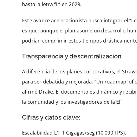
hasta la letra “L” en 2029.
Este avance aceleracionista busca integrar el “L
es que, aunque el plan asume un desarrollo human
podrían comprimir estos tiempos drásticamente, 
Transparencia y descentralización
A diferencia de los planes corporativos, el Str
para ser debatida y mejorada. “Un roadmap ‘ofic
afirmó Drake. El documento es dinámico y recibi
la comunidad y los investigadores de la EF.
Cifras y datos clave:
Escalabilidad L1: 1 Gigagas/seg (10.000 TPS).