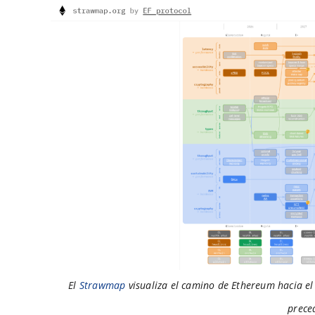
El
Strawmap
visualiza el camino de Ethereum hacia el
prece