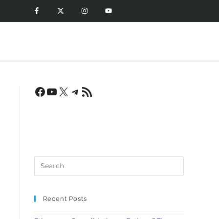
Recent Posts