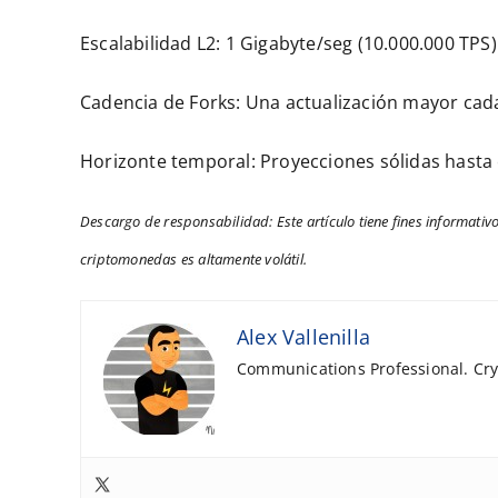
Escalabilidad L2: 1 Gigabyte/seg (10.000.000 TPS)
Cadencia de Forks: Una actualización mayor cad
Horizonte temporal: Proyecciones sólidas hasta 
Descargo de responsabilidad: Este artículo tiene fines informativo
criptomonedas es altamente volátil.
Alex Vallenilla
Communications Professional. Cryp