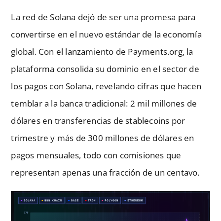
La red de Solana dejó de ser una promesa para
convertirse en el nuevo estándar de la economía
global. Con el lanzamiento de Payments.org, la
plataforma consolida su dominio en el sector de
los pagos con Solana, revelando cifras que hacen
temblar a la banca tradicional: 2 mil millones de
dólares en transferencias de stablecoins por
trimestre y más de 300 millones de dólares en
pagos mensuales, todo con comisiones que
representan apenas una fracción de un centavo.