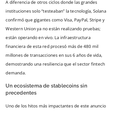
A diferencia de otros ciclos donde las grandes
instituciones solo “testeaban” la tecnología, Solana
confirmó que gigantes como Visa, PayPal, Stripe y
Western Union ya no están realizando pruebas;
están operando en vivo. La infraestructura
financiera de esta red procesó más de 480 mil
millones de transacciones en sus 6 años de vida,
demostrando una resiliencia que el sector fintech
demanda.
Un ecosistema de stablecoins sin
precedentes
Uno de los hitos más impactantes de este anuncio