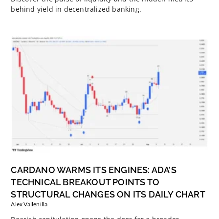
behind yield in decentralized banking.
CARDANO WARMS ITS ENGINES: ADA’S
TECHNICAL BREAKOUT POINTS TO
STRUCTURAL CHANGES ON ITS DAILY CHART
Alex Vallenilla