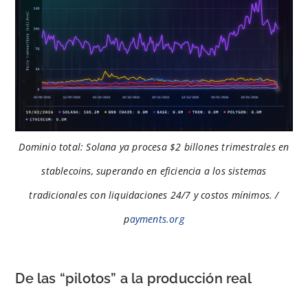
Dominio total: Solana ya procesa $2 billones trimestrales en
stablecoins, superando en eficiencia a los sistemas
tradicionales con liquidaciones 24/7 y costos mínimos. /
p
ayments.org
De las “pilotos” a la producción real