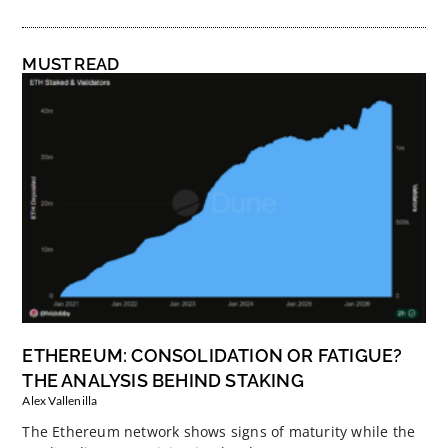
MUST READ
ETHEREUM: CONSOLIDATION OR FATIGUE?
THE ANALYSIS BEHIND STAKING
Alex Vallenilla
The Ethereum network shows signs of maturity while the