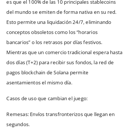
es que el 100% de las 10 principales stablecoins
del mundo se emiten de forma nativa en su red.
Esto permite una liquidación 24/7, eliminando
conceptos obsoletos como los “horarios
bancarios” o los retrasos por días festivos.
Mientras que un comercio tradicional espera hasta
dos días (T+2) para recibir sus fondos, la red de
pagos blockchain de Solana permite
asentamientos el mismo día.
Casos de uso que cambian el juego:
Remesas: Envíos transfronterizos que llegan en
segundos.