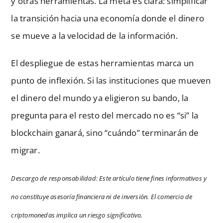
y otras herramientas. La meta es clara: simplificar
la transición hacia una economía donde el dinero
se mueve a la velocidad de la información.
El despliegue de estas herramientas marca un
punto de inflexión. Si las instituciones que mueven
el dinero del mundo ya eligieron su bando, la
pregunta para el resto del mercado no es “si” la
blockchain ganará, sino “cuándo” terminarán de
migrar.
Descargo de responsabilidad: Este artículo tiene fines informativos y
no constituye asesoría financiera ni de inversión. El comercio de
criptomonedas implica un riesgo significativo.