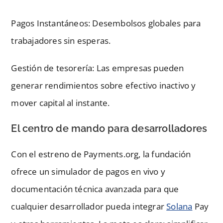
Pagos Instantáneos: Desembolsos globales para
trabajadores sin esperas.
Gestión de tesorería: Las empresas pueden
generar rendimientos sobre efectivo inactivo y
mover capital al instante.
El centro de mando para desarrolladores
Con el estreno de Payments.org, la fundación
ofrece un simulador de pagos en vivo y
documentación técnica avanzada para que
cualquier desarrollador pueda integrar
Solana
Pay