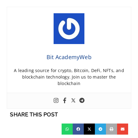
Bit AcademyWeb
A leading source for crypto, Bitcoin, DeFi, NFTs, and
blockchain technology. Join us to master the
blockchain
SHARE THIS POST