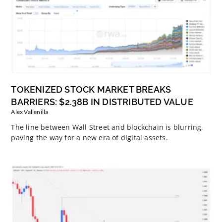
TOKENIZED STOCK MARKET BREAKS
BARRIERS: $2.38B IN DISTRIBUTED VALUE
Alex Vallenilla
The line between Wall Street and blockchain is blurring,
paving the way for a new era of digital assets.