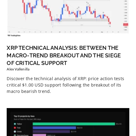
XRP TECHNICAL ANALYSIS: BETWEEN THE
MACRO-TREND BREAKOUT AND THE SIEGE
OF CRITICAL SUPPORT
Alex Vallenilla
Discover the technical analysis of XRP: price action tests
critical $1.00 USD support following the breakout of its
macro bearish trend.