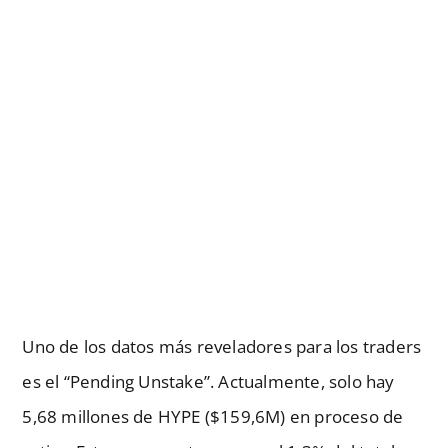
Uno de los datos más reveladores para los traders
es el “Pending Unstake”. Actualmente, solo hay
5,68 millones de HYPE ($159,6M) en proceso de