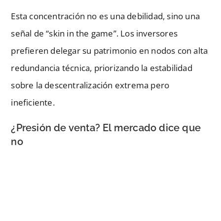
Esta concentración no es una debilidad, sino una
señal de “skin in the game”. Los inversores
prefieren delegar su patrimonio en nodos con alta
redundancia técnica, priorizando la estabilidad
sobre la descentralización extrema pero
ineficiente.
¿Presión de venta? El mercado dice que
no