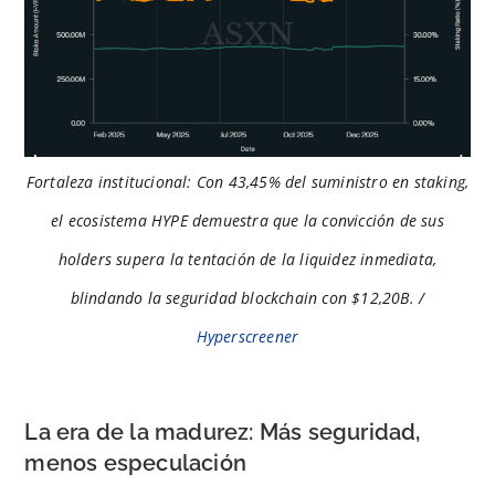
Fortaleza institucional: Con 43,45% del suministro en staking,
el ecosistema HYPE demuestra que la convicción de sus
holders supera la tentación de la liquidez inmediata,
blindando la seguridad blockchain con $12,20B. /
Hyperscreener
La era de la madurez: Más seguridad,
menos especulación