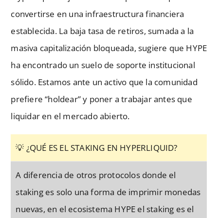
convertirse en una infraestructura financiera
establecida. La baja tasa de retiros, sumada a la
masiva capitalización bloqueada, sugiere que HYPE
ha encontrado un suelo de soporte institucional
sólido. Estamos ante un activo que la comunidad
prefiere “holdear” y poner a trabajar antes que
liquidar en el mercado abierto.
💡 ¿QUÉ ES EL STAKING EN HYPERLIQUID?
A diferencia de otros protocolos donde el
staking es solo una forma de imprimir monedas
nuevas, en el ecosistema HYPE el staking es el