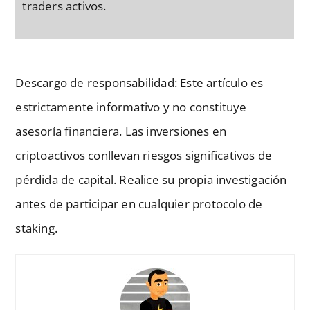
traders activos.
Descargo de responsabilidad: Este artículo es
estrictamente informativo y no constituye
asesoría financiera. Las inversiones en
criptoactivos conllevan riesgos significativos de
pérdida de capital. Realice su propia investigación
antes de participar en cualquier protocolo de
staking.