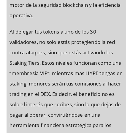
motor de la seguridad blockchain y la eficiencia
operativa.
Al delegar tus tokens a uno de los 30
validadores, no solo estás protegiendo la red
contra ataques, sino que estás activando los
Staking Tiers. Estos niveles funcionan como una
“membresía VIP”: mientras más HYPE tengas en
staking, menores serán tus comisiones al hacer
trading en el DEX. Es decir, el beneficio no es
solo el interés que recibes, sino lo que dejas de
pagar al operar, convirtiéndose en una
herramienta financiera estratégica para los