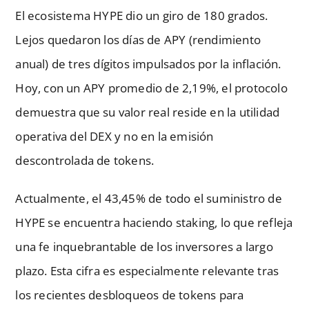
El ecosistema HYPE dio un giro de 180 grados.
Lejos quedaron los días de APY (rendimiento
anual) de tres dígitos impulsados por la inflación.
Hoy, con un APY promedio de 2,19%, el protocolo
demuestra que su valor real reside en la utilidad
operativa del DEX y no en la emisión
descontrolada de tokens.
Actualmente, el 43,45% de todo el suministro de
HYPE se encuentra haciendo staking, lo que refleja
una fe inquebrantable de los inversores a largo
plazo. Esta cifra es especialmente relevante tras
los recientes desbloqueos de tokens para