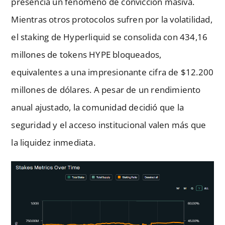
presencia un fenómeno de convicción masiva.
Mientras otros protocolos sufren por la volatilidad,
el staking de Hyperliquid se consolida con 434,16
millones de tokens HYPE bloqueados,
equivalentes a una impresionante cifra de $12.200
millones de dólares. A pesar de un rendimiento
anual ajustado, la comunidad decidió que la
seguridad y el acceso institucional valen más que
la liquidez inmediata.