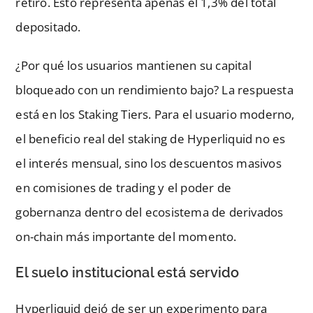
retiro. Esto representa apenas el 1,3% del total
depositado.
¿Por qué los usuarios mantienen su capital
bloqueado con un rendimiento bajo? La respuesta
está en los Staking Tiers. Para el usuario moderno,
el beneficio real del staking de Hyperliquid no es
el interés mensual, sino los descuentos masivos
en comisiones de trading y el poder de
gobernanza dentro del ecosistema de derivados
on-chain más importante del momento.
El suelo institucional está servido
Hyperliquid dejó de ser un experimento para