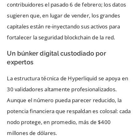
contribuidores el pasado 6 de febrero; los datos
sugieren que, en lugar de vender, los grandes
capitales están re-inyectando sus activos para
fortalecer la seguridad blockchain de la red.
Un búnker digital custodiado por
expertos
La estructura técnica de Hyperliquid se apoya en
30 validadores altamente profesionalizados.
Aunque el número pueda parecer reducido, la
potencia financiera que respaldan es colosal: cada
nodo protege, en promedio, más de $400
millones de dólares.