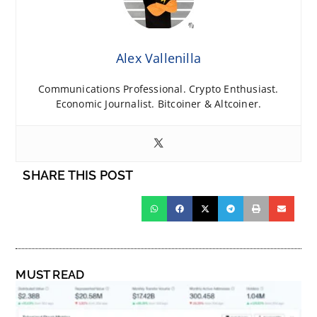
Alex Vallenilla
Communications Professional. Crypto Enthusiast.
Economic Journalist. Bitcoiner & Altcoiner.
SHARE THIS POST
MUST READ