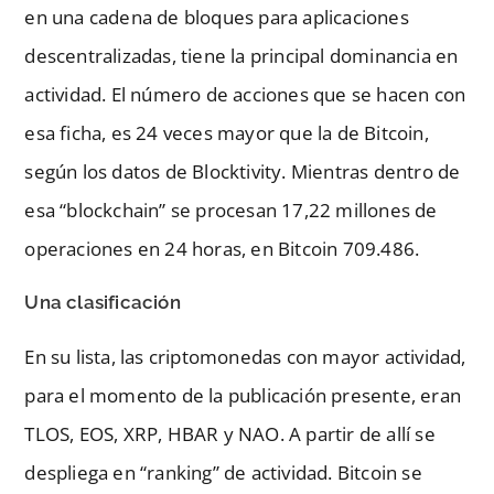
en una cadena de bloques para aplicaciones
descentralizadas, tiene la principal dominancia en
actividad. El número de acciones que se hacen con
esa ficha, es 24 veces mayor que la de Bitcoin,
según los datos de Blocktivity. Mientras dentro de
esa “blockchain” se procesan 17,22 millones de
operaciones en 24 horas, en Bitcoin 709.486.
Una clasificación
En su lista, las criptomonedas con mayor actividad,
para el momento de la publicación presente, eran
TLOS, EOS, XRP, HBAR y NAO. A partir de allí se
despliega en “ranking” de actividad. Bitcoin se