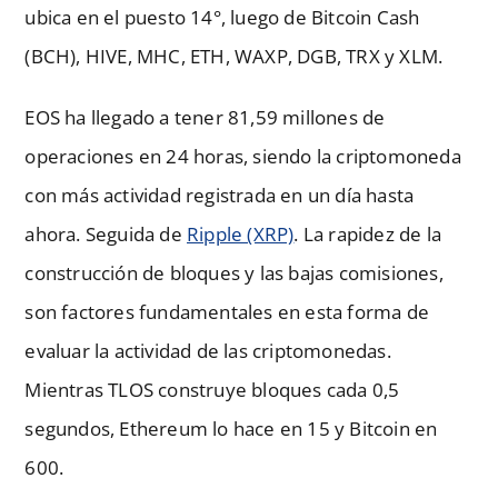
ubica en el puesto 14°, luego de Bitcoin Cash
(BCH), HIVE, MHC, ETH, WAXP, DGB, TRX y XLM.
EOS ha llegado a tener 81,59 millones de
operaciones en 24 horas, siendo la criptomoneda
con más actividad registrada en un día hasta
ahora. Seguida de
Ripple (XRP)
. La rapidez de la
construcción de bloques y las bajas comisiones,
son factores fundamentales en esta forma de
evaluar la actividad de las criptomonedas.
Mientras TLOS construye bloques cada 0,5
segundos, Ethereum lo hace en 15 y Bitcoin en
600.