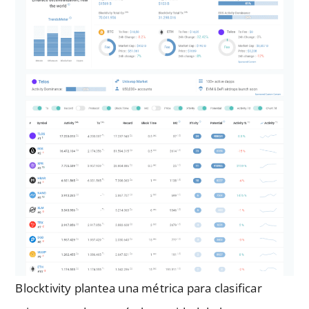
Blocktivity plantea una métrica para clasificar