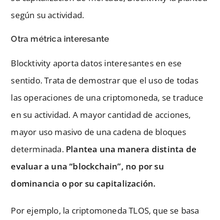
según su actividad.
Otra métrica interesante
Blocktivity aporta datos interesantes en ese
sentido. Trata de demostrar que el uso de todas
las operaciones de una criptomoneda, se traduce
en su actividad. A mayor cantidad de acciones,
mayor uso masivo de una cadena de bloques
determinada.
Plantea una manera distinta de
evaluar a una “blockchain”, no por su
dominancia o por su capitalización.
Por ejemplo, la criptomoneda TLOS, que se basa