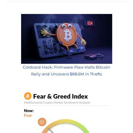
Coldcard Hack: Firmware Flaw Halts Bitcoin
Rally and Uncovers $88.6M in Thefts