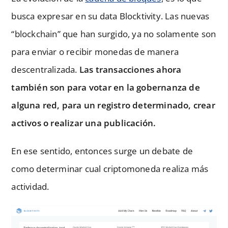
busca expresar en su data Blocktivity. Las nuevas
“blockchain” que han surgido, ya no solamente son
para enviar o recibir monedas de manera
descentralizada.
Las transacciones ahora
también son para votar en la gobernanza de
alguna red, para un registro determinado, crear
activos o realizar una publicación.
En ese sentido, entonces surge un debate de
como determinar cual criptomoneda realiza más
actividad.