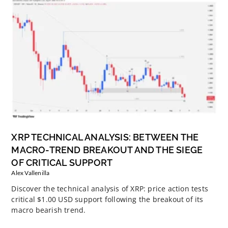
XRP TECHNICAL ANALYSIS: BETWEEN THE
MACRO-TREND BREAKOUT AND THE SIEGE
OF CRITICAL SUPPORT
Alex Vallenilla
Discover the technical analysis of XRP: price action tests
critical $1.00 USD support following the breakout of its
macro bearish trend.