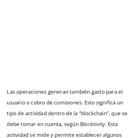
Las operaciones generan también gasto para el
usuario o cobro de comisiones. Esto significa un
tipo de actividad dentro de la “blockchain”, que se
debe tomar en cuenta, según Blocktivity. Esta
actividad se mide y permite establecer algunos