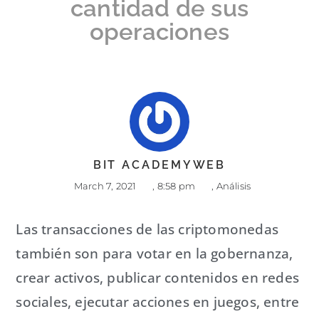
cantidad de sus
operaciones
BIT ACADEMYWEB
March 7, 2021
,
8:58 pm
,
Análisis
Las transacciones de las criptomonedas
también son para votar en la gobernanza,
crear activos, publicar contenidos en redes
sociales, ejecutar acciones en juegos, entre