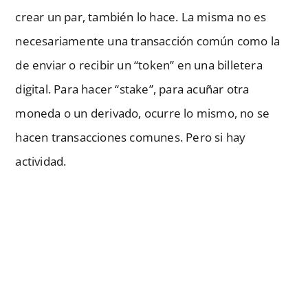
crear un par, también lo hace. La misma no es
necesariamente una transacción común como la
de enviar o recibir un “token” en una billetera
digital. Para hacer “stake”, para acuñar otra
moneda o un derivado, ocurre lo mismo, no se
hacen transacciones comunes. Pero si hay
actividad.