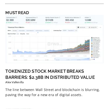
MUST READ
TOKENIZED STOCK MARKET BREAKS
BARRIERS: $2.38B IN DISTRIBUTED VALUE
Alex Vallenilla
The line between Wall Street and blockchain is blurring,
paving the way for a new era of digital assets.