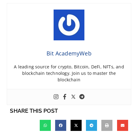
Bit AcademyWeb
A leading source for crypto, Bitcoin, DeFi, NFTs, and
blockchain technology. Join us to master the
blockchain
SHARE THIS POST