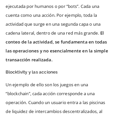
ejecutada por humanos o por “bots”. Cada una
cuenta como una acción. Por ejemplo, toda la
actividad que surge en una segunda capa o una
cadena lateral, dentro de una red más grande.
El
conteo de la actividad, se fundamenta en todas
las operaciones y no esencialmente en la simple
transacción realizada.
Blocktivity y las acciones
Un ejemplo de ello son los juegos en una
“blockchain”, cada acción corresponde a una
operación. Cuando un usuario entra a las piscinas
de liquidez de intercambios descentralizados, al