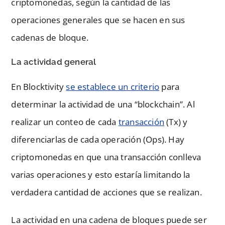
criptomonedas, según la cantidad de las
operaciones generales que se hacen en sus
cadenas de bloque.
La actividad general
En Blocktivity
se establece un criterio
para
determinar la actividad de una “blockchain”. Al
realizar un conteo de cada
transacción
(Tx) y
diferenciarlas de cada operación (Ops). Hay
criptomonedas en que una transacción conlleva
varias operaciones y esto estaría limitando la
verdadera cantidad de acciones que se realizan.
La actividad en una cadena de bloques puede ser