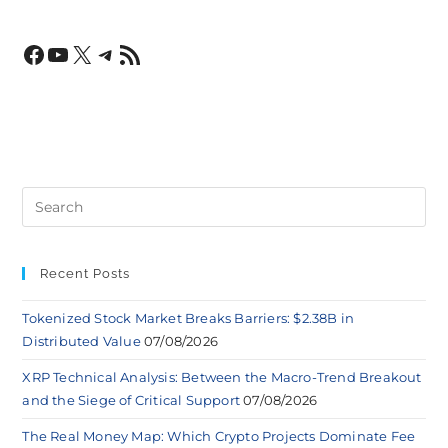
Recent Posts
Tokenized Stock Market Breaks Barriers: $2.38B in
Distributed Value
07/08/2026
XRP Technical Analysis: Between the Macro-Trend Breakout
and the Siege of Critical Support
07/08/2026
The Real Money Map: Which Crypto Projects Dominate Fee