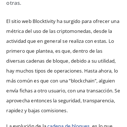
otras.
El sitio web Blocktivity ha surgido para ofrecer una
métrica del uso de las criptomonedas, desde la
actividad que en general se realiza con estas. Lo
primero que plantea, es que, dentro de las
diversas cadenas de bloque, debido a su utilidad,
hay muchos tipos de operaciones. Hasta ahora, lo
más común es que con una “blockchain”, alguien
envía fichas a otro usuario, con una transacción. Se
aprovecha entonces la seguridad, transparencia,
rapidez y bajas comisiones.
La evolución de la
cadena de bloques
, es lo que