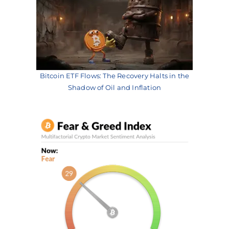
Bitcoin ETF Flows: The Recovery Halts in the
Shadow of Oil and Inflation