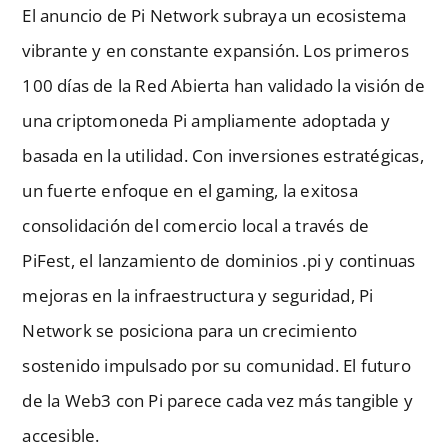
El anuncio de Pi Network subraya un ecosistema
vibrante y en constante expansión. Los primeros
100 días de la Red Abierta han validado la visión de
una criptomoneda Pi ampliamente adoptada y
basada en la utilidad. Con inversiones estratégicas,
un fuerte enfoque en el gaming, la exitosa
consolidación del comercio local a través de
PiFest, el lanzamiento de dominios .pi y continuas
mejoras en la infraestructura y seguridad, Pi
Network se posiciona para un crecimiento
sostenido impulsado por su comunidad. El futuro
de la Web3 con Pi parece cada vez más tangible y
accesible.