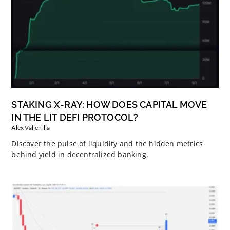
STAKING X-RAY: HOW DOES CAPITAL MOVE
IN THE LIT DEFI PROTOCOL?
Alex Vallenilla
Discover the pulse of liquidity and the hidden metrics
behind yield in decentralized banking.