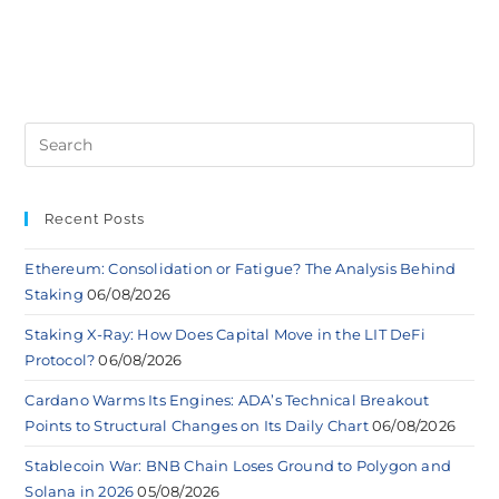
Recent Posts
Ethereum: Consolidation or Fatigue? The Analysis Behind
Staking
06/08/2026
Staking X-Ray: How Does Capital Move in the LIT DeFi
Protocol?
06/08/2026
Cardano Warms Its Engines: ADA’s Technical Breakout
Points to Structural Changes on Its Daily Chart
06/08/2026
Stablecoin War: BNB Chain Loses Ground to Polygon and
Solana in 2026
05/08/2026