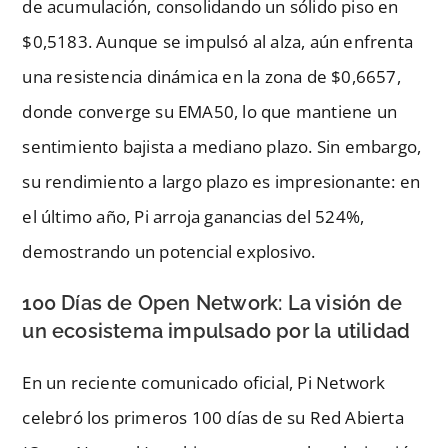
de acumulación, consolidando un sólido piso en
$0,5183. Aunque se impulsó al alza, aún enfrenta
una resistencia dinámica en la zona de $0,6657,
donde converge su EMA50, lo que mantiene un
sentimiento bajista a mediano plazo. Sin embargo,
su rendimiento a largo plazo es impresionante: en
el último año, Pi arroja ganancias del 524%,
demostrando un potencial explosivo.
100 Días de Open Network: La visión de
un ecosistema impulsado por la utilidad
En un reciente comunicado oficial, Pi Network
celebró los primeros 100 días de su Red Abierta