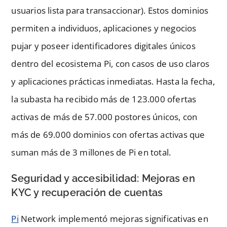
usuarios lista para transaccionar). Estos dominios
permiten a individuos, aplicaciones y negocios
pujar y poseer identificadores digitales únicos
dentro del ecosistema Pi, con casos de uso claros
y aplicaciones prácticas inmediatas. Hasta la fecha,
la subasta ha recibido más de 123.000 ofertas
activas de más de 57.000 postores únicos, con
más de 69.000 dominios con ofertas activas que
suman más de 3 millones de Pi en total.
Seguridad y accesibilidad: Mejoras en
KYC y recuperación de cuentas
Pi
Network implementó mejoras significativas en