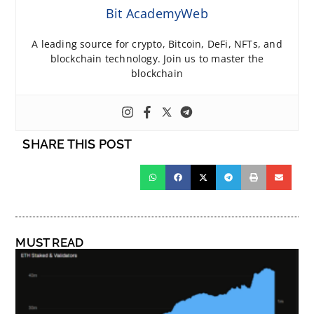
Bit AcademyWeb
A leading source for crypto, Bitcoin, DeFi, NFTs, and
blockchain technology. Join us to master the
blockchain
SHARE THIS POST
MUST READ