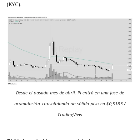
(KYC).
Desde el pasado mes de abril, Pi entró en una fase de
acumulación, consolidando un sólido piso en $0,5183 /
TradingView