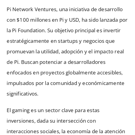
Pi Network Ventures, una iniciativa de desarrollo
con $100 millones en Pi y USD, ha sido lanzada por
la Pi Foundation. Su objetivo principal es invertir
estratégicamente en startups y negocios que
promuevan la utilidad, adopción y el impacto real
de Pi. Buscan potenciar a desarrolladores
enfocados en proyectos globalmente accesibles,
impulsados por la comunidad y económicamente
significativos.
El gaming es un sector clave para estas
inversiones, dada su intersección con
interacciones sociales, la economía de la atención