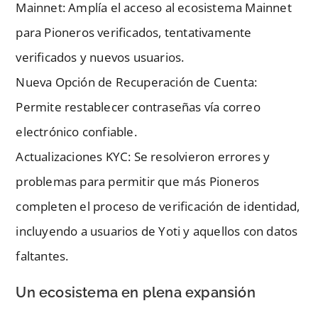
Mainnet: Amplía el acceso al ecosistema Mainnet
para Pioneros verificados, tentativamente
verificados y nuevos usuarios.
Nueva Opción de Recuperación de Cuenta:
Permite restablecer contraseñas vía correo
electrónico confiable.
Actualizaciones KYC: Se resolvieron errores y
problemas para permitir que más Pioneros
completen el proceso de verificación de identidad,
incluyendo a usuarios de Yoti y aquellos con datos
faltantes.
Un ecosistema en plena expansión