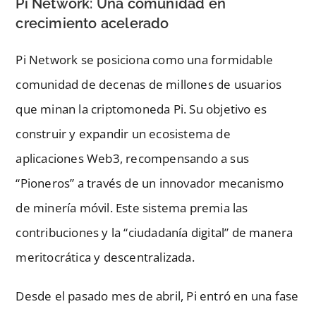
Pi Network: Una comunidad en
crecimiento acelerado
Pi Network se posiciona como una formidable
comunidad de decenas de millones de usuarios
que minan la criptomoneda Pi. Su objetivo es
construir y expandir un ecosistema de
aplicaciones Web3, recompensando a sus
“Pioneros” a través de un innovador mecanismo
de minería móvil. Este sistema premia las
contribuciones y la “ciudadanía digital” de manera
meritocrática y descentralizada.
Desde el pasado mes de abril, Pi entró en una fase