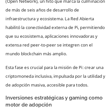
(Open Network), un hito que marca la culminación
de más de seis años de desarrollo de
infraestructura y ecosistema. La Red Abierta
habilitó la conectividad externa de Pi, permitiendo
que su ecosistema, aplicaciones innovadoras y
extensa red peer-to-peer se integren con el
mundo blockchain más amplio.
Esta fase es crucial para la misión de Pi: crear una
criptomoneda inclusiva, impulsada por la utilidad y
de adopción masiva, accesible para todos.
Inversiones estratégicas y gaming como
motor de adopción