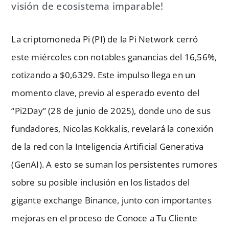
visión de ecosistema imparable!
La criptomoneda Pi (PI) de la Pi Network cerró
este miércoles con notables ganancias del 16,56%,
cotizando a $0,6329. Este impulso llega en un
momento clave, previo al esperado evento del
“Pi2Day” (28 de junio de 2025), donde uno de sus
fundadores, Nicolas Kokkalis, revelará la conexión
de la red con la Inteligencia Artificial Generativa
(GenAI). A esto se suman los persistentes rumores
sobre su posible inclusión en los listados del
gigante exchange Binance, junto con importantes
mejoras en el proceso de Conoce a Tu Cliente