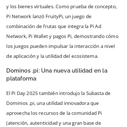
y los bienes virtuales. Como prueba de concepto,
Pi Network lanzó FruityPi, un juego de
combinación de frutas que integra la Pi Ad
Network, Pi Wallet y pagos Pi, demostrando cómo
los juegos pueden impulsar la interacción a nivel
de aplicación y la utilidad del ecosistema.
Dominos .pi: Una nueva utilidad en la
plataforma
El Pi Day 2025 también introdujo la Subasta de
Dominios .pi, una utilidad innovadora que
aprovecha los recursos de la comunidad Pi
(atención, autenticidad y una gran base de