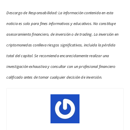
Descargo de Responsabilidad: La información contenida en esta
noticia es solo para fines informativos y educativos. No constituye
asesoramiento financiero, de inversión o de trading. La inversión en
criptomonedas conlleva riesgos significativos, incluida la pérdida
total del capital. Se recomienda encarecidamente realizar una
investigación exhaustiva y consultar con un profesional financiero
calificado antes de tomar cualquier decisión de inversión.