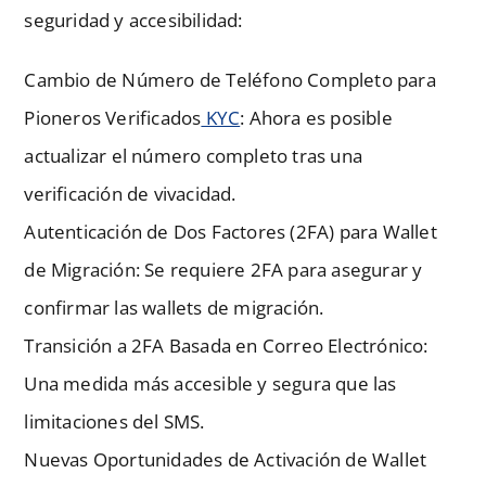
seguridad y accesibilidad:
Cambio de Número de Teléfono Completo para
Pioneros Verificados
KYC
: Ahora es posible
actualizar el número completo tras una
verificación de vivacidad.
Autenticación de Dos Factores (2FA) para Wallet
de Migración: Se requiere 2FA para asegurar y
confirmar las wallets de migración.
Transición a 2FA Basada en Correo Electrónico:
Una medida más accesible y segura que las
limitaciones del SMS.
Nuevas Oportunidades de Activación de Wallet