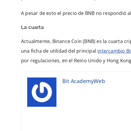
A pesar de esto el precio de BNB no respondió al
La cuarta
Actualmente, Binance Coin (BNB) es la cuarta c
una ficha de utilidad del principal
intercambio B
por regulaciones, en el Reino Unido y Hong Kon
Bit AcademyWeb