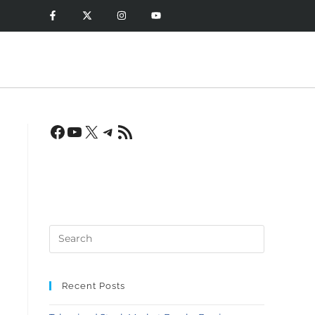
Recent Posts