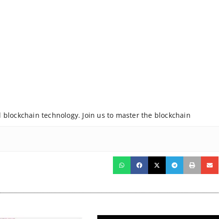
nd blockchain technology. Join us to master the blockchain