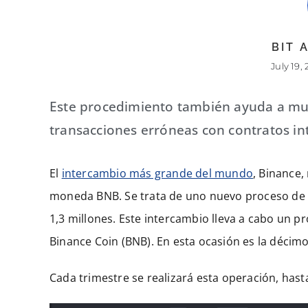
BIT
July 19, 
Este procedimiento también ayuda a mu
transacciones erróneas con contratos int
El
intercambio más grande del mundo
, Binance,
moneda BNB. Se trata de uno nuevo proceso de d
1,3 millones. Este intercambio lleva a cabo u
Binance Coin (BNB). En esta ocasión es la décimo
Cada trimestre se realizará esta operación, has