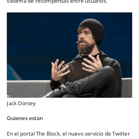
sistema de recompensas entre usuarios.
Jack Dorsey
Quienes están
En el portal The Block, el nuevo servicio de Twitter