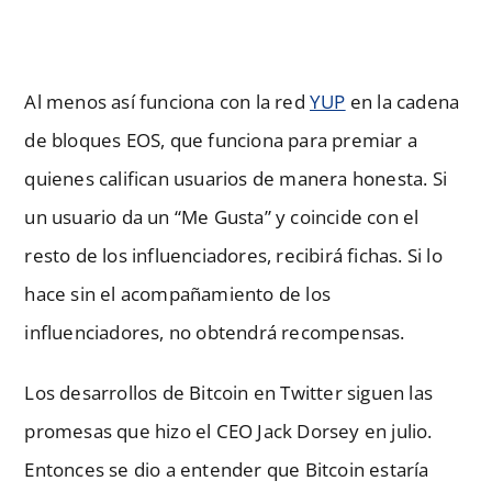
Al menos así funciona con la red
YUP
en la cadena
de bloques EOS, que funciona para premiar a
quienes califican usuarios de manera honesta. Si
un usuario da un “Me Gusta” y coincide con el
resto de los influenciadores, recibirá fichas. Si lo
hace sin el acompañamiento de los
influenciadores, no obtendrá recompensas.
Los desarrollos de Bitcoin en Twitter siguen las
promesas que hizo el CEO Jack Dorsey en julio.
Entonces se dio a entender que Bitcoin estaría