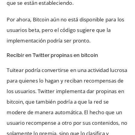
que se están estableciendo.
Por ahora, Bitcoin aún no está disponible para los
usuarios beta, pero el código sugiere que la
implementación podría ser pronto.
Recibir en Twitter propinas en bitcoin
Tuitear podría convertirse en una actividad lucrosa
para quienes lo hagan y reciban recompensas de
los usuarios. Twitter implementa dar propinas en
bitcoin, que también podría a que la red se
modere de manera automática. El hecho que un
usuario recompense a otro por sus contenidos, no
solamente lo premia, sino que lo clasifica y