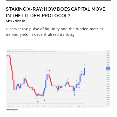
STAKING X-RAY: HOW DOES CAPITAL MOVE
IN THE LIT DEFI PROTOCOL?
Alex Vallenilla
Discover the pulse of liquidity and the hidden metrics
behind yield in decentralized banking.