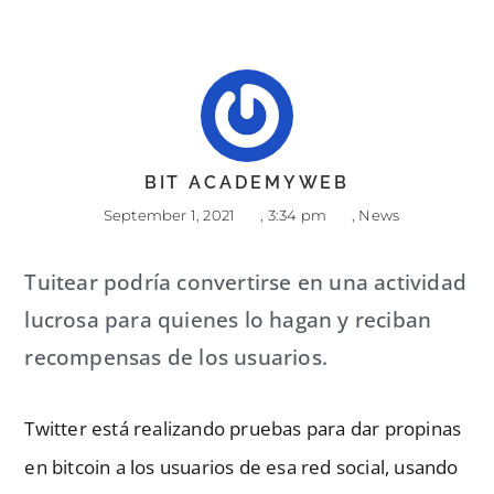
BIT ACADEMYWEB
September 1, 2021
,
3:34 pm
,
News
Tuitear podría convertirse en una actividad
lucrosa para quienes lo hagan y reciban
recompensas de los usuarios.
Twitter está realizando pruebas para dar propinas
en bitcoin a los usuarios de esa red social, usando