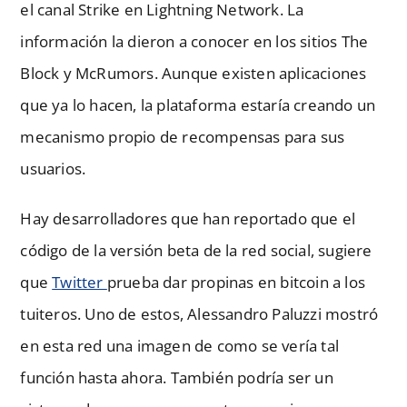
el canal Strike en Lightning Network. La
información la dieron a conocer en los sitios The
Block y McRumors. Aunque existen aplicaciones
que ya lo hacen, la plataforma estaría creando un
mecanismo propio de recompensas para sus
usuarios.
Hay desarrolladores que han reportado que el
código de la versión beta de la red social, sugiere
que
Twitter
prueba dar propinas en bitcoin a los
tuiteros. Uno de estos, Alessandro Paluzzi mostró
en esta red una imagen de como se vería tal
función hasta ahora. También podría ser un