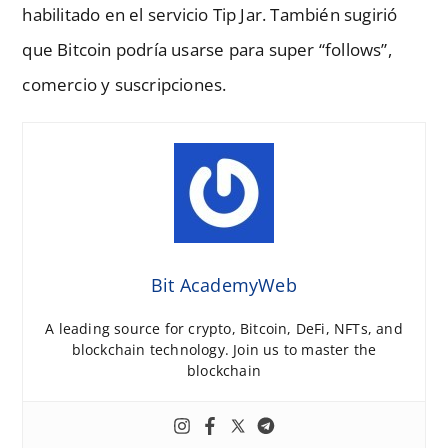
habilitado en el servicio Tip Jar. También sugirió
que Bitcoin podría usarse para super “follows”,
comercio y suscripciones.
Bit AcademyWeb
A leading source for crypto, Bitcoin, DeFi, NFTs, and
blockchain technology. Join us to master the
blockchain