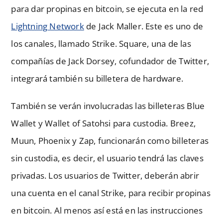
para dar propinas en bitcoin, se ejecuta en la red
Lightning Network
de Jack Maller. Este es uno de
los canales, llamado Strike. Square, una de las
compañías de Jack Dorsey, cofundador de Twitter,
integrará también su billetera de hardware.
También se verán involucradas las billeteras Blue
Wallet y Wallet of Satohsi para custodia. Breez,
Muun, Phoenix y Zap, funcionarán como billeteras
sin custodia, es decir, el usuario tendrá las claves
privadas. Los usuarios de Twitter, deberán abrir
una cuenta en el canal Strike, para recibir propinas
en bitcoin. Al menos así está en las instrucciones