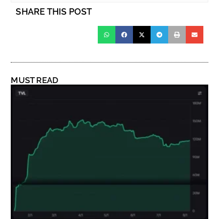
SHARE THIS POST
MUST READ