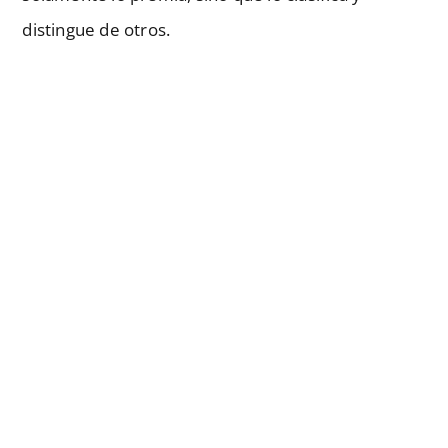
distingue de otros.