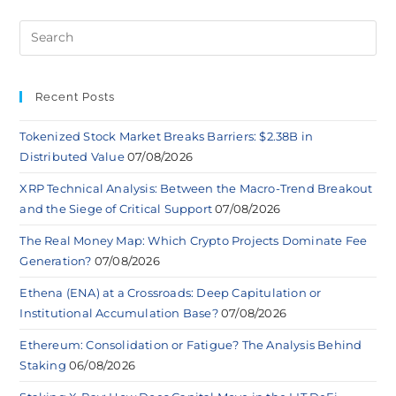
Recent Posts
Tokenized Stock Market Breaks Barriers: $2.38B in
Distributed Value
07/08/2026
XRP Technical Analysis: Between the Macro-Trend Breakout
and the Siege of Critical Support
07/08/2026
The Real Money Map: Which Crypto Projects Dominate Fee
Generation?
07/08/2026
Ethena (ENA) at a Crossroads: Deep Capitulation or
Institutional Accumulation Base?
07/08/2026
Ethereum: Consolidation or Fatigue? The Analysis Behind
Staking
06/08/2026