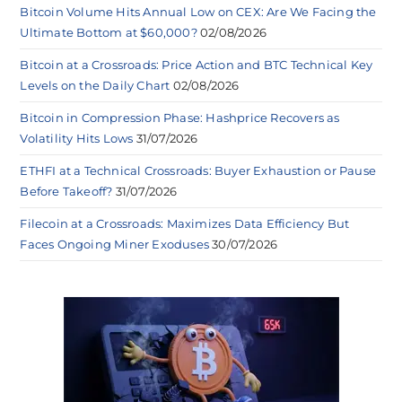
Bitcoin Volume Hits Annual Low on CEX: Are We Facing the
Ultimate Bottom at $60,000?
02/08/2026
Bitcoin at a Crossroads: Price Action and BTC Technical Key
Levels on the Daily Chart
02/08/2026
Bitcoin in Compression Phase: Hashprice Recovers as
Volatility Hits Lows
31/07/2026
ETHFI at a Technical Crossroads: Buyer Exhaustion or Pause
Before Takeoff?
31/07/2026
Filecoin at a Crossroads: Maximizes Data Efficiency But
Faces Ongoing Miner Exoduses
30/07/2026