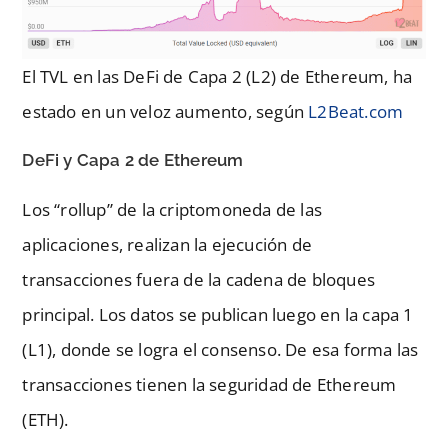
El TVL en las DeFi de Capa 2 (L2) de Ethereum, ha
estado en un veloz aumento, según
L2Beat.com
DeFi y Capa 2
de Ethereum
Los “rollup” de la criptomoneda de las
aplicaciones, realizan la ejecución de
transacciones fuera de la cadena de bloques
principal. Los datos se publican luego en la capa 1
(L1), donde se logra el consenso. De esa forma las
transacciones tienen la seguridad de Ethereum
(ETH).