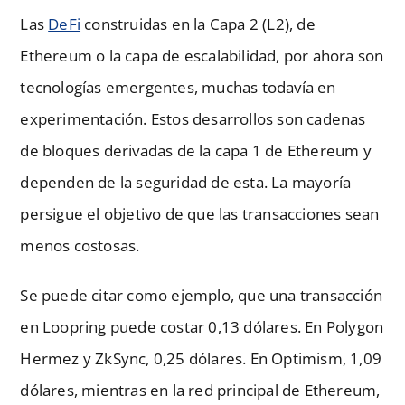
Las
DeFi
construidas en la Capa 2 (L2), de
Ethereum o la capa de escalabilidad, por ahora son
tecnologías emergentes, muchas todavía en
experimentación. Estos desarrollos son cadenas
de bloques derivadas de la capa 1 de Ethereum y
dependen de la seguridad de esta. La mayoría
persigue el objetivo de que las transacciones sean
menos costosas.
Se puede citar como ejemplo, que una transacción
en Loopring puede costar 0,13 dólares. En Polygon
Hermez y ZkSync, 0,25 dólares. En Optimism, 1,09
dólares, mientras en la red principal de Ethereum,