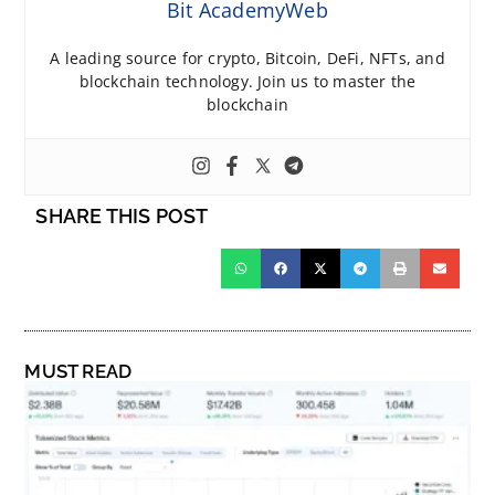
Bit AcademyWeb
A leading source for crypto, Bitcoin, DeFi, NFTs, and
blockchain technology. Join us to master the
blockchain
SHARE THIS POST
MUST READ