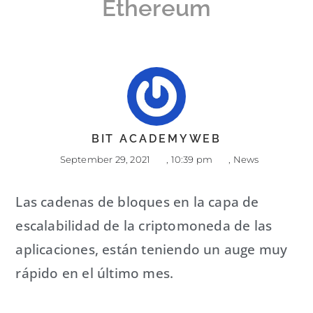
Ethereum
BIT ACADEMYWEB
September 29, 2021
,
10:39 pm
,
News
Las cadenas de bloques en la capa de
escalabilidad de la criptomoneda de las
aplicaciones, están teniendo un auge muy
rápido en el último mes.