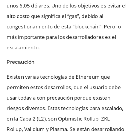
unos 6,05 dólares. Uno de los objetivos es evitar el
alto costo que significa el “gas”, debido al
congestionamiento de esta “blockchain”. Pero lo
más importante para los desarrolladores es el
escalamiento.
Precaución
Existen varias tecnologías de Ethereum que
permiten estos desarrollos, que el usuario debe
usar todavía con precaución porque existen
riesgos diversos. Estas tecnologías para escalado,
en la Capa 2 (L2), son Optimistic Rollup, ZKL
Rollup, Validium y Plasma. Se están desarrollando