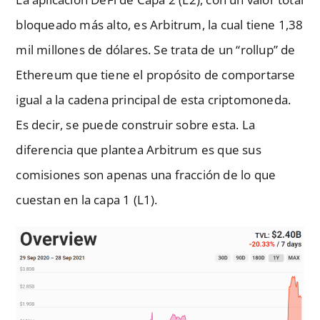
bloqueado más alto, es Arbitrum, la cual tiene 1,38
mil millones de dólares. Se trata de un “rollup” de
Ethereum que tiene el propósito de comportarse
igual a la cadena principal de esta criptomoneda.
Es decir, se puede construir sobre esta. La
diferencia que plantea Arbitrum es que sus
comisiones son apenas una fracción de lo que
cuestan en la capa 1 (L1).