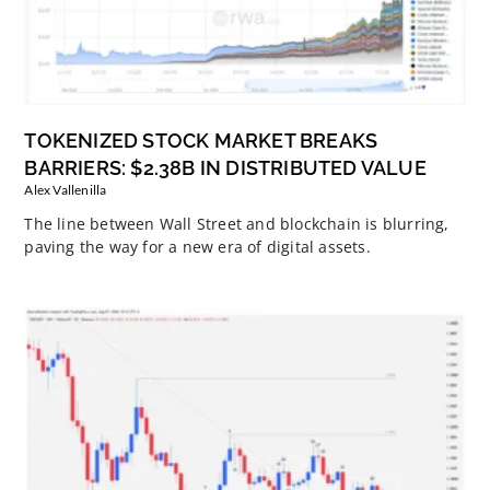
TOKENIZED STOCK MARKET BREAKS
BARRIERS: $2.38B IN DISTRIBUTED VALUE
Alex Vallenilla
The line between Wall Street and blockchain is blurring,
paving the way for a new era of digital assets.