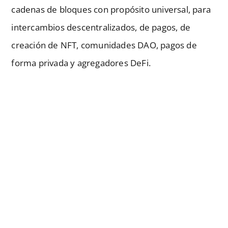
cadenas de bloques con propósito universal, para
intercambios descentralizados, de pagos, de
creación de NFT, comunidades DAO, pagos de
forma privada y agregadores DeFi.