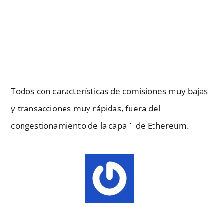
Todos con características de comisiones muy bajas
y transacciones muy rápidas, fuera del
congestionamiento de la capa 1 de Ethereum.