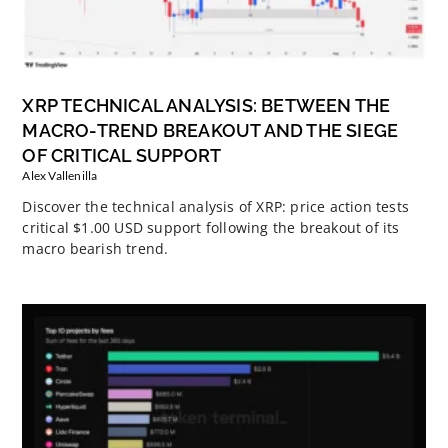
XRP TECHNICAL ANALYSIS: BETWEEN THE
MACRO-TREND BREAKOUT AND THE SIEGE
OF CRITICAL SUPPORT
Alex Vallenilla
Discover the technical analysis of XRP: price action tests
critical $1.00 USD support following the breakout of its
macro bearish trend.