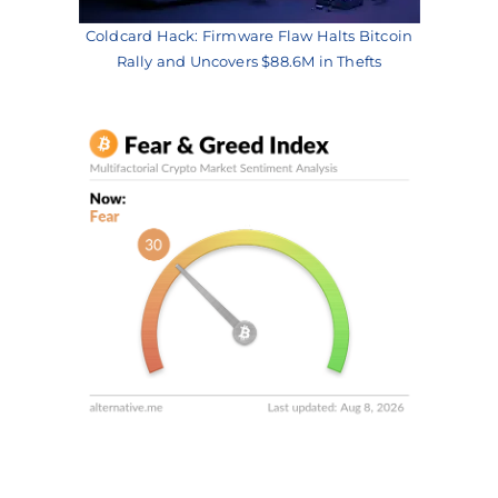
Coldcard Hack: Firmware Flaw Halts Bitcoin
Rally and Uncovers $88.6M in Thefts