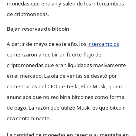
monedas que entran y salen de los intercambios
de criptmonedas.
Bajan reservas de bitcoin
A partir de mayo de este año, los
intercambios
comenzaron a recibir un fuerte flujo de
criptomonedas que eran liquidadas masivamente
en el mercado. La ola de ventas se desató por
comentarios del CEO de Tesla, Elon Musk, quien
anunciaba que no recibiría bitcoines como forma
de pago. La razón que utilizó Musk, es que bitcoin
era contaminante.
La cantidad de monedas en reserva aumentaba en