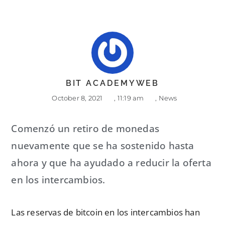
BIT ACADEMYWEB
October 8, 2021
,
11:19 am
,
News
Comenzó un retiro de monedas
nuevamente que se ha sostenido hasta
ahora y que ha ayudado a reducir la oferta
en los intercambios.
Las reservas de bitcoin en los intercambios han