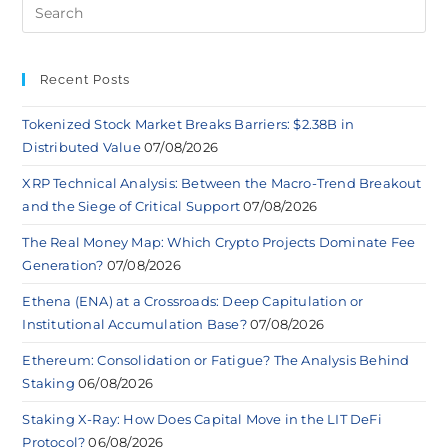
Recent Posts
Tokenized Stock Market Breaks Barriers: $2.38B in
Distributed Value
07/08/2026
XRP Technical Analysis: Between the Macro-Trend Breakout
and the Siege of Critical Support
07/08/2026
The Real Money Map: Which Crypto Projects Dominate Fee
Generation?
07/08/2026
Ethena (ENA) at a Crossroads: Deep Capitulation or
Institutional Accumulation Base?
07/08/2026
Ethereum: Consolidation or Fatigue? The Analysis Behind
Staking
06/08/2026
Staking X-Ray: How Does Capital Move in the LIT DeFi
Protocol?
06/08/2026