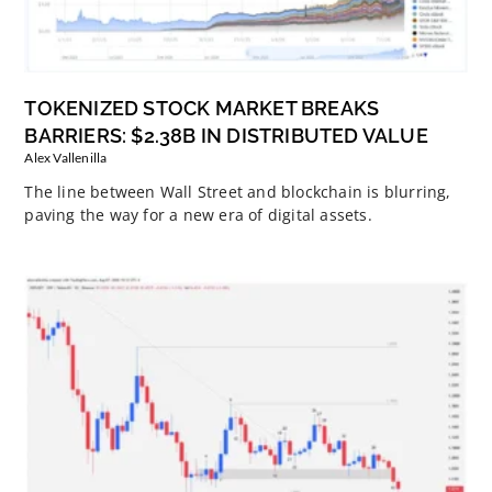
TOKENIZED STOCK MARKET BREAKS
BARRIERS: $2.38B IN DISTRIBUTED VALUE
Alex Vallenilla
The line between Wall Street and blockchain is blurring,
paving the way for a new era of digital assets.