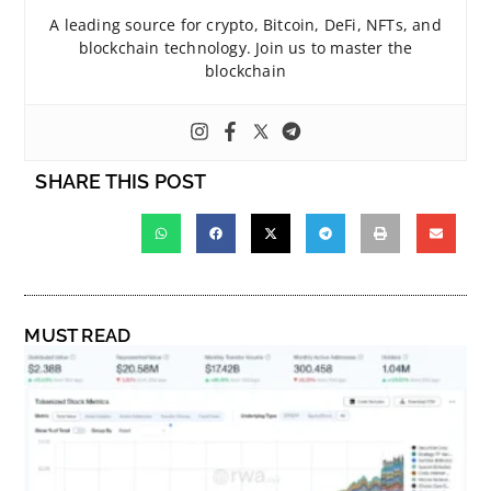
A leading source for crypto, Bitcoin, DeFi, NFTs, and
blockchain technology. Join us to master the
blockchain
SHARE THIS POST
MUST READ