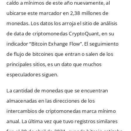
caído a mínimos de este año nuevamente, al
ubicarse este marcador en 2,38 millones de
monedas. Los datos los arroja el sitio de análisis
de data de criptomonedas CryptoQuant, en su
indicador “Bitcoin Exhange Flow”. El seguimiento
de flujo de bitcoines que entran o salen de los
principales sitios, es un dato que muchos
especuladores siguen.
La cantidad de monedas que se encuentran
almacenadas en las direcciones de los
intercambios de criptomonedas marca mínimo
anual. La última vez que tuvo registros similares