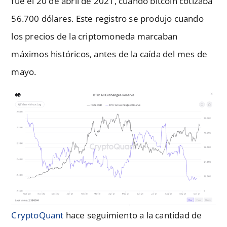
fue el 20 de abril de 2021, cuando bitcoin cotizaba
56.700 dólares. Este registro se produjo cuando
los precios de la criptomoneda marcaban
máximos históricos, antes de la caída del mes de
mayo.
CryptoQuant
hace seguimiento a la cantidad de