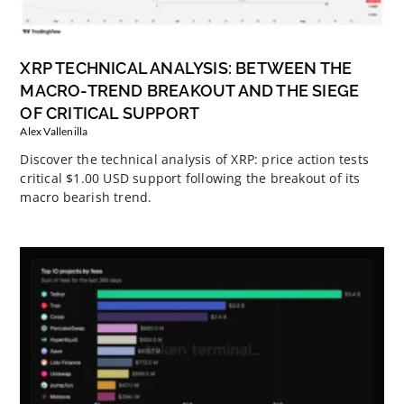
XRP TECHNICAL ANALYSIS: BETWEEN THE
MACRO-TREND BREAKOUT AND THE SIEGE
OF CRITICAL SUPPORT
Alex Vallenilla
Discover the technical analysis of XRP: price action tests
critical $1.00 USD support following the breakout of its
macro bearish trend.