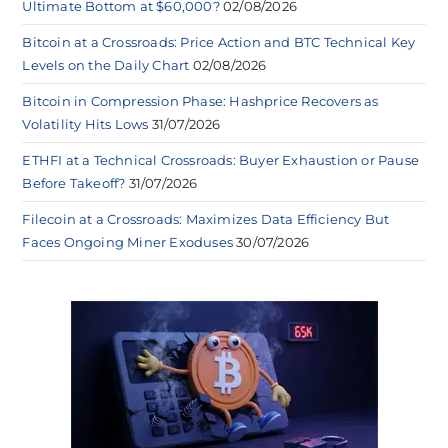
Ultimate Bottom at $60,000?
02/08/2026
Bitcoin at a Crossroads: Price Action and BTC Technical Key
Levels on the Daily Chart
02/08/2026
Bitcoin in Compression Phase: Hashprice Recovers as
Volatility Hits Lows
31/07/2026
ETHFI at a Technical Crossroads: Buyer Exhaustion or Pause
Before Takeoff?
31/07/2026
Filecoin at a Crossroads: Maximizes Data Efficiency But
Faces Ongoing Miner Exoduses
30/07/2026