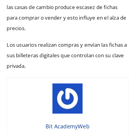
las casas de cambio produce escasez de fichas
para comprar o vender y esto influye en el alza de
precios.
Los usuarios realizan compras y envían las fichas a
sus billeteras digitales que controlan con su clave
privada.
Bit AcademyWeb