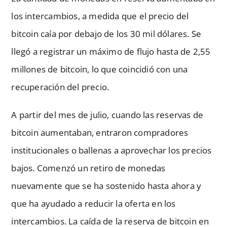
los intercambios, a medida que el precio del
bitcoin caía por debajo de los 30 mil dólares. Se
llegó a registrar un máximo de flujo hasta de 2,55
millones de bitcoin, lo que coincidió con una
recuperación del precio.
A partir del mes de julio, cuando las reservas de
bitcoin aumentaban, entraron compradores
institucionales o ballenas a aprovechar los precios
bajos. Comenzó un retiro de monedas
nuevamente que se ha sostenido hasta ahora y
que ha ayudado a reducir la oferta en los
intercambios. La caída de la reserva de bitcoin en