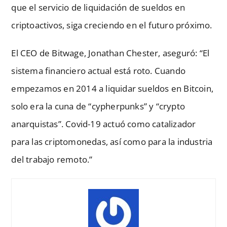
que el servicio de liquidación de sueldos en
criptoactivos, siga creciendo en el futuro próximo.
El CEO de Bitwage, Jonathan Chester, aseguró: “El
sistema financiero actual está roto. Cuando
empezamos en 2014 a liquidar sueldos en Bitcoin,
solo era la cuna de “cypherpunks” y “crypto
anarquistas”. Covid-19 actuó como catalizador
para las criptomonedas, así como para la industria
del trabajo remoto.”