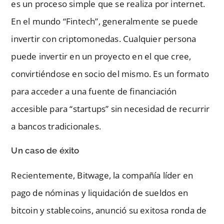
es un proceso simple que se realiza por internet.
En el mundo “Fintech”, generalmente se puede
invertir con criptomonedas. Cualquier persona
puede invertir en un proyecto en el que cree,
convirtiéndose en socio del mismo. Es un formato
para acceder a una fuente de financiación
accesible para “startups” sin necesidad de recurrir
a bancos tradicionales.
Un caso de éxito
Recientemente, Bitwage, la compañía líder en
pago de nóminas y liquidación de sueldos en
bitcoin y stablecoins, anunció su exitosa ronda de