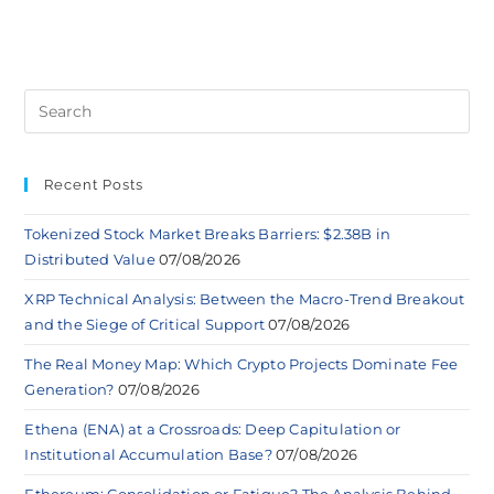
Recent Posts
Tokenized Stock Market Breaks Barriers: $2.38B in
Distributed Value
07/08/2026
XRP Technical Analysis: Between the Macro-Trend Breakout
and the Siege of Critical Support
07/08/2026
The Real Money Map: Which Crypto Projects Dominate Fee
Generation?
07/08/2026
Ethena (ENA) at a Crossroads: Deep Capitulation or
Institutional Accumulation Base?
07/08/2026