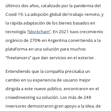
últimos dos años, catalizado por la pandemia del
Covid-19. La adopción global del trabajo remoto, y
la rápida adaptación de los bienes basados en
tecnología
“blockchain”
. En 2021 tuvo crecimiento
orgánico de 270% en Argentina convirtiendo a la
plataforma en una solución para muchos
“freelancers” que dan servicios en el exterior.
Entendiendo que la compañía precisaba un
cambio en su experiencia de usuario mejor
dirigida a este nuevo público, encontraron en el
crowdinvesting su solución. Los más de 248
inversores demostraron gran apoyo a la idea, de