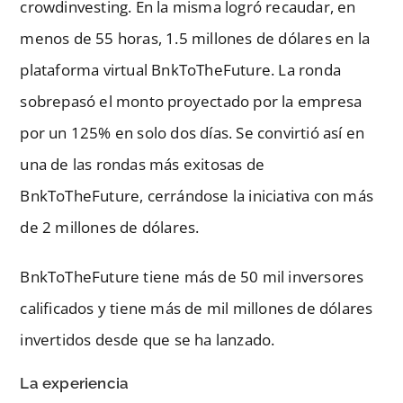
crowdinvesting. En la misma logró recaudar, en
menos de 55 horas, 1.5 millones de dólares en la
plataforma virtual BnkToTheFuture. La ronda
sobrepasó el monto proyectado por la empresa
por un 125% en solo dos días. Se convirtió así en
una de las rondas más exitosas de
BnkToTheFuture, cerrándose la iniciativa con más
de 2 millones de dólares.
BnkToTheFuture tiene más de 50 mil inversores
calificados y tiene más de mil millones de dólares
invertidos desde que se ha lanzado.
La experiencia