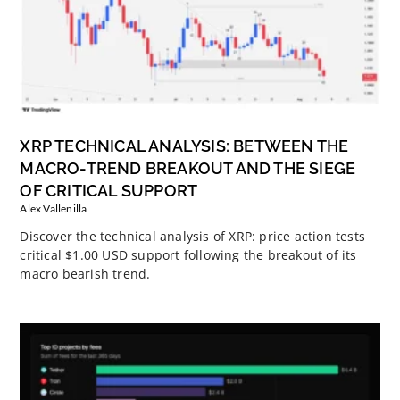
XRP TECHNICAL ANALYSIS: BETWEEN THE
MACRO-TREND BREAKOUT AND THE SIEGE
OF CRITICAL SUPPORT
Alex Vallenilla
Discover the technical analysis of XRP: price action tests
critical $1.00 USD support following the breakout of its
macro bearish trend.