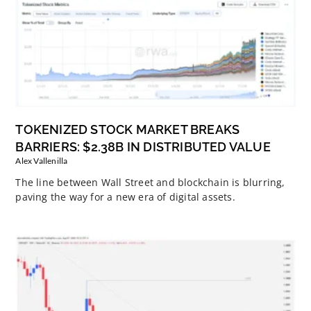
TOKENIZED STOCK MARKET BREAKS
BARRIERS: $2.38B IN DISTRIBUTED VALUE
Alex Vallenilla
The line between Wall Street and blockchain is blurring,
paving the way for a new era of digital assets.