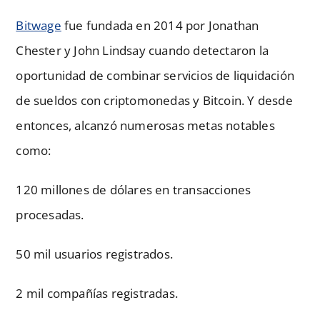
Bitwage
fue fundada en 2014 por Jonathan
Chester y John Lindsay cuando detectaron la
oportunidad de combinar servicios de liquidación
de sueldos con criptomonedas y Bitcoin. Y desde
entonces, alcanzó numerosas metas notables
como:
120 millones de dólares en transacciones
procesadas.
50 mil usuarios registrados.
2 mil compañías registradas.