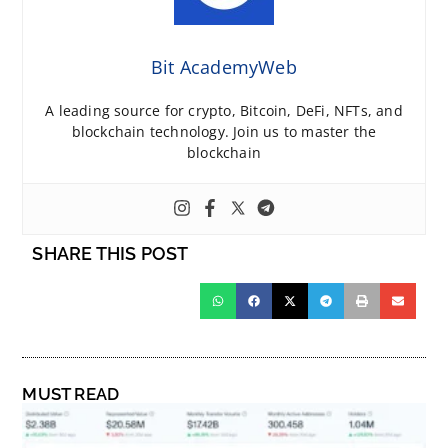
Bit AcademyWeb
A leading source for crypto, Bitcoin, DeFi, NFTs, and
blockchain technology. Join us to master the
blockchain
SHARE THIS POST
MUST READ