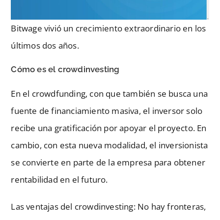
Bitwage vivió un crecimiento extraordinario en los
últimos dos años.
Cómo es el crowdinvesting
En el crowdfunding, con que también se busca una
fuente de financiamiento masiva, el inversor solo
recibe una gratificación por apoyar el proyecto. En
cambio, con esta nueva modalidad, el inversionista
se convierte en parte de la empresa para obtener
rentabilidad en el futuro.
Las ventajas del crowdinvesting: No hay fronteras,