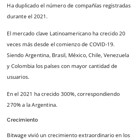
Ha duplicado el número de compañías registradas
durante el 2021.
El mercado clave Latinoamericano ha crecido 20
veces más desde el comienzo de COVID-19.
Siendo Argentina, Brasil, México, Chile, Venezuela
y Colombia los países con mayor cantidad de
usuarios.
En el 2021 ha crecido 300%, correspondiendo
270% a la Argentina.
Crecimiento
Bitwage vivió un crecimiento extraordinario en los