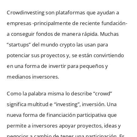
Crowdinvesting son plataformas que ayudan a
empresas -principalmente de reciente fundación-
a conseguir fondos de manera rápida. Muchas
“startups” del mundo crypto las usan para
potenciar sus proyectos y, se están convirtiendo
en una forma de invertir para pequeños y
medianos inversores.
Como la palabra misma lo describe “crowd”
significa multitud e “investing”, inversión. Una
nueva forma de financiación participativa que
permite a inversores apoyar proyectos, ideas y
negocios a cambio de tener una participación. Es