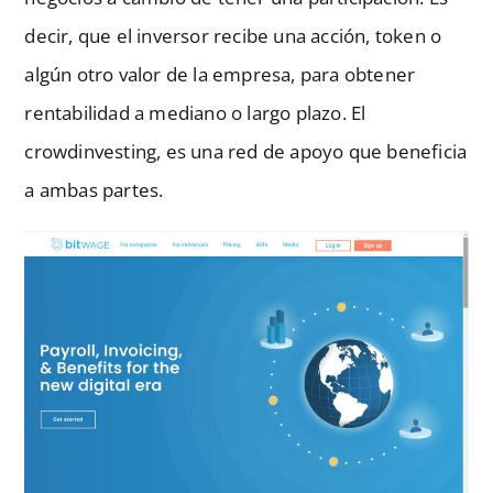
decir, que el inversor recibe una acción, token o
algún otro valor de la empresa, para obtener
rentabilidad a mediano o largo plazo. El
crowdinvesting, es una red de apoyo que beneficia
a ambas partes.