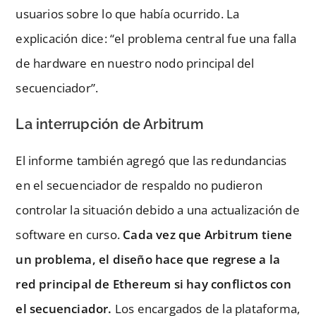
usuarios sobre lo que había ocurrido. La
explicación dice: “el problema central fue una falla
de hardware en nuestro nodo principal del
secuenciador”.
La interrupción de Arbitrum
El informe también agregó que las redundancias
en el secuenciador de respaldo no pudieron
controlar la situación debido a una actualización de
software en curso.
Cada vez que Arbitrum tiene
un problema, el diseño hace que regrese a la
red principal de Ethereum si hay conflictos con
el secuenciador.
Los encargados de la plataforma,