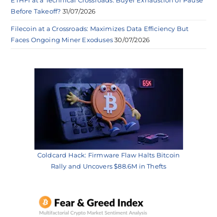
Before Takeoff?
31/07/2026
Filecoin at a Crossroads: Maximizes Data Efficiency But
Faces Ongoing Miner Exoduses
30/07/2026
Coldcard Hack: Firmware Flaw Halts Bitcoin
Rally and Uncovers $88.6M in Thefts