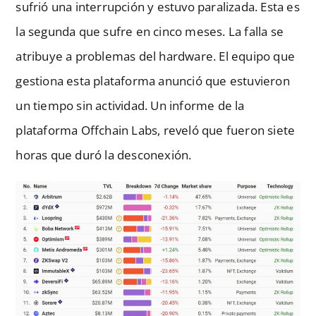
sufrió una interrupción y estuvo paralizada. Esta es
la segunda que sufre en cinco meses. La falla se
atribuye a problemas del hardware. El equipo que
gestiona esta plataforma anunció que estuvieron
un tiempo sin actividad. Un informe de la
plataforma Offchain Labs, reveló que fueron siete
horas que duró la desconexión.