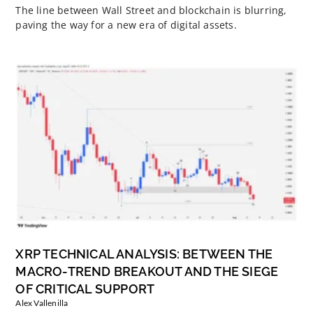
The line between Wall Street and blockchain is blurring,
paving the way for a new era of digital assets.
XRP TECHNICAL ANALYSIS: BETWEEN THE
MACRO-TREND BREAKOUT AND THE SIEGE
OF CRITICAL SUPPORT
Alex Vallenilla