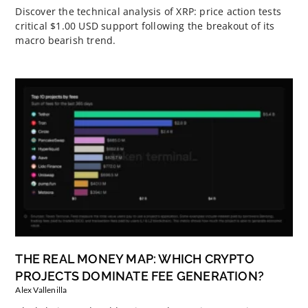
Discover the technical analysis of XRP: price action tests
critical $1.00 USD support following the breakout of its
macro bearish trend.
THE REAL MONEY MAP: WHICH CRYPTO
PROJECTS DOMINATE FEE GENERATION?
Alex Vallenilla