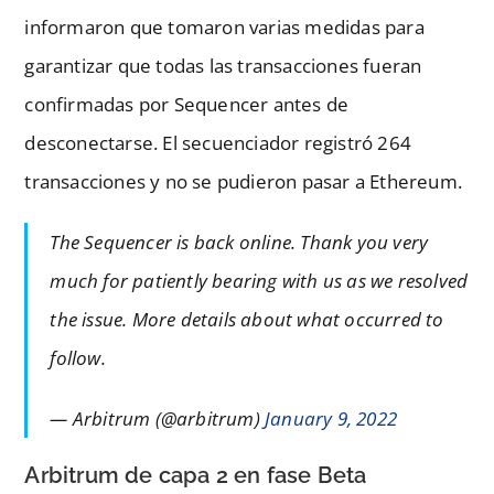
informaron que tomaron varias medidas para
garantizar que todas las transacciones fueran
confirmadas por Sequencer antes de
desconectarse. El secuenciador registró 264
transacciones y no se pudieron pasar a Ethereum.
The Sequencer is back online. Thank you very
much for patiently bearing with us as we resolved
the issue. More details about what occurred to
follow.
— Arbitrum (@arbitrum)
January 9, 2022
Arbitrum de capa 2 en fase Beta