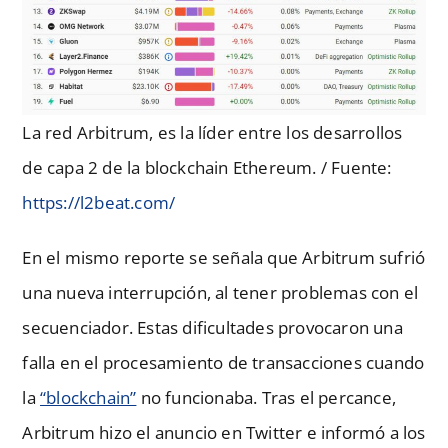
La red Arbitrum, es la líder entre los desarrollos
de capa 2 de la blockchain Ethereum. / Fuente:
https://l2beat.com/
En el mismo reporte se señala que Arbitrum sufrió
una nueva interrupción, al tener problemas con el
secuenciador. Estas dificultades provocaron una
falla en el procesamiento de transacciones cuando
la
“blockchain”
no funcionaba. Tras el percance,
Arbitrum hizo el anuncio en Twitter e informó a los