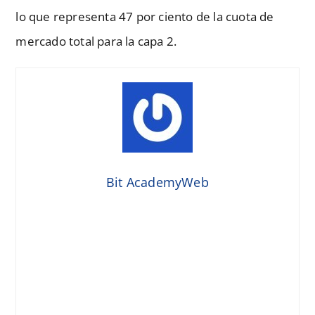
lo que representa 47 por ciento de la cuota de
mercado total para la capa 2.
Bit AcademyWeb