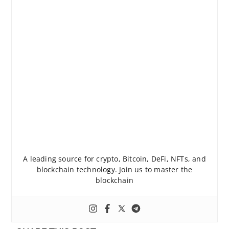
A leading source for crypto, Bitcoin, DeFi, NFTs, and
blockchain technology. Join us to master the
blockchain