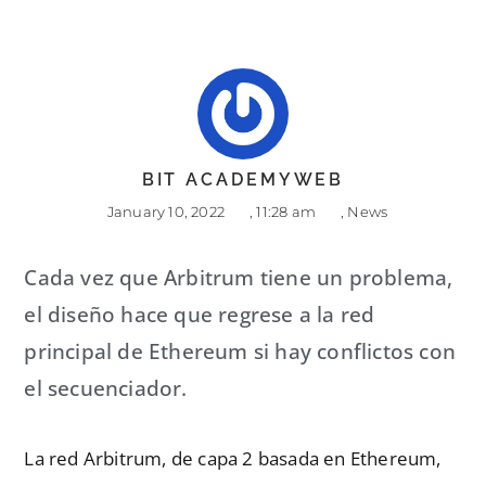
BIT ACADEMYWEB
January 10, 2022
,
11:28 am
,
News
Cada vez que Arbitrum tiene un problema,
el diseño hace que regrese a la red
principal de Ethereum si hay conflictos con
el secuenciador.
La red Arbitrum, de capa 2 basada en Ethereum,