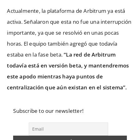
Actualmente, la plataforma de Arbitrum ya está
activa. Señalaron que esta no fue una interrupción
importante, ya que se resolvió en unas pocas
horas. El equipo también agregó que todavía
estaba en la fase beta.
“La red de Arbitrum
todavía está en versión beta, y mantendremos
este apodo mientras haya puntos de
centralización que aún existan en el sistema”.
Subscribe to our newsletter!