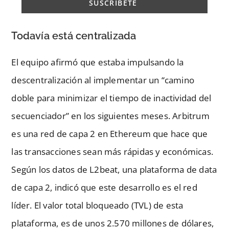
Todavía está centralizada
El equipo afirmó que estaba impulsando la
descentralización al implementar un “camino
doble para minimizar el tiempo de inactividad del
secuenciador” en los siguientes meses. Arbitrum
es una red de capa 2 en Ethereum que hace que
las transacciones sean más rápidas y económicas.
Según los datos de L2beat, una plataforma de data
de capa 2, indicó que este desarrollo es el red
líder. El valor total bloqueado (TVL) de esta
plataforma, es de unos 2.570 millones de dólares,