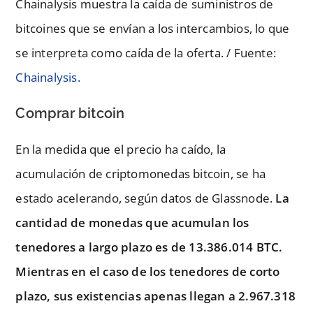
Chainalysis muestra la caída de suministros de
bitcoines que se envían a los intercambios, lo que
se interpreta como caída de la oferta. / Fuente:
Chainalysis.
Comprar bitcoin
En la medida que el precio ha caído, la
acumulación de criptomonedas bitcoin, se ha
estado acelerando, según datos de Glassnode.
La
cantidad de monedas que acumulan los
tenedores a largo plazo es de 13.386.014 BTC.
Mientras en el caso de los tenedores de corto
plazo, sus existencias apenas llegan a 2.967.318