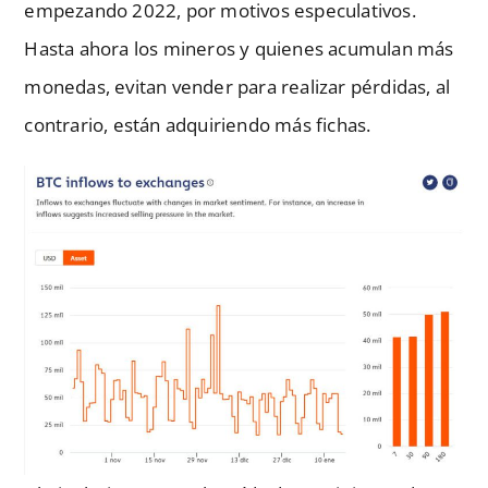
empezando 2022, por motivos especulativos.
Hasta ahora los mineros y quienes acumulan más
monedas, evitan vender para realizar pérdidas, al
contrario, están adquiriendo más fichas.