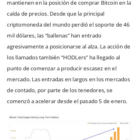
mantienen en la posición de comprar Bitcoin en la
caída de precios. Desde que la principal
criptomoneda del mundo perdió el soporte de 46
mil dólares, las “ballenas” han entrado
agresivamente a posicionarse al alza. La acción de
los llamados también “HODLers” ha llegado al
punto de comenzar a producir escasez en el
mercado. Las entradas en largos en los mercados
de contado, por parte de los tenedores, se
comenzó a acelerar desde el pasado 5 de enero.