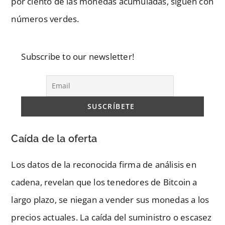
por ciento de las monedas acumuladas, siguen con
números verdes.
Subscribe to our newsletter!
Caída de la oferta
Los datos de la reconocida firma de análisis en
cadena, revelan que los tenedores de Bitcoin a
largo plazo, se niegan a vender sus monedas a los
precios actuales. La caída del suministro o escasez