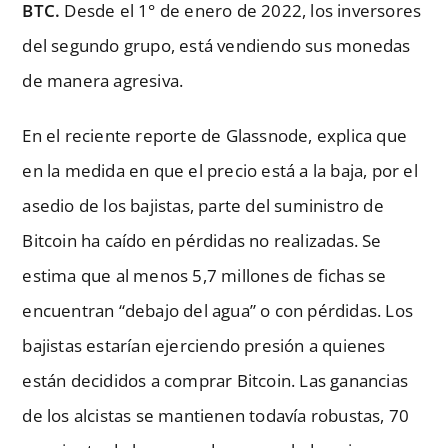
BTC.
Desde el 1° de enero de 2022, los inversores
del segundo grupo, está vendiendo sus monedas
de manera agresiva.
En el reciente reporte de Glassnode, explica que
en la medida en que el precio está a la baja, por el
asedio de los bajistas, parte del suministro de
Bitcoin ha caído en pérdidas no realizadas. Se
estima que al menos 5,7 millones de fichas se
encuentran “debajo del agua” o con pérdidas. Los
bajistas estarían ejerciendo presión a quienes
están decididos a comprar Bitcoin. Las ganancias
de los alcistas se mantienen todavía robustas, 70