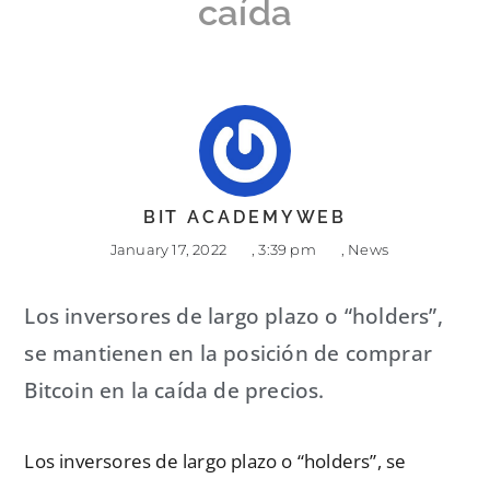
caída
BIT ACADEMYWEB
January 17, 2022
,
3:39 pm
,
News
Los inversores de largo plazo o “holders”,
se mantienen en la posición de comprar
Bitcoin en la caída de precios.
Los inversores de largo plazo o “holders”, se