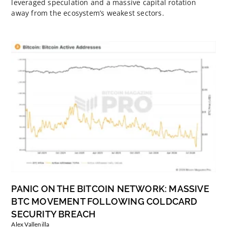
leveraged speculation and a massive capital rotation
away from the ecosystem’s weakest sectors.
PANIC ON THE BITCOIN NETWORK: MASSIVE
BTC MOVEMENT FOLLOWING COLDCARD
SECURITY BREACH
Alex Vallenilla