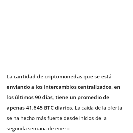
La cantidad de criptomonedas que se está
enviando a los intercambios centralizados, en
los últimos 90 días, tiene un promedio de
apenas 41.645 BTC diarios.
La caída de la oferta
se ha hecho más fuerte desde inicios de la
segunda semana de enero.