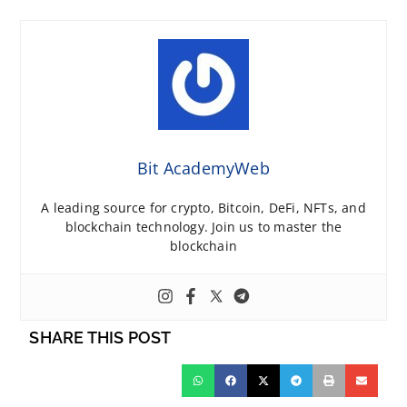
Bit AcademyWeb
A leading source for crypto, Bitcoin, DeFi, NFTs, and
blockchain technology. Join us to master the
blockchain
SHARE THIS POST