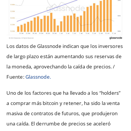
Los datos de Glassnode indican que los inversores
de largo plazo están aumentando sus reservas de
la moneda, aprovechando la caída de precios. /
Fuente:
Glassnode.
Uno de los factores que ha llevado a los “holders”
a comprar más bitcoin y retener, ha sido la venta
masiva de contratos de futuros, que produjeron
una caída. El derrumbe de precios se aceleró