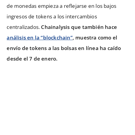
de monedas empieza a reflejarse en los bajos
ingresos de tokens a los intercambios
centralizados.
Chainalysis que también hace
análisis en la “blockchain”
, muestra como el
envío de tokens a las bolsas en línea ha caído
desde el 7 de enero.