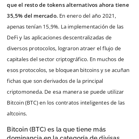
que el resto de tokens alternativos ahora tiene
35,5% del mercado.
En enero del año 2021,
apenas tenían 15,9%. La implementación de las
DeFi y las aplicaciones descentralizadas de
diversos protocolos, lograron atraer el flujo de
capitales del sector criptográfico. En muchos de
esos protocolos, se bloquean bitcoins y se acuñan
fichas que son derivados de la principal
criptomoneda. De esa manera se puede utilizar
Bitcoin (BTC) en los contratos inteligentes de las
altcoins.
Bitcoin (BTC) es la que tiene más
dominancia en la categoría de divisas