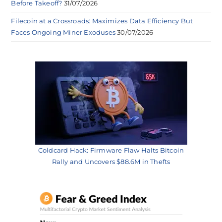
Before Takeoff?
31/07/2026
Filecoin at a Crossroads: Maximizes Data Efficiency But
Faces Ongoing Miner Exoduses
30/07/2026
Coldcard Hack: Firmware Flaw Halts Bitcoin
Rally and Uncovers $88.6M in Thefts