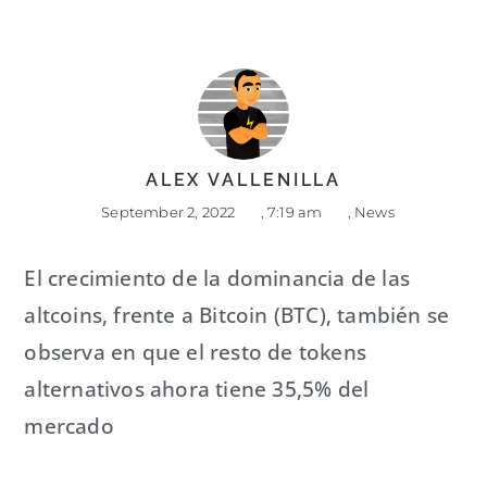
ALEX VALLENILLA
September 2, 2022
,
7:19 am
,
News
El crecimiento de la dominancia de las
altcoins, frente a Bitcoin (BTC), también se
observa en que el resto de tokens
alternativos ahora tiene 35,5% del
mercado