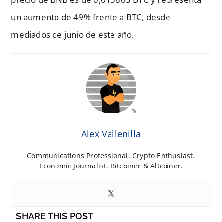
un aumento de 49% frente a BTC, desde
mediados de junio de este año.
Alex Vallenilla
Communications Professional. Crypto Enthusiast.
Economic Journalist. Bitcoiner & Altcoiner.
SHARE THIS POST