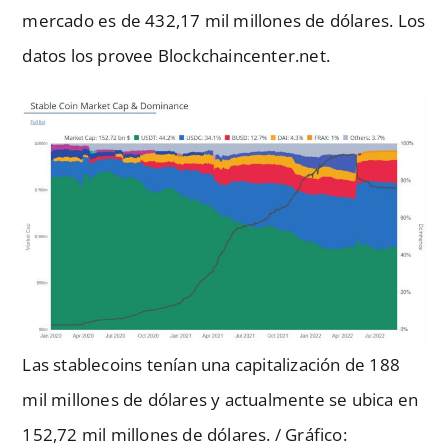
mercado es de 432,17 mil millones de dólares. Los
datos los provee Blockchaincenter.net.
Las stablecoins tenían una capitalización de 188
mil millones de dólares y actualmente se ubica en
152,72 mil millones de dólares. / Gráfico: