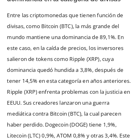
Entre las criptomonedas que tienen función de
divisas, como Bitcoin (BTC), la más grande del
mundo mantiene una dominancia de 89,1%. En
este caso, en la caída de precios, los inversores
salieron de tokens como Ripple (XRP), cuya
dominancia quedó hundida a 3,8%, después de
tener 14,5% en esta categoría en años anteriores.
Ripple (XRP) enfrenta problemas con la justicia en
EEUU. Sus creadores lanzaron una guerra
mediática contra Bitcoin (BTC), la cual parecen
haber perdido. Dogecoin (DOGE) tiene 1,9%,
Litecoin (LTC) 0,9%, ATOM 0,8% y otras 3,4%. Este