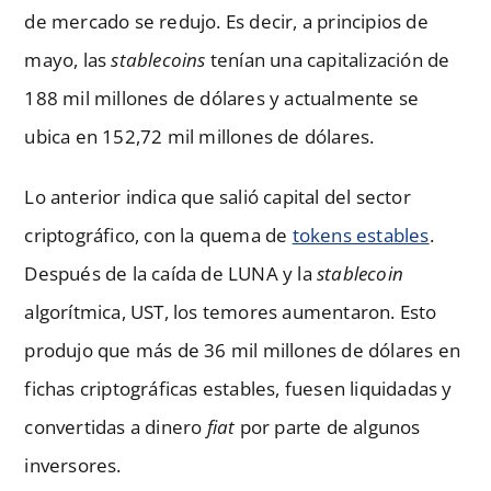
de mercado se redujo. Es decir, a principios de
mayo, las
stablecoins
tenían una capitalización de
188 mil millones de dólares y actualmente se
ubica en 152,72 mil millones de dólares.
Lo anterior indica que salió capital del sector
criptográfico, con la quema de
tokens estables
.
Después de la caída de LUNA y la
stablecoin
algorítmica, UST, los temores aumentaron. Esto
produjo que más de 36 mil millones de dólares en
fichas criptográficas estables, fuesen liquidadas y
convertidas a dinero
fiat
por parte de algunos
inversores.