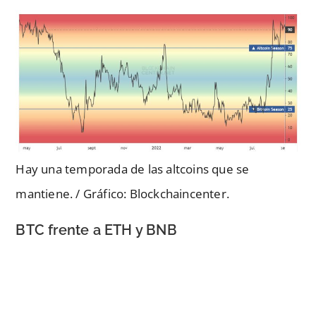
Hay una temporada de las altcoins que se
mantiene. / Gráfico: Blockchaincenter.
BTC frente a ETH y BNB