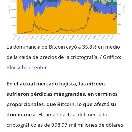
La dominancia de Bitcoin cayó a 35,8% en medio
de la caída de precios de la criptografía. / Gráfico:
Blockchaincenter
.
En el actual mercado bajista, las
altcoins
sufrieron pérdidas más grandes, en términos
proporcionales, que Bitcoin, lo que afectó su
dominancia
. El tamaño actual del mercado
criptográfico es de 998,97 mil millones de dólares