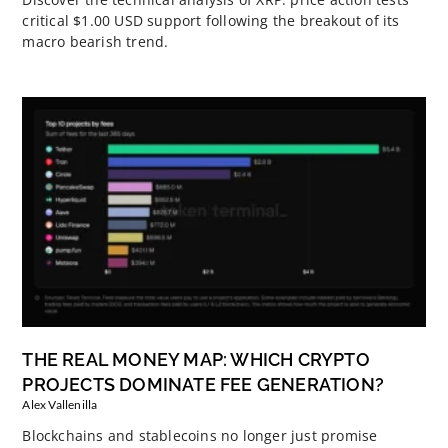
critical $1.00 USD support following the breakout of its
macro bearish trend.
THE REAL MONEY MAP: WHICH CRYPTO
PROJECTS DOMINATE FEE GENERATION?
Alex Vallenilla
Blockchains and stablecoins no longer just promise