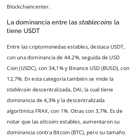
Blockchaincenter.
La dominancia entre las
stablecoins
la
tiene USDT
Entre las criptomonedas estables, destaca USDT,
con una dominancia de 44.2%, seguida de USD
Coin (USDC), con 34,1% y Binance USD (BUSD), con
12,7%. En esta categoría también se mide la
stablecoin
descentralizada, DAI, la cual tiene
dominancia de 4,3% y la descentralizada
algorítmica FRAX, con 1%. Otras con 3,7%. Es de
notar que las
altcoins
estables, aumentaron su
dominancia contra Bitcoin (BTC), pero su tamaño