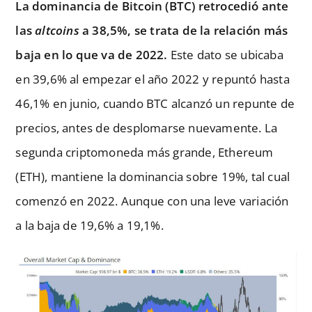
La dominancia de Bitcoin (BTC) retrocedió ante
las
altcoins
a 38,5%, se trata de la relación más
baja en lo que va de 2022.
Este dato se ubicaba
en 39,6% al empezar el año 2022 y repuntó hasta
46,1% en junio, cuando BTC alcanzó un repunte de
precios, antes de desplomarse nuevamente. La
segunda criptomoneda más grande, Ethereum
(ETH), mantiene la dominancia sobre 19%, tal cual
comenzó en 2022. Aunque con una leve variación
a la baja de 19,6% a 19,1%.