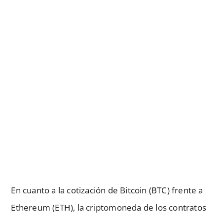
En cuanto a la cotización de Bitcoin (BTC) frente a
Ethereum (ETH), la criptomoneda de los contratos