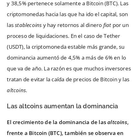
y 38,5% pertenece solamente a Bitcoin (BTC). Las
criptomonedas hacia las que ha ido el capital, son
las
stablecoins
y hay retornos al dinero
fiat
por un
proceso de liquidaciones. En el caso de Tether
(USDT), la criptomoneda estable más grande, su
dominancia aumentó de 4,5% a más de 6% en lo
que va de año. La razón es que muchos inversores
tratan de evitar la caída de precios de Bitcoin y las
altcoins
.
Las altcoins aumentan la dominancia
El crecimiento de la dominancia de las
altcoins
,
frente a Bitcoin (BTC), también se observa en